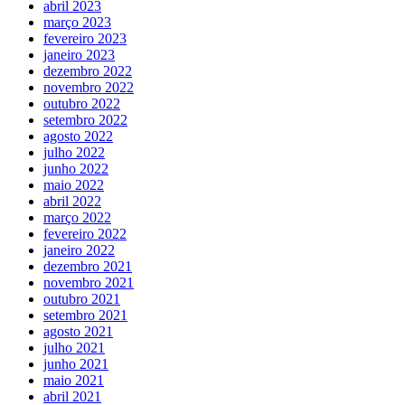
abril 2023
março 2023
fevereiro 2023
janeiro 2023
dezembro 2022
novembro 2022
outubro 2022
setembro 2022
agosto 2022
julho 2022
junho 2022
maio 2022
abril 2022
março 2022
fevereiro 2022
janeiro 2022
dezembro 2021
novembro 2021
outubro 2021
setembro 2021
agosto 2021
julho 2021
junho 2021
maio 2021
abril 2021