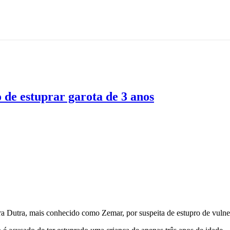
 de estuprar garota de 3 anos
ira Dutra, mais conhecido como Zemar, por suspeita de estupro de vulne