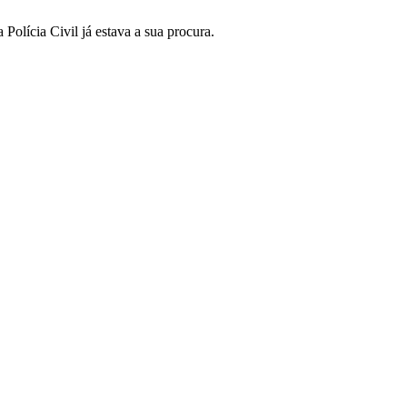
Polícia Civil já estava a sua procura.