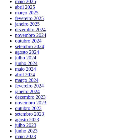
maio 2025
abril 2025
março 2025
fevereiro 2025
janeiro 2025
dezembro 2024
novembro 2024
outubro 2024
setembro 2024
agosto 2024
julho 2024
junho 2024
maio 2024
abril 2024
março 2024
fevereiro 2024
janeiro 2024
dezembro 2023
novembro 2023
outubro 2023
setembro 2023
agosto 2023
julho 2023
junho 2023
maio 2023