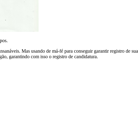
pos.
insanáveis. Mas usando de má-fé para conseguir garantir registro de su
gão, garantindo com isso o registro de candidatura.