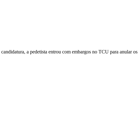
a candidatura, a pedetista entrou com embargos no TCU para anular os