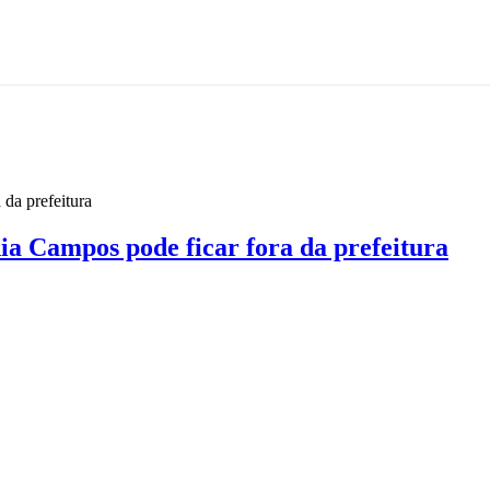
da prefeitura
ia Campos pode ficar fora da prefeitura