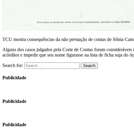
TCU mostra consequências da não prestação de contas de Sônia Cam
Alguns dos casos julgados pela Corte de Contas foram consideráveis 
acórdãos e impedir que seu nome figurasse na lista de ficha suja do ór
Search for:
Search
Publicidade
Publicidade
Publicidade