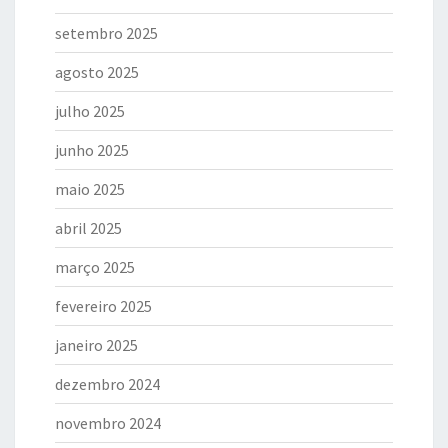
setembro 2025
agosto 2025
julho 2025
junho 2025
maio 2025
abril 2025
março 2025
fevereiro 2025
janeiro 2025
dezembro 2024
novembro 2024