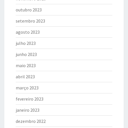
outubro 2023
setembro 2023
agosto 2023
julho 2023
junho 2023
maio 2023
abril 2023
março 2023
fevereiro 2023
janeiro 2023
dezembro 2022