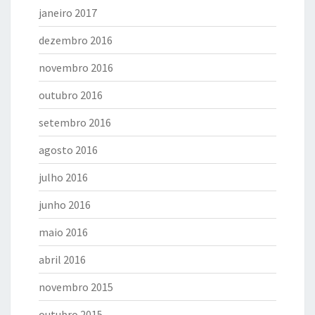
janeiro 2017
dezembro 2016
novembro 2016
outubro 2016
setembro 2016
agosto 2016
julho 2016
junho 2016
maio 2016
abril 2016
novembro 2015
outubro 2015