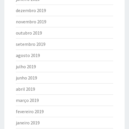
dezembro 2019
novembro 2019
outubro 2019
setembro 2019
agosto 2019
julho 2019
junho 2019
abril 2019
março 2019
fevereiro 2019
janeiro 2019