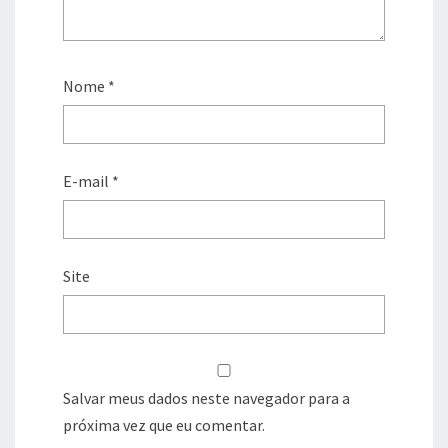
Nome
*
E-mail
*
Site
Salvar meus dados neste navegador para a
próxima vez que eu comentar.