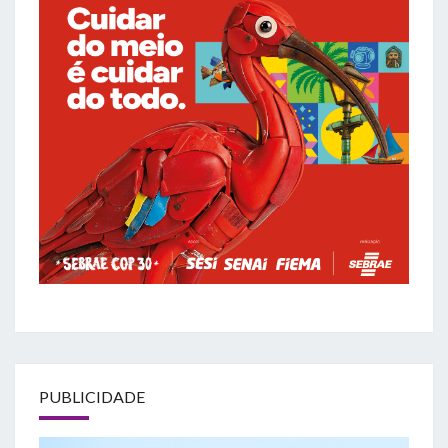
PUBLICIDADE