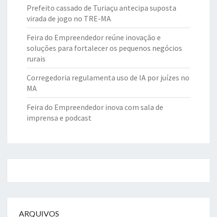
Prefeito cassado de Turiaçu antecipa suposta
virada de jogo no TRE-MA
Feira do Empreendedor reúne inovação e
soluções para fortalecer os pequenos negócios
rurais
Corregedoria regulamenta uso de IA por juízes no
MA
Feira do Empreendedor inova com sala de
imprensa e podcast
ARQUIVOS