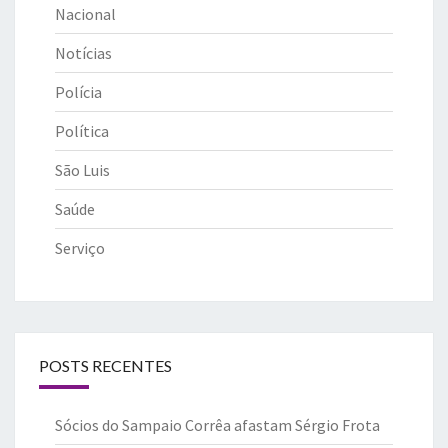
Nacional
Notícias
Polícia
Política
São Luis
Saúde
Serviço
POSTS RECENTES
Sócios do Sampaio Corrêa afastam Sérgio Frota