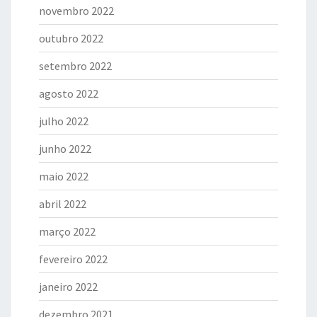
novembro 2022
outubro 2022
setembro 2022
agosto 2022
julho 2022
junho 2022
maio 2022
abril 2022
março 2022
fevereiro 2022
janeiro 2022
dezembro 2021