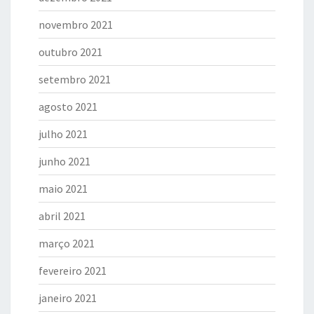
novembro 2021
outubro 2021
setembro 2021
agosto 2021
julho 2021
junho 2021
maio 2021
abril 2021
março 2021
fevereiro 2021
janeiro 2021