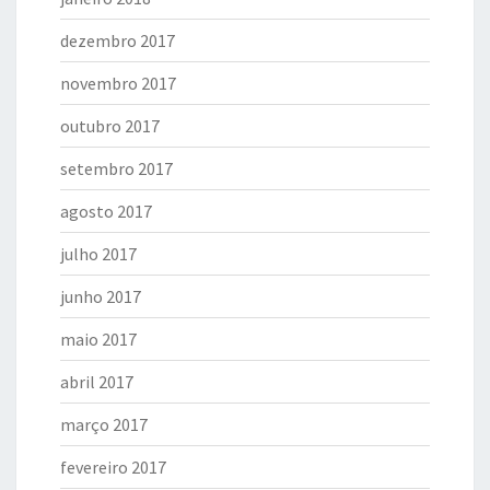
dezembro 2017
novembro 2017
outubro 2017
setembro 2017
agosto 2017
julho 2017
junho 2017
maio 2017
abril 2017
março 2017
fevereiro 2017