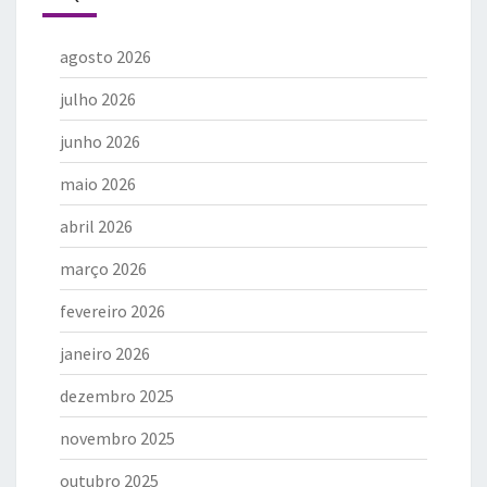
agosto 2026
julho 2026
junho 2026
maio 2026
abril 2026
março 2026
fevereiro 2026
janeiro 2026
dezembro 2025
novembro 2025
outubro 2025