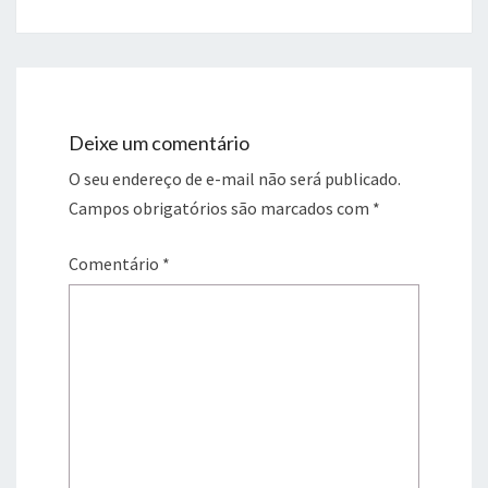
Deixe um comentário
O seu endereço de e-mail não será publicado.
Campos obrigatórios são marcados com
*
Comentário
*