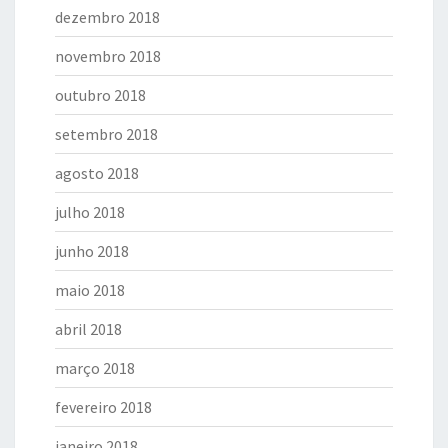
dezembro 2018
novembro 2018
outubro 2018
setembro 2018
agosto 2018
julho 2018
junho 2018
maio 2018
abril 2018
março 2018
fevereiro 2018
janeiro 2018