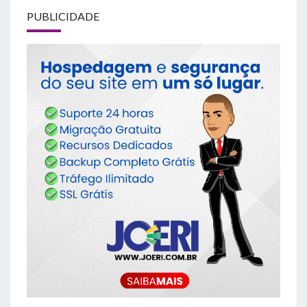
PUBLICIDADE