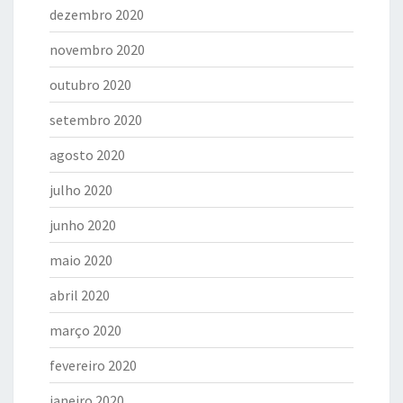
dezembro 2020
novembro 2020
outubro 2020
setembro 2020
agosto 2020
julho 2020
junho 2020
maio 2020
abril 2020
março 2020
fevereiro 2020
janeiro 2020