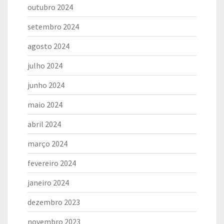
outubro 2024
setembro 2024
agosto 2024
julho 2024
junho 2024
maio 2024
abril 2024
março 2024
fevereiro 2024
janeiro 2024
dezembro 2023
novembro 2023