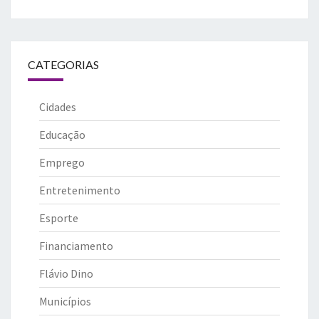
CATEGORIAS
Cidades
Educação
Emprego
Entretenimento
Esporte
Financiamento
Flávio Dino
Municípios