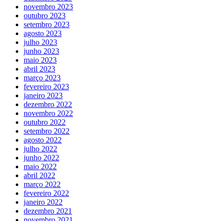
novembro 2023
outubro 2023
setembro 2023
agosto 2023
julho 2023
junho 2023
maio 2023
abril 2023
março 2023
fevereiro 2023
janeiro 2023
dezembro 2022
novembro 2022
outubro 2022
setembro 2022
agosto 2022
julho 2022
junho 2022
maio 2022
abril 2022
março 2022
fevereiro 2022
janeiro 2022
dezembro 2021
novembro 2021