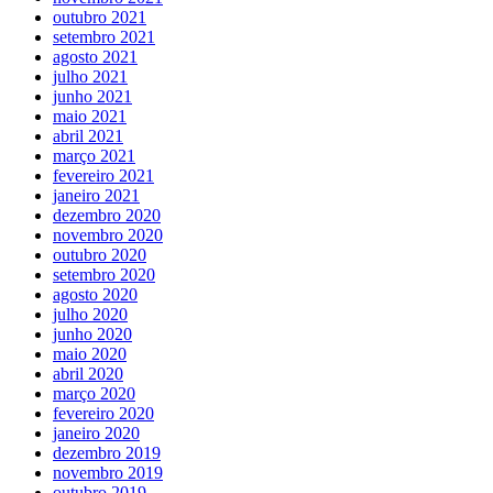
outubro 2021
setembro 2021
agosto 2021
julho 2021
junho 2021
maio 2021
abril 2021
março 2021
fevereiro 2021
janeiro 2021
dezembro 2020
novembro 2020
outubro 2020
setembro 2020
agosto 2020
julho 2020
junho 2020
maio 2020
abril 2020
março 2020
fevereiro 2020
janeiro 2020
dezembro 2019
novembro 2019
outubro 2019