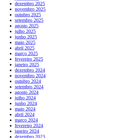
dezembro 2025
novembro 2025
outubro 2025
setembro 2025
agosto 2025
julho 2025
junho 2025
maio 2025
abril 2025
março 2025
fevereiro 2025
janeiro 2025
dezembro 2024
novembro 2024
outubro 2024
setembro 2024
agosto 2024
julho 2024
junho 2024
maio 2024
abril 2024
março 2024
fevereiro 2024
janeiro 2024
dezembro 2023