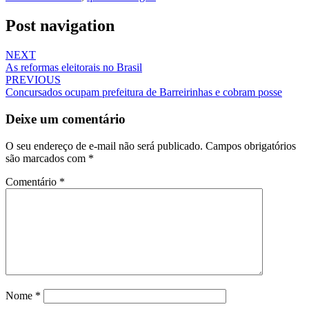
Post navigation
NEXT
As reformas eleitorais no Brasil
PREVIOUS
Concursados ocupam prefeitura de Barreirinhas e cobram posse
Deixe um comentário
O seu endereço de e-mail não será publicado.
Campos obrigatórios
são marcados com
*
Comentário
*
Nome
*