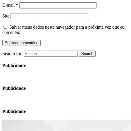
E-mail
*
Site
Salvar meus dados neste navegador para a próxima vez que eu
comentar.
Search for:
Search
Publicidade
Publicidade
Publicidade