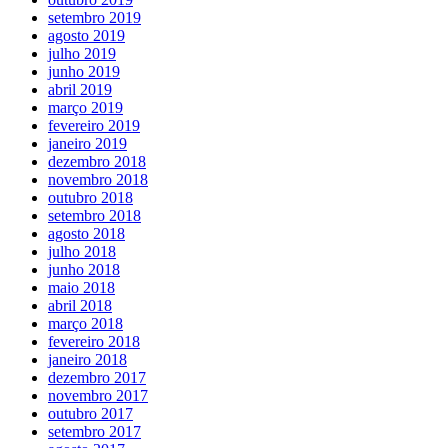
setembro 2019
agosto 2019
julho 2019
junho 2019
abril 2019
março 2019
fevereiro 2019
janeiro 2019
dezembro 2018
novembro 2018
outubro 2018
setembro 2018
agosto 2018
julho 2018
junho 2018
maio 2018
abril 2018
março 2018
fevereiro 2018
janeiro 2018
dezembro 2017
novembro 2017
outubro 2017
setembro 2017