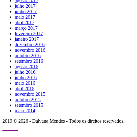
agosto 2017
julho 2017
junho 2017
maio 2017
abril 2017
março 2017
fevereiro 2017
janeiro 2017
dezembro 2016
novembro 2016
outubro 2016
setembro 2016
agosto 2016
julho 2016
junho 2016
maio 2016
abril 2016
novembro 2015
outubro 2015
setembro 2015
maio 2014
2019 © 2026 - Dalvana Mendes - Todos os direitos reservados.