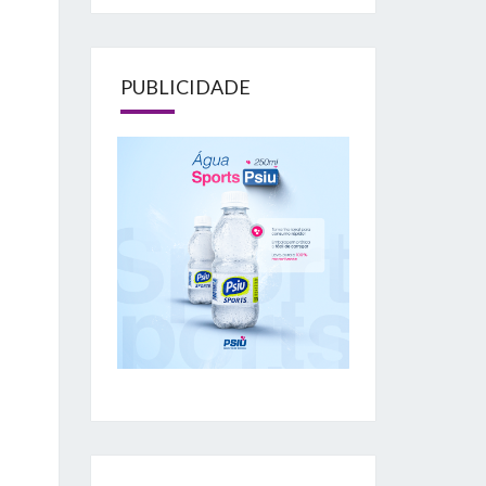
PUBLICIDADE