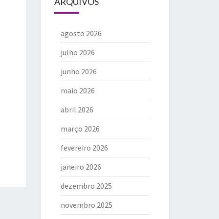
ARQUIVOS
agosto 2026
julho 2026
junho 2026
maio 2026
abril 2026
março 2026
fevereiro 2026
janeiro 2026
dezembro 2025
novembro 2025