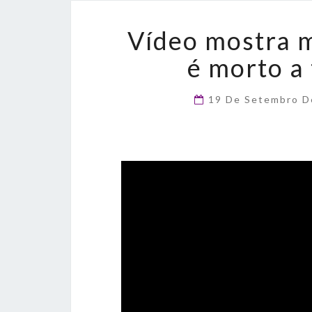
Vídeo mostra
é morto a 
19 De Setembro 