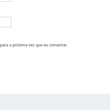
para a próxima vez que eu comentar.