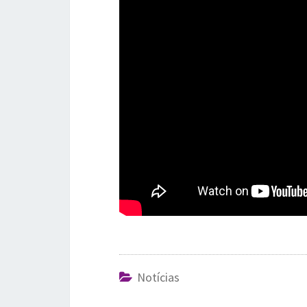
Notícias