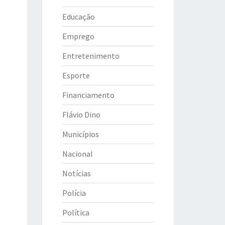
Educação
Emprego
Entretenimento
Esporte
Financiamento
Flávio Dino
Municípios
Nacional
Notícias
Polícia
Política