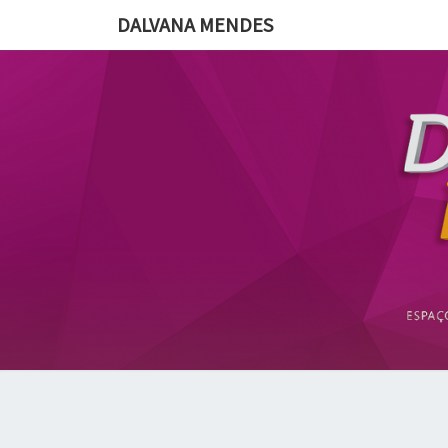
DALVANA MENDES