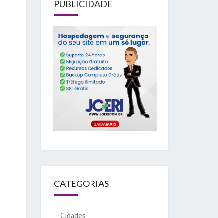
PUBLICIDADE
CATEGORIAS
Cidades