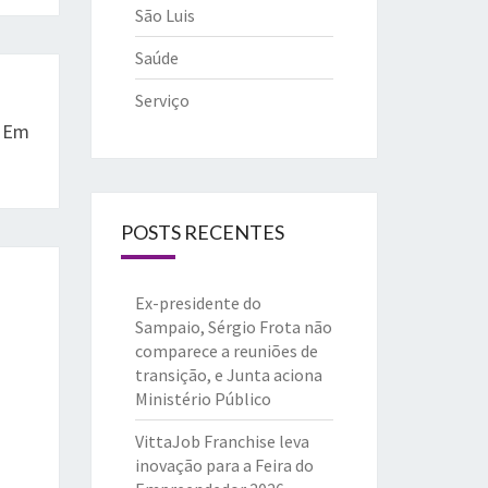
São Luis
Saúde
Serviço
o Em
POSTS RECENTES
Ex-presidente do
Sampaio, Sérgio Frota não
comparece a reuniões de
transição, e Junta aciona
Ministério Público
VittaJob Franchise leva
inovação para a Feira do