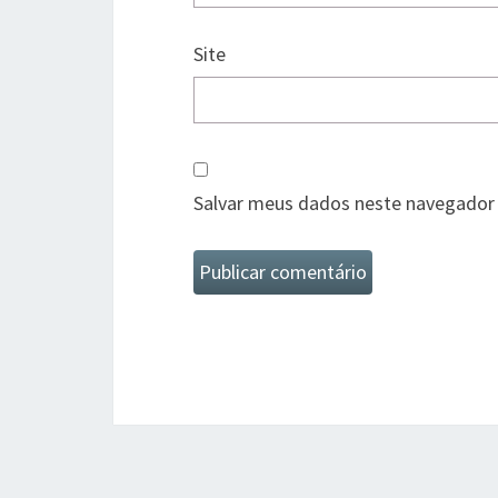
Site
Salvar meus dados neste navegador 