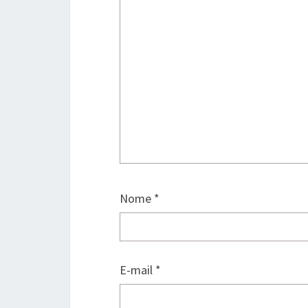
Nome
*
E-mail
*