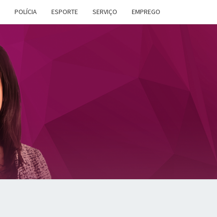
POLÍCIA
ESPORTE
SERVIÇO
EMPREGO
ANA
DES