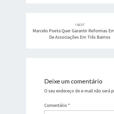
Post
navigation
NEXT
Marcelo Poeta Quer Garantir Reformas E
De Associações Em Três Bairros
Deixe um comentário
O seu endereço de e-mail não será p
Comentário
*