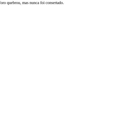
oro quebrou, mas nunca foi consertado.