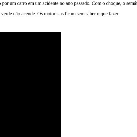
do por um carro em um acidente no ano passado. Com o choque, o semáf
verde não acende. Os motoristas ficam sem saber o que fazer.