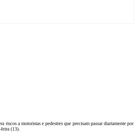
 riscos a motoristas e pedestres que precisam passar diariamente por
feira (13).