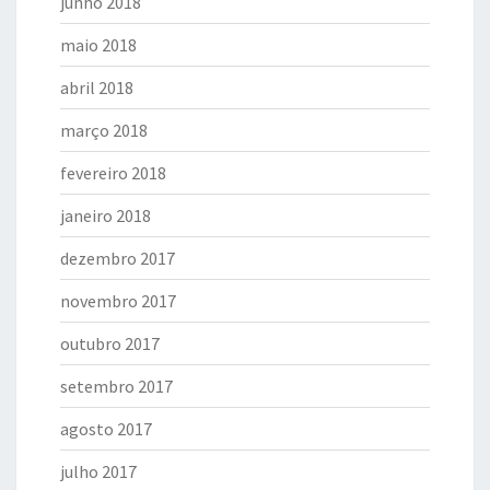
junho 2018
maio 2018
abril 2018
março 2018
fevereiro 2018
janeiro 2018
dezembro 2017
novembro 2017
outubro 2017
setembro 2017
agosto 2017
julho 2017