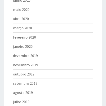
junho 2020
maio 2020
abril 2020
março 2020
fevereiro 2020
janeiro 2020
dezembro 2019
novembro 2019
outubro 2019
setembro 2019
agosto 2019
julho 2019