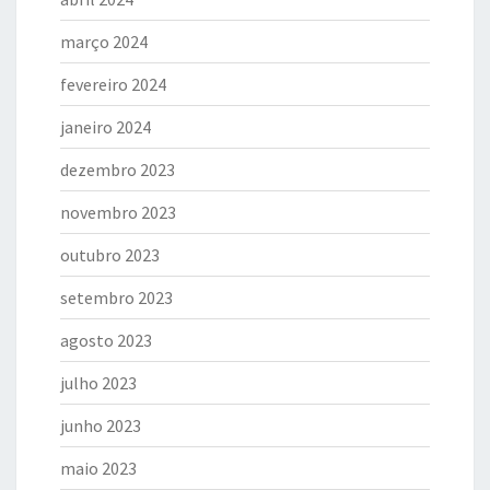
março 2024
fevereiro 2024
janeiro 2024
dezembro 2023
novembro 2023
outubro 2023
setembro 2023
agosto 2023
julho 2023
junho 2023
maio 2023