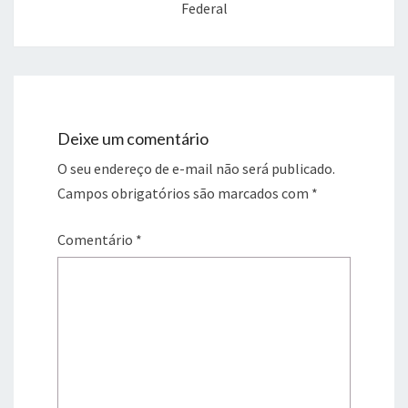
Federal
Deixe um comentário
O seu endereço de e-mail não será publicado.
Campos obrigatórios são marcados com
*
Comentário
*