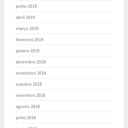
junho 2019
abril 2019
março 2019
fevereiro 2019
janeiro 2019
dezembro 2018
novembro 2018
outubro 2018
setembro 2018
agosto 2018
julho 2018