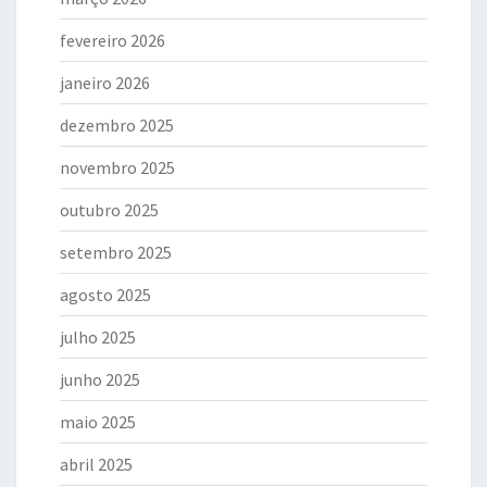
fevereiro 2026
janeiro 2026
dezembro 2025
novembro 2025
outubro 2025
setembro 2025
agosto 2025
julho 2025
junho 2025
maio 2025
abril 2025