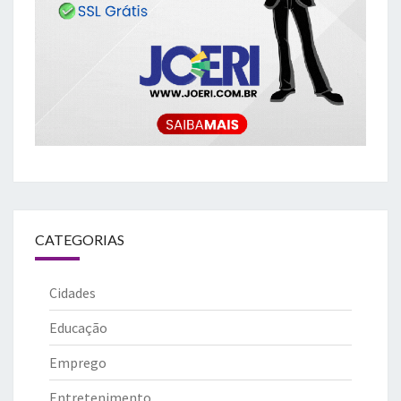
CATEGORIAS
Cidades
Educação
Emprego
Entretenimento