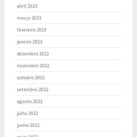
abril 2023
março 2023
fevereiro 2023
janeiro 2023
dezembro 2022
novembro 2022
outubro 2022
setembro 2022
agosto 2022
julho 2022
junho 2022