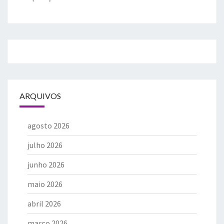
ARQUIVOS
agosto 2026
julho 2026
junho 2026
maio 2026
abril 2026
março 2026