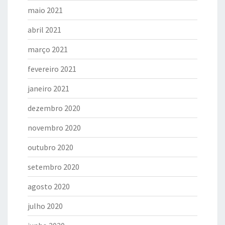
maio 2021
abril 2021
março 2021
fevereiro 2021
janeiro 2021
dezembro 2020
novembro 2020
outubro 2020
setembro 2020
agosto 2020
julho 2020