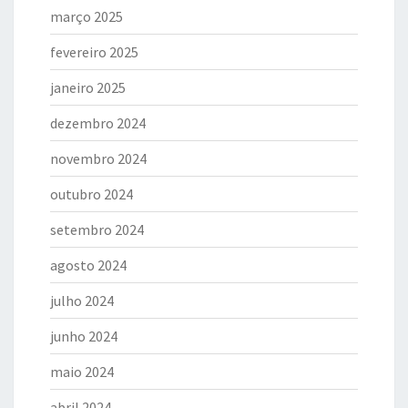
março 2025
fevereiro 2025
janeiro 2025
dezembro 2024
novembro 2024
outubro 2024
setembro 2024
agosto 2024
julho 2024
junho 2024
maio 2024
abril 2024