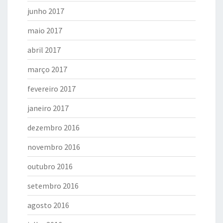
junho 2017
maio 2017
abril 2017
março 2017
fevereiro 2017
janeiro 2017
dezembro 2016
novembro 2016
outubro 2016
setembro 2016
agosto 2016