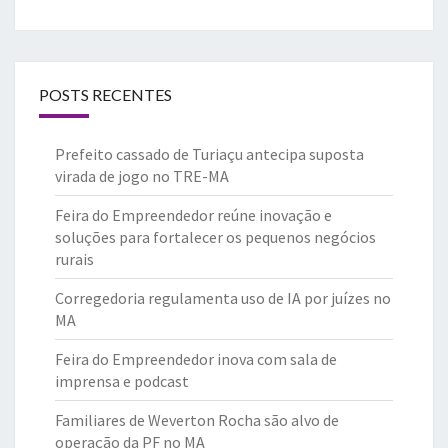
POSTS RECENTES
Prefeito cassado de Turiaçu antecipa suposta
virada de jogo no TRE-MA
Feira do Empreendedor reúne inovação e
soluções para fortalecer os pequenos negócios
rurais
Corregedoria regulamenta uso de IA por juízes no
MA
Feira do Empreendedor inova com sala de
imprensa e podcast
Familiares de Weverton Rocha são alvo de
operação da PF no MA