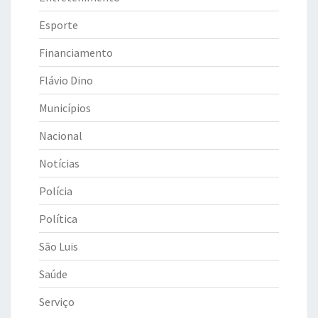
Esporte
Financiamento
Flávio Dino
Municípios
Nacional
Notícias
Polícia
Política
São Luis
Saúde
Serviço