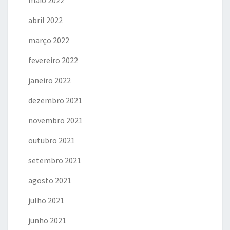
maio 2022
abril 2022
março 2022
fevereiro 2022
janeiro 2022
dezembro 2021
novembro 2021
outubro 2021
setembro 2021
agosto 2021
julho 2021
junho 2021