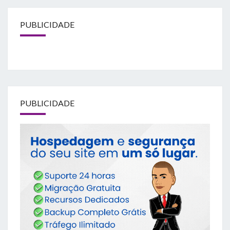
PUBLICIDADE
PUBLICIDADE