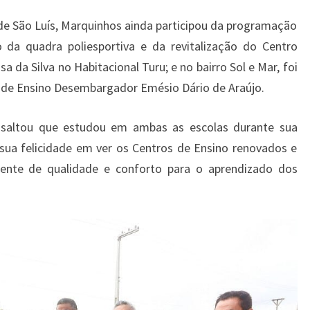
e São Luís, Marquinhos ainda participou da programação
da quadra poliesportiva e da revitalização do Centro
 da Silva no Habitacional Turu; e no bairro Sol e Mar, foi
o de Ensino Desembargador Emésio Dário de Araújo.
ssaltou que estudou em ambas as escolas durante sua
 sua felicidade em ver os Centros de Ensino renovados e
ente de qualidade e conforto para o aprendizado dos