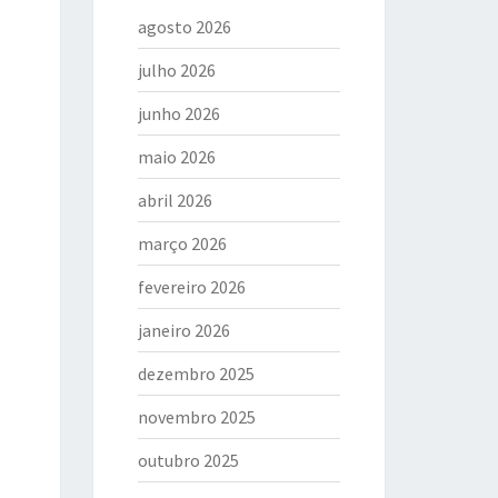
agosto 2026
julho 2026
junho 2026
maio 2026
abril 2026
março 2026
fevereiro 2026
janeiro 2026
dezembro 2025
novembro 2025
outubro 2025