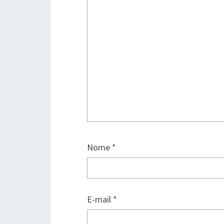
Nome
*
E-mail
*