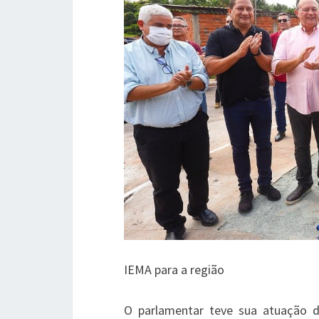
IEMA para a região
O parlamentar teve sua atuação d