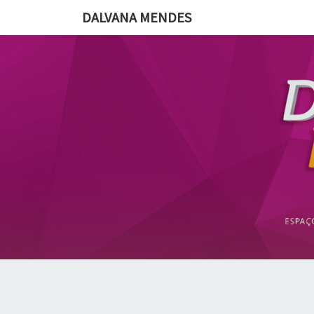
DALVANA MENDES