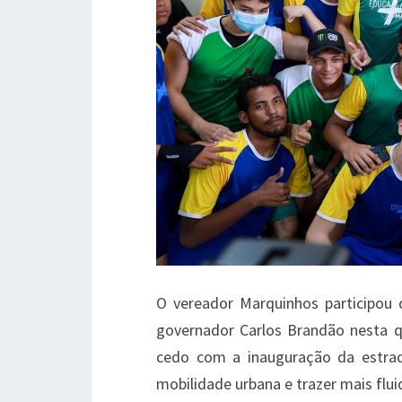
O vereador Marquinhos participou 
governador Carlos Brandão nesta q
cedo com a inauguração da estrad
mobilidade urbana e trazer mais fluid