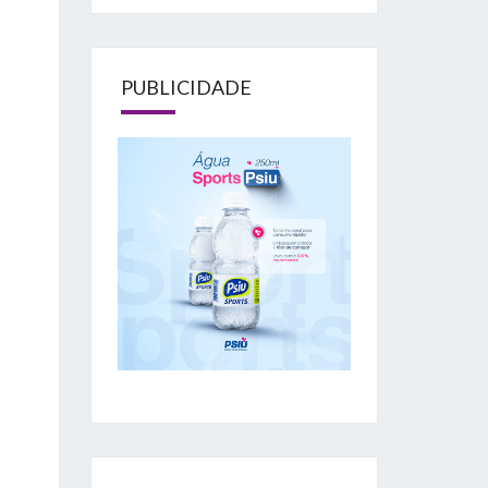
PUBLICIDADE