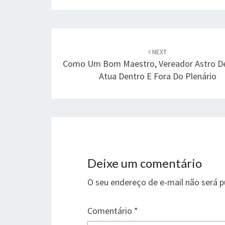
Post
navigation
NEXT
Como Um Bom Maestro, Vereador Astro 
Atua Dentro E Fora Do Plenário
Deixe um comentário
O seu endereço de e-mail não será p
Comentário
*