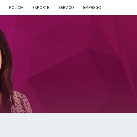
POLÍCIA
ESPORTE
SERVIÇO
EMPREGO
ANA
DES