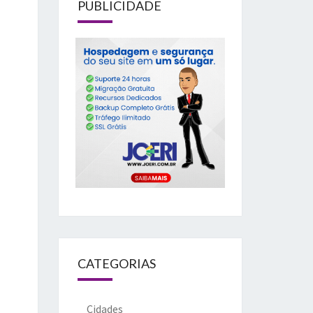
PUBLICIDADE
CATEGORIAS
Cidades