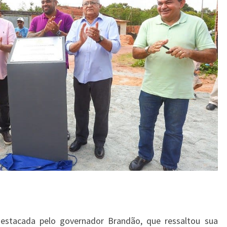
estacada pelo governador Brandão, que ressaltou sua