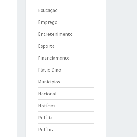
Educação
Emprego
Entretenimento
Esporte
Financiamento
Flávio Dino
Municípios
Nacional
Notícias
Polícia
Política