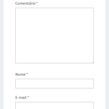
Comentário
*
Nome
*
E-mail
*