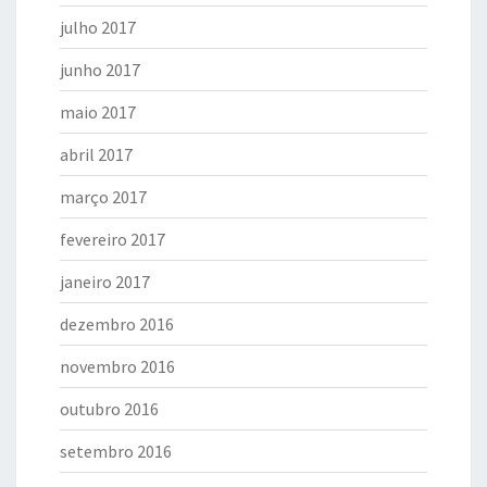
julho 2017
junho 2017
maio 2017
abril 2017
março 2017
fevereiro 2017
janeiro 2017
dezembro 2016
novembro 2016
outubro 2016
setembro 2016