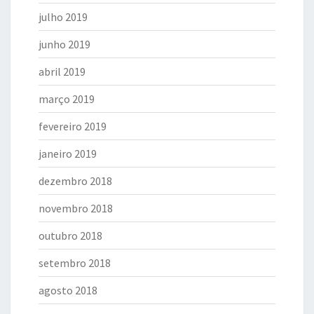
julho 2019
junho 2019
abril 2019
março 2019
fevereiro 2019
janeiro 2019
dezembro 2018
novembro 2018
outubro 2018
setembro 2018
agosto 2018