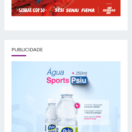
PUBLICIDADE