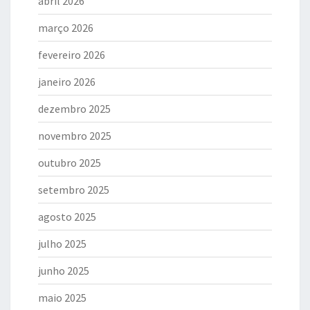
abril 2026
março 2026
fevereiro 2026
janeiro 2026
dezembro 2025
novembro 2025
outubro 2025
setembro 2025
agosto 2025
julho 2025
junho 2025
maio 2025