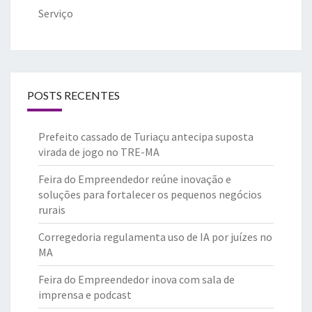
Serviço
POSTS RECENTES
Prefeito cassado de Turiaçu antecipa suposta
virada de jogo no TRE-MA
Feira do Empreendedor reúne inovação e
soluções para fortalecer os pequenos negócios
rurais
Corregedoria regulamenta uso de IA por juízes no
MA
Feira do Empreendedor inova com sala de
imprensa e podcast