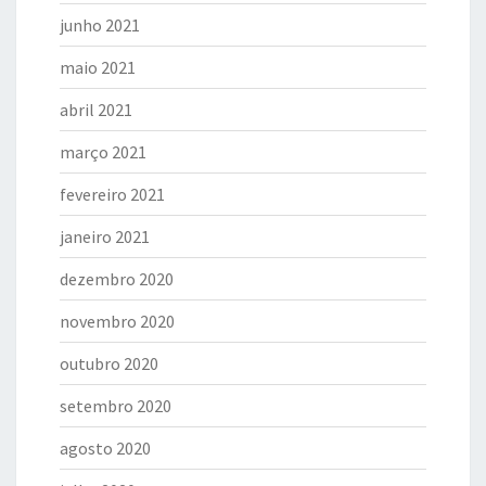
junho 2021
maio 2021
abril 2021
março 2021
fevereiro 2021
janeiro 2021
dezembro 2020
novembro 2020
outubro 2020
setembro 2020
agosto 2020