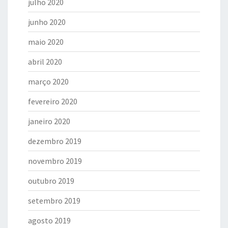
julho 2020
junho 2020
maio 2020
abril 2020
março 2020
fevereiro 2020
janeiro 2020
dezembro 2019
novembro 2019
outubro 2019
setembro 2019
agosto 2019