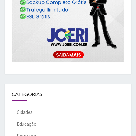
CATEGORIAS
Cidades
Educação
Emprego