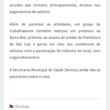
acordos que incluem, principalmente, atrasos nos
pagamentos de salários.
Além de paralisar as atividades, um grupo de
trabalhadores também realizou um protesto na
Beira-Mar, próximo ao acesso do prédio da Prefeitura
de São Luís e gerou um caos aos condutores de
veículos com a paralisação do trânsito no local, com
engarrafamentos.
A Secretaria Municipal de Saúde (Semus) ainda não se
posicionou sobre o caso.
Notícias