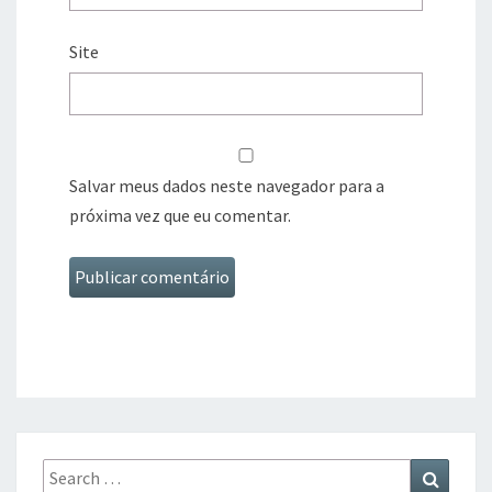
Site
Salvar meus dados neste navegador para a
próxima vez que eu comentar.
Search
Search