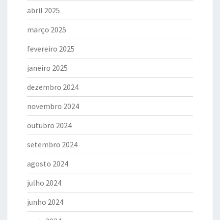
abril 2025
março 2025
fevereiro 2025
janeiro 2025
dezembro 2024
novembro 2024
outubro 2024
setembro 2024
agosto 2024
julho 2024
junho 2024