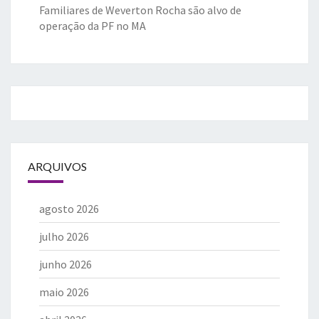
Familiares de Weverton Rocha são alvo de
operação da PF no MA
ARQUIVOS
agosto 2026
julho 2026
junho 2026
maio 2026