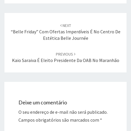
Post
navigation
NEXT
“Belle Friday” Com Ofertas Imperdíveis É No Centro De
Estética Belle Journée
PREVIOUS
Kaio Saraiva É Eleito Presidente Da OAB No Maranhão
Deixe um comentário
O seu endereço de e-mail não será publicado.
Campos obrigatórios são marcados com
*