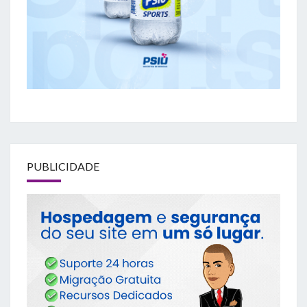
PUBLICIDADE