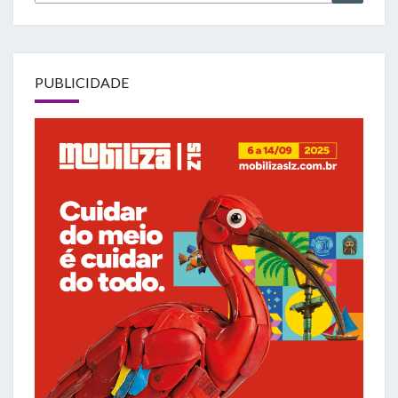
for:
PUBLICIDADE