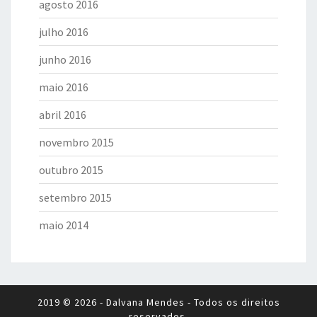
agosto 2016
julho 2016
junho 2016
maio 2016
abril 2016
novembro 2015
outubro 2015
setembro 2015
maio 2014
2019 © 2026 - Dalvana Mendes - Todos os direitos
reservados.