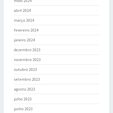
maio 2024
abril 2024
março 2024
fevereiro 2024
janeiro 2024
dezembro 2023
novembro 2023
outubro 2023
setembro 2023
agosto 2023
julho 2023
junho 2023