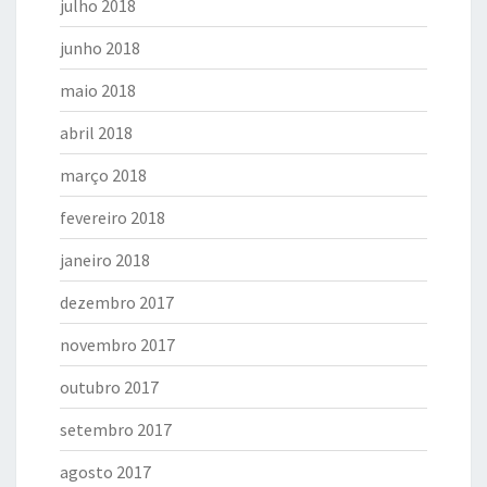
julho 2018
junho 2018
maio 2018
abril 2018
março 2018
fevereiro 2018
janeiro 2018
dezembro 2017
novembro 2017
outubro 2017
setembro 2017
agosto 2017