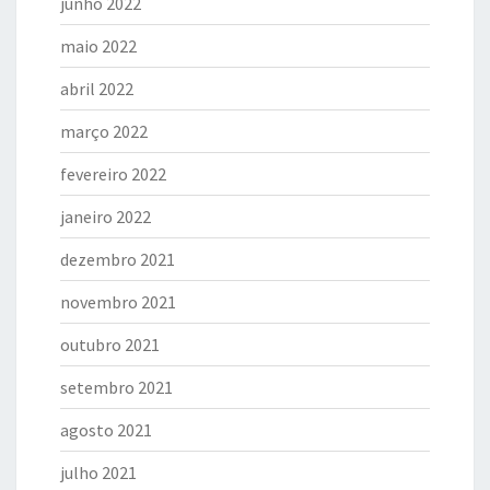
junho 2022
maio 2022
abril 2022
março 2022
fevereiro 2022
janeiro 2022
dezembro 2021
novembro 2021
outubro 2021
setembro 2021
agosto 2021
julho 2021