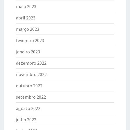
maio 2023
abril 2023
março 2023
fevereiro 2023
janeiro 2023
dezembro 2022
novembro 2022
outubro 2022
setembro 2022
agosto 2022
julho 2022