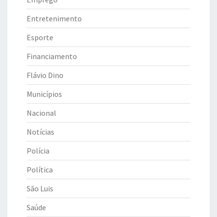
Entretenimento
Esporte
Financiamento
Flávio Dino
Municípios
Nacional
Notícias
Polícia
Política
São Luis
Saúde