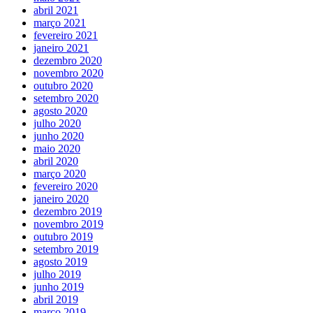
abril 2021
março 2021
fevereiro 2021
janeiro 2021
dezembro 2020
novembro 2020
outubro 2020
setembro 2020
agosto 2020
julho 2020
junho 2020
maio 2020
abril 2020
março 2020
fevereiro 2020
janeiro 2020
dezembro 2019
novembro 2019
outubro 2019
setembro 2019
agosto 2019
julho 2019
junho 2019
abril 2019
março 2019