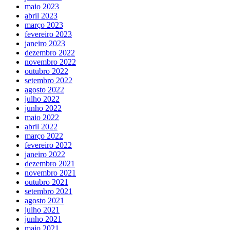
maio 2023
abril 2023
março 2023
fevereiro 2023
janeiro 2023
dezembro 2022
novembro 2022
outubro 2022
setembro 2022
agosto 2022
julho 2022
junho 2022
maio 2022
abril 2022
março 2022
fevereiro 2022
janeiro 2022
dezembro 2021
novembro 2021
outubro 2021
setembro 2021
agosto 2021
julho 2021
junho 2021
maio 2021