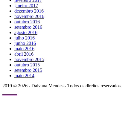
fevereiro 2017
janeiro 2017
dezembro 2016
novembro 2016
outubro 2016
setembro 2016
agosto 2016
julho 2016
junho 2016
maio 2016
abril 2016
novembro 2015
outubro 2015
setembro 2015
maio 2014
2019 © 2026 - Dalvana Mendes - Todos os direitos reservados.