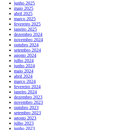
junho 2025
maio 2025
abril 2025
março 2025
fevereiro 2025
janeiro 2025
dezembro 2024
novembro 2024
outubro 2024
setembro 2024
agosto 2024
julho 2024
junho 2024
maio 2024
abril 2024
março 2024
fevereiro 2024
janeiro 2024
dezembro 2023
novembro 2023
outubro 2023
setembro 2023
agosto 2023
julho 2023
junho 2023