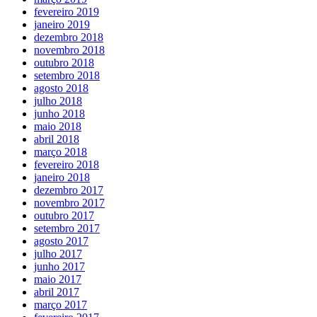
fevereiro 2019
janeiro 2019
dezembro 2018
novembro 2018
outubro 2018
setembro 2018
agosto 2018
julho 2018
junho 2018
maio 2018
abril 2018
março 2018
fevereiro 2018
janeiro 2018
dezembro 2017
novembro 2017
outubro 2017
setembro 2017
agosto 2017
julho 2017
junho 2017
maio 2017
abril 2017
março 2017