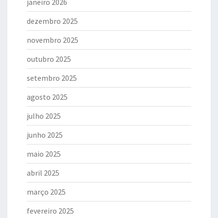
janeiro 2026
dezembro 2025
novembro 2025
outubro 2025
setembro 2025
agosto 2025
julho 2025
junho 2025
maio 2025
abril 2025
março 2025
fevereiro 2025