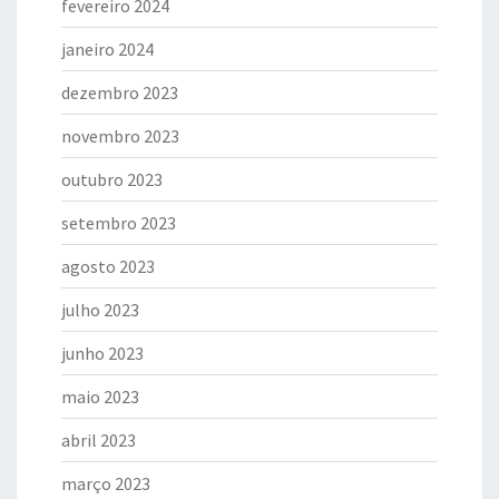
fevereiro 2024
janeiro 2024
dezembro 2023
novembro 2023
outubro 2023
setembro 2023
agosto 2023
julho 2023
junho 2023
maio 2023
abril 2023
março 2023