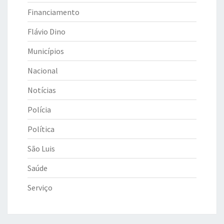
Financiamento
Flávio Dino
Municípios
Nacional
Notícias
Polícia
Política
São Luis
Saúde
Serviço