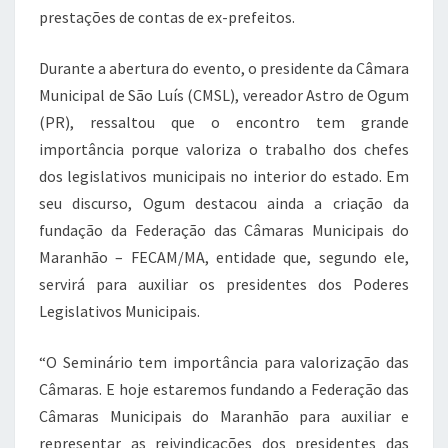
prestações de contas de ex-prefeitos.
Durante a abertura do evento, o presidente da Câmara
Municipal de São Luís (CMSL), vereador Astro de Ogum
(PR), ressaltou que o encontro tem grande
importância porque valoriza o trabalho dos chefes
dos legislativos municipais no interior do estado. Em
seu discurso, Ogum destacou ainda a criação da
fundação da Federação das Câmaras Municipais do
Maranhão – FECAM/MA, entidade que, segundo ele,
servirá para auxiliar os presidentes dos Poderes
Legislativos Municipais.
“O Seminário tem importância para valorização das
Câmaras. E hoje estaremos fundando a Federação das
Câmaras Municipais do Maranhão para auxiliar e
representar as reivindicações dos presidentes das