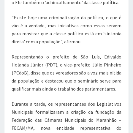
o Ele também o ‘achincalhamento’ da classe política.
“Existe hoje uma criminalização da política, o que é
vão é a verdade, mas iniciativas como essas servem
para mostrar que a classe política está em ‘sintonia
direta’ com a população”, afirmou.
Representando o prefeito de São Luís, Edivaldo
Holanda Júnior (PDT), o vice-prefeito Júlio Pinheiro
(PCdoB), disse que os vereadores são a voz mais nítida
da população e destacou que o seminário serve para
qualificar mais ainda o trabalho dos parlamentares.
Durante a tarde, os representantes dos Legislativos
Municipais formalizaram a criação da fundação da
Federação das Câmaras Municipais do Maranhão –
FECAM/MA, nova entidade representativa do