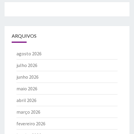
ARQUIVOS
agosto 2026
julho 2026
junho 2026
maio 2026
abril 2026
março 2026
fevereiro 2026