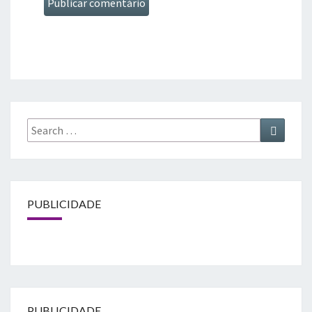
Search
Search
for:
PUBLICIDADE
PUBLICIDADE