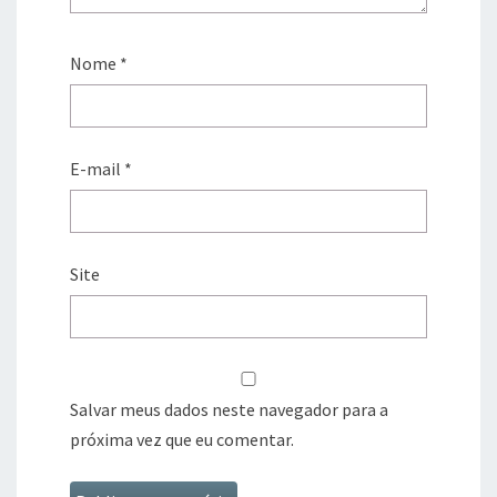
Nome
*
E-mail
*
Site
Salvar meus dados neste navegador para a
próxima vez que eu comentar.