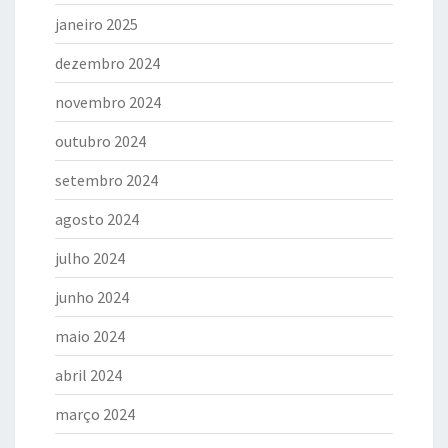
janeiro 2025
dezembro 2024
novembro 2024
outubro 2024
setembro 2024
agosto 2024
julho 2024
junho 2024
maio 2024
abril 2024
março 2024