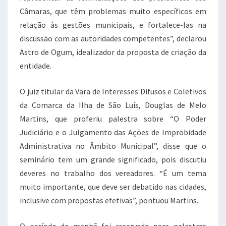
Câmaras, que têm problemas muito específicos em
relação às gestões municipais, e fortalece-las na
discussão com as autoridades competentes”, declarou
Astro de Ogum, idealizador da proposta de criação da
entidade.
O juiz titular da Vara de Interesses Difusos e Coletivos
da Comarca da Ilha de São Luís, Douglas de Melo
Martins, que proferiu palestra sobre “O Poder
Judiciário e o Julgamento das Ações de Improbidade
Administrativa no Âmbito Municipal”, disse que o
seminário tem um grande significado, pois discutiu
deveres no trabalho dos vereadores. “É um tema
muito importante, que deve ser debatido nas cidades,
inclusive com propostas efetivas”, pontuou Martins.