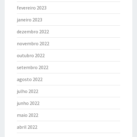
fevereiro 2023
janeiro 2023
dezembro 2022
novembro 2022
outubro 2022
setembro 2022
agosto 2022
julho 2022
junho 2022
maio 2022
abril 2022