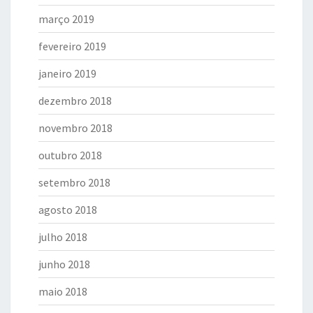
março 2019
fevereiro 2019
janeiro 2019
dezembro 2018
novembro 2018
outubro 2018
setembro 2018
agosto 2018
julho 2018
junho 2018
maio 2018