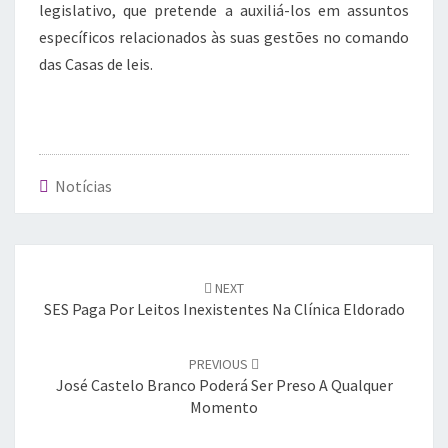
legislativo, que pretende a auxiliá-los em assuntos
específicos relacionados às suas gestões no comando
das Casas de leis.
Notícias
Post
navigation
NEXT
SES Paga Por Leitos Inexistentes Na Clínica Eldorado
PREVIOUS
José Castelo Branco Poderá Ser Preso A Qualquer
Momento