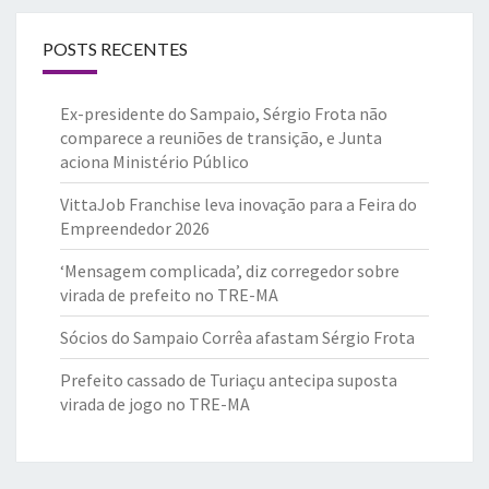
POSTS RECENTES
Ex-presidente do Sampaio, Sérgio Frota não
comparece a reuniões de transição, e Junta
aciona Ministério Público
VittaJob Franchise leva inovação para a Feira do
Empreendedor 2026
‘Mensagem complicada’, diz corregedor sobre
virada de prefeito no TRE-MA
Sócios do Sampaio Corrêa afastam Sérgio Frota
Prefeito cassado de Turiaçu antecipa suposta
virada de jogo no TRE-MA