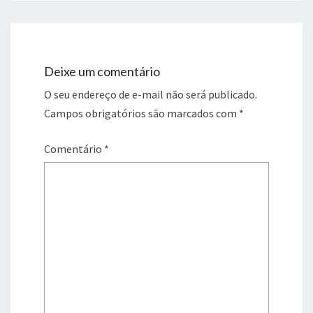
Deixe um comentário
O seu endereço de e-mail não será publicado.
Campos obrigatórios são marcados com
*
Comentário
*