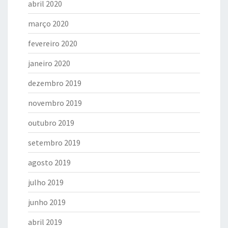
abril 2020
março 2020
fevereiro 2020
janeiro 2020
dezembro 2019
novembro 2019
outubro 2019
setembro 2019
agosto 2019
julho 2019
junho 2019
abril 2019