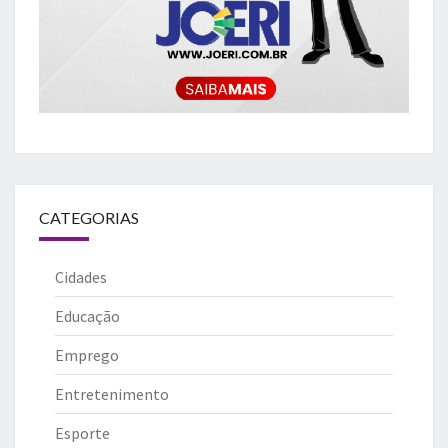
CATEGORIAS
Cidades
Educação
Emprego
Entretenimento
Esporte