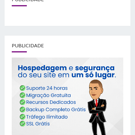
PUBLICIDADE