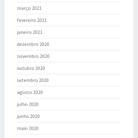
março 2021
fevereiro 2021
janeiro 2021
dezembro 2020
novembro 2020
outubro 2020
setembro 2020
agosto 2020
julho 2020
junho 2020
maio 2020