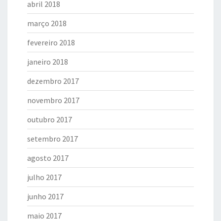
abril 2018
março 2018
fevereiro 2018
janeiro 2018
dezembro 2017
novembro 2017
outubro 2017
setembro 2017
agosto 2017
julho 2017
junho 2017
maio 2017