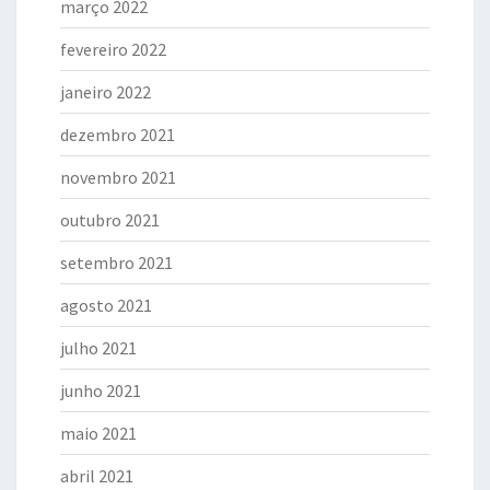
março 2022
fevereiro 2022
janeiro 2022
dezembro 2021
novembro 2021
outubro 2021
setembro 2021
agosto 2021
julho 2021
junho 2021
maio 2021
abril 2021