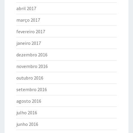
abril 2017
março 2017
fevereiro 2017
janeiro 2017
dezembro 2016
novembro 2016
outubro 2016
setembro 2016
agosto 2016
julho 2016
junho 2016