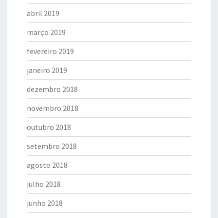
abril 2019
março 2019
fevereiro 2019
janeiro 2019
dezembro 2018
novembro 2018
outubro 2018
setembro 2018
agosto 2018
julho 2018
junho 2018