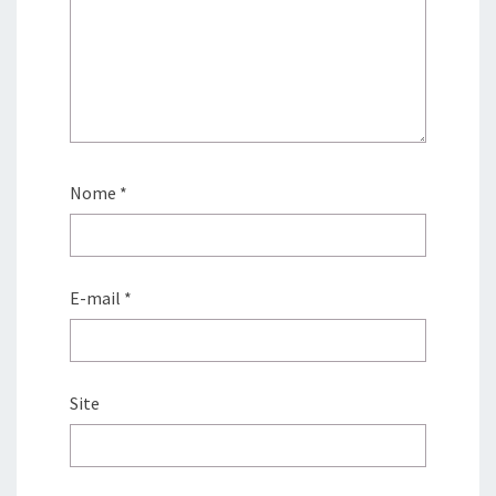
Nome
*
E-mail
*
Site