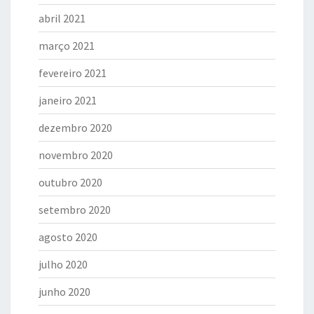
abril 2021
março 2021
fevereiro 2021
janeiro 2021
dezembro 2020
novembro 2020
outubro 2020
setembro 2020
agosto 2020
julho 2020
junho 2020