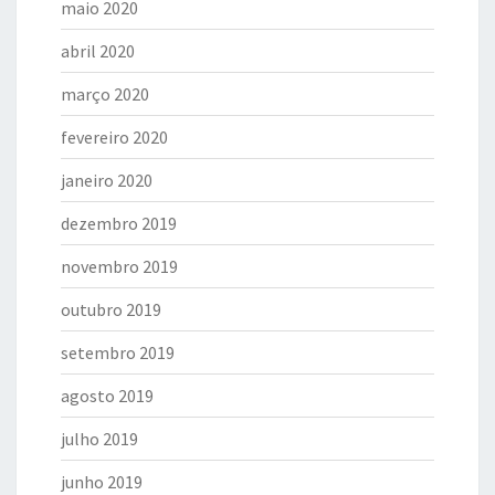
maio 2020
abril 2020
março 2020
fevereiro 2020
janeiro 2020
dezembro 2019
novembro 2019
outubro 2019
setembro 2019
agosto 2019
julho 2019
junho 2019