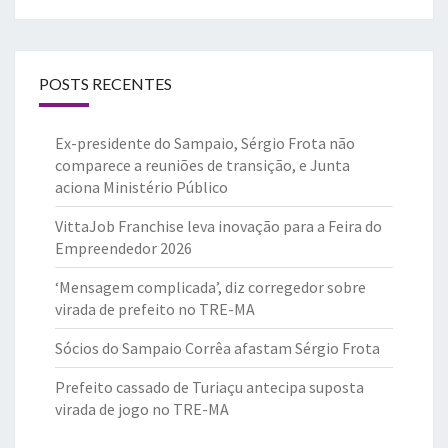
POSTS RECENTES
Ex-presidente do Sampaio, Sérgio Frota não
comparece a reuniões de transição, e Junta
aciona Ministério Público
VittaJob Franchise leva inovação para a Feira do
Empreendedor 2026
‘Mensagem complicada’, diz corregedor sobre
virada de prefeito no TRE-MA
Sócios do Sampaio Corrêa afastam Sérgio Frota
Prefeito cassado de Turiaçu antecipa suposta
virada de jogo no TRE-MA