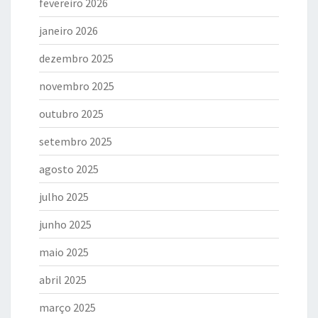
fevereiro 2026
janeiro 2026
dezembro 2025
novembro 2025
outubro 2025
setembro 2025
agosto 2025
julho 2025
junho 2025
maio 2025
abril 2025
março 2025