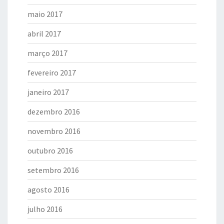
maio 2017
abril 2017
março 2017
fevereiro 2017
janeiro 2017
dezembro 2016
novembro 2016
outubro 2016
setembro 2016
agosto 2016
julho 2016