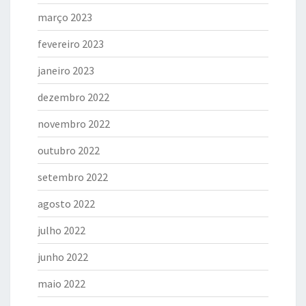
março 2023
fevereiro 2023
janeiro 2023
dezembro 2022
novembro 2022
outubro 2022
setembro 2022
agosto 2022
julho 2022
junho 2022
maio 2022