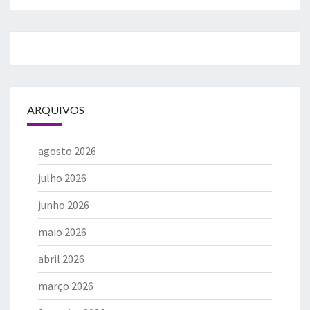
ARQUIVOS
agosto 2026
julho 2026
junho 2026
maio 2026
abril 2026
março 2026