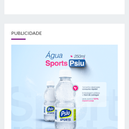
PUBLICIDADE