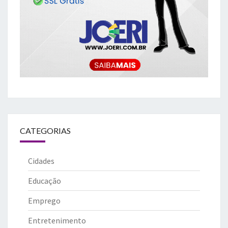
CATEGORIAS
Cidades
Educação
Emprego
Entretenimento