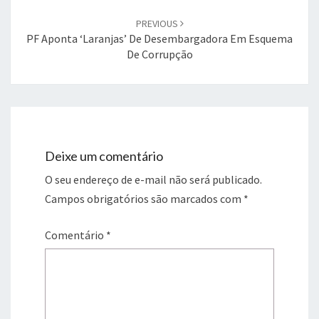
PREVIOUS
PF Aponta ‘laranjas’ De Desembargadora Em Esquema
De Corrupção
Deixe um comentário
O seu endereço de e-mail não será publicado.
Campos obrigatórios são marcados com
*
Comentário
*