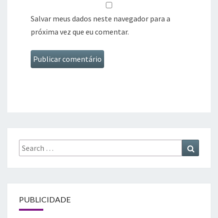
Salvar meus dados neste navegador para a
próxima vez que eu comentar.
Search
Search
for:
PUBLICIDADE