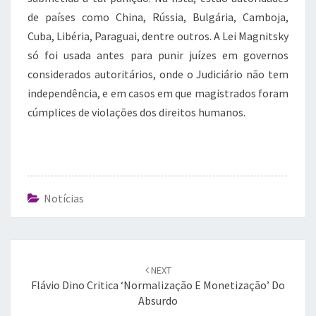
de países como China, Rússia, Bulgária, Camboja,
Cuba, Libéria, Paraguai, dentre outros. A Lei Magnitsky
só foi usada antes para punir juízes em governos
considerados autoritários, onde o Judiciário não tem
independência, e em casos em que magistrados foram
cúmplices de violações dos direitos humanos.
Notícias
Post
navigation
NEXT
Flávio Dino Critica ‘normalização E Monetização’ Do
Absurdo