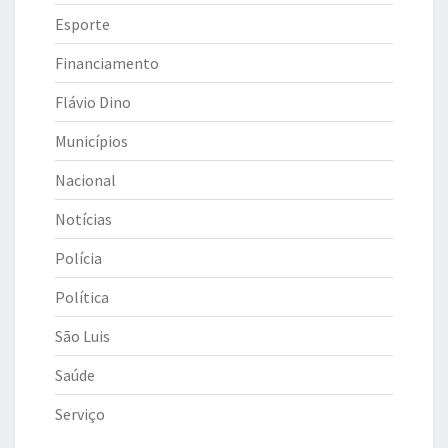
Esporte
Financiamento
Flávio Dino
Municípios
Nacional
Notícias
Polícia
Política
São Luis
Saúde
Serviço