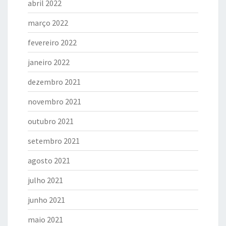
abril 2022
março 2022
fevereiro 2022
janeiro 2022
dezembro 2021
novembro 2021
outubro 2021
setembro 2021
agosto 2021
julho 2021
junho 2021
maio 2021