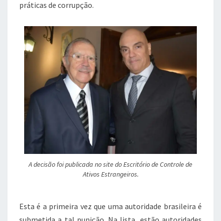
práticas de corrupção.
A decisão foi publicada no site do Escritório de Controle de
Ativos Estrangeiros.
Esta é a primeira vez que uma autoridade brasileira é
submetida a tal punição. Na lista, estão autoridades