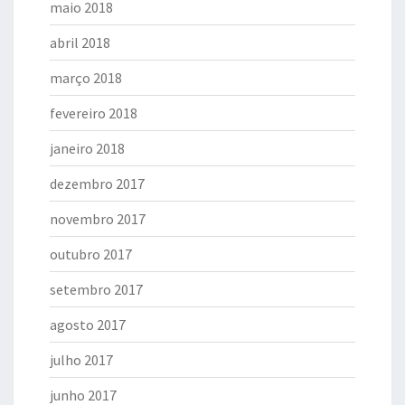
maio 2018
abril 2018
março 2018
fevereiro 2018
janeiro 2018
dezembro 2017
novembro 2017
outubro 2017
setembro 2017
agosto 2017
julho 2017
junho 2017