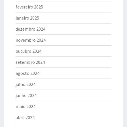
fevereiro 2025
janeiro 2025
dezembro 2024
novembro 2024
outubro 2024
setembro 2024
agosto 2024
julho 2024
junho 2024
maio 2024
abril 2024