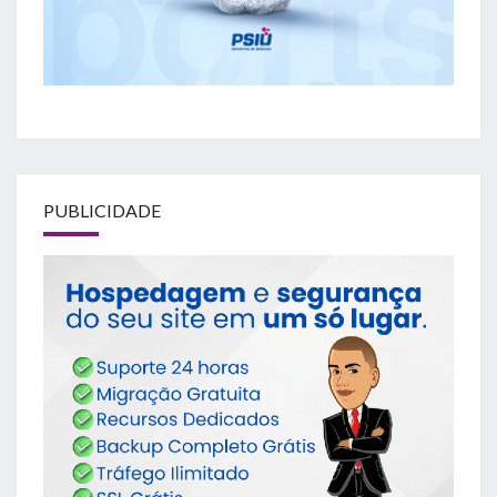
PUBLICIDADE