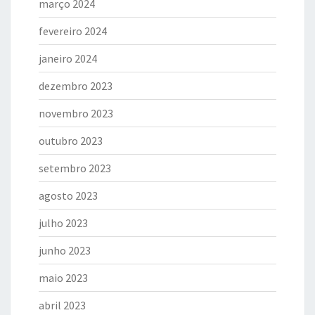
março 2024
fevereiro 2024
janeiro 2024
dezembro 2023
novembro 2023
outubro 2023
setembro 2023
agosto 2023
julho 2023
junho 2023
maio 2023
abril 2023