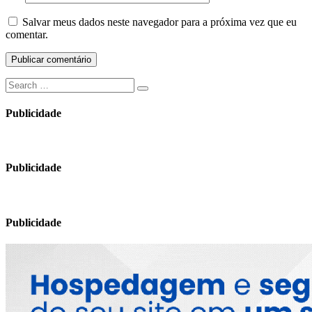
Salvar meus dados neste navegador para a próxima vez que eu
comentar.
Search
Search
for:
Publicidade
Publicidade
Publicidade