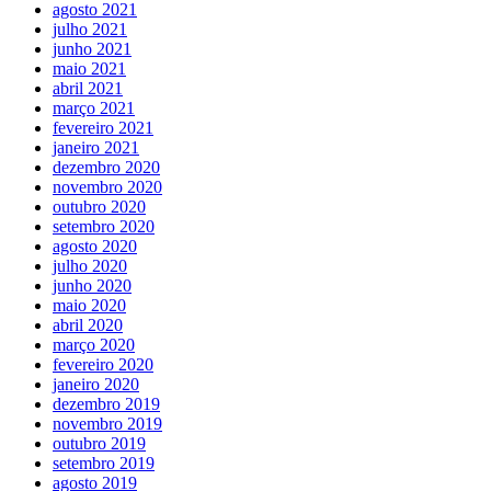
agosto 2021
julho 2021
junho 2021
maio 2021
abril 2021
março 2021
fevereiro 2021
janeiro 2021
dezembro 2020
novembro 2020
outubro 2020
setembro 2020
agosto 2020
julho 2020
junho 2020
maio 2020
abril 2020
março 2020
fevereiro 2020
janeiro 2020
dezembro 2019
novembro 2019
outubro 2019
setembro 2019
agosto 2019