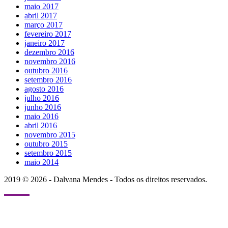
maio 2017
abril 2017
março 2017
fevereiro 2017
janeiro 2017
dezembro 2016
novembro 2016
outubro 2016
setembro 2016
agosto 2016
julho 2016
junho 2016
maio 2016
abril 2016
novembro 2015
outubro 2015
setembro 2015
maio 2014
2019 © 2026 - Dalvana Mendes - Todos os direitos reservados.