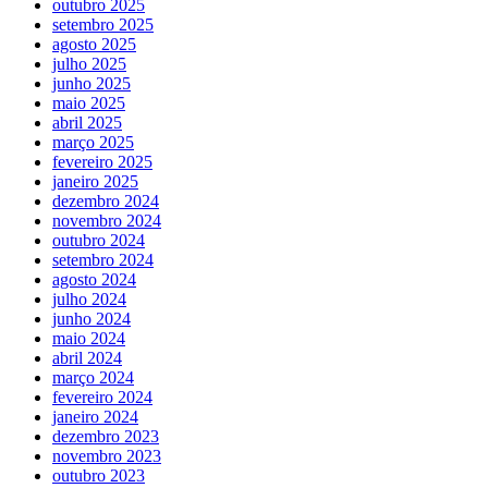
outubro 2025
setembro 2025
agosto 2025
julho 2025
junho 2025
maio 2025
abril 2025
março 2025
fevereiro 2025
janeiro 2025
dezembro 2024
novembro 2024
outubro 2024
setembro 2024
agosto 2024
julho 2024
junho 2024
maio 2024
abril 2024
março 2024
fevereiro 2024
janeiro 2024
dezembro 2023
novembro 2023
outubro 2023