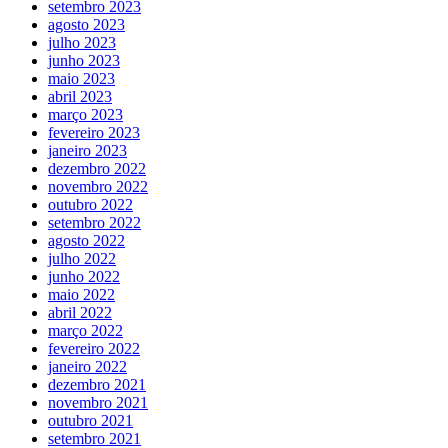
setembro 2023
agosto 2023
julho 2023
junho 2023
maio 2023
abril 2023
março 2023
fevereiro 2023
janeiro 2023
dezembro 2022
novembro 2022
outubro 2022
setembro 2022
agosto 2022
julho 2022
junho 2022
maio 2022
abril 2022
março 2022
fevereiro 2022
janeiro 2022
dezembro 2021
novembro 2021
outubro 2021
setembro 2021