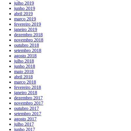
julho 2019
junho 2019
abril 2019
março 2019
fevereiro 2019
janeiro 2019
dezembro 2018
novembro 2018
outubro 2018
setembro 2018
agosto 2018
julho 2018
junho 2018
maio 2018
abril 2018
março 2018
fevereiro 2018
janeiro 2018
dezembro 2017
novembro 2017
outubro 2017
setembro 2017
agosto 2017
julho 2017
junho 2017