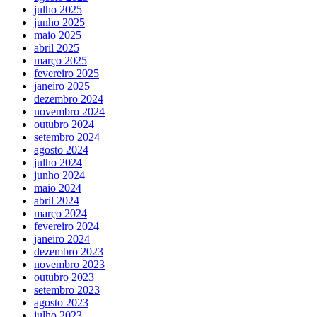
julho 2025
junho 2025
maio 2025
abril 2025
março 2025
fevereiro 2025
janeiro 2025
dezembro 2024
novembro 2024
outubro 2024
setembro 2024
agosto 2024
julho 2024
junho 2024
maio 2024
abril 2024
março 2024
fevereiro 2024
janeiro 2024
dezembro 2023
novembro 2023
outubro 2023
setembro 2023
agosto 2023
julho 2023