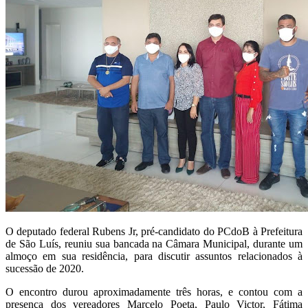
O deputado federal Rubens Jr, pré-candidato do PCdoB à Prefeitura
de São Luís, reuniu sua bancada na Câmara Municipal, durante um
almoço em sua residência, para discutir assuntos relacionados à
sucessão de 2020.
O encontro durou aproximadamente três horas, e contou com a
presença dos vereadores Marcelo Poeta, Paulo Victor, Fátima