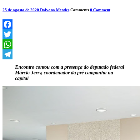
25 de agosto de 2020
Dalvana Mendes
Comments
0 Comment
Facebook
Twitter
WhatsApp
Telegram
Encontro contou com a presença do deputado federal
Márcio Jerry, coordenador da pré campanha na
capital