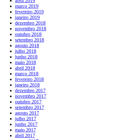
abril 2019
março 2019
fevereiro 2019
janeiro 2019
dezembro 2018
novembro 2018
outubro 2018
setembro 2018
agosto 2018
julho 2018
junho 2018
maio 2018
abril 2018
março 2018
fevereiro 2018
janeiro 2018
dezembro 2017
novembro 2017
outubro 2017
setembro 2017
agosto 2017
julho 2017
junho 2017
maio 2017
abril 2017