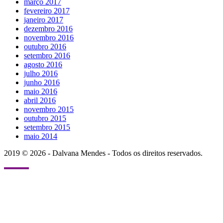
março 2017
fevereiro 2017
janeiro 2017
dezembro 2016
novembro 2016
outubro 2016
setembro 2016
agosto 2016
julho 2016
junho 2016
maio 2016
abril 2016
novembro 2015
outubro 2015
setembro 2015
maio 2014
2019 © 2026 - Dalvana Mendes - Todos os direitos reservados.