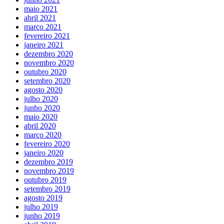
maio 2021
abril 2021
março 2021
fevereiro 2021
janeiro 2021
dezembro 2020
novembro 2020
outubro 2020
setembro 2020
agosto 2020
julho 2020
junho 2020
maio 2020
abril 2020
março 2020
fevereiro 2020
janeiro 2020
dezembro 2019
novembro 2019
outubro 2019
setembro 2019
agosto 2019
julho 2019
junho 2019