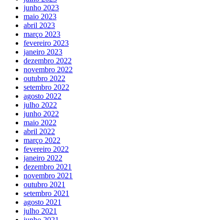
junho 2023
maio 2023
abril 2023
março 2023
fevereiro 2023
janeiro 2023
dezembro 2022
novembro 2022
outubro 2022
setembro 2022
agosto 2022
julho 2022
junho 2022
maio 2022
abril 2022
março 2022
fevereiro 2022
janeiro 2022
dezembro 2021
novembro 2021
outubro 2021
setembro 2021
agosto 2021
julho 2021
junho 2021