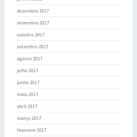
dezembro 2017
novembro 2017
outubro 2017
setembro 2017
agosto 2017
julho 2017
junho 2017
maio 2017
abril 2017
março 2017
fevereiro 2017