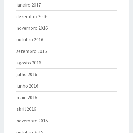
janeiro 2017
dezembro 2016
novembro 2016
outubro 2016
setembro 2016
agosto 2016
julho 2016
junho 2016
maio 2016
abril 2016
novembro 2015
outubro 2015