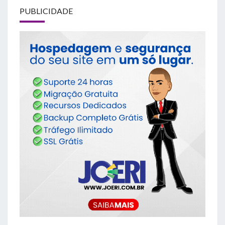
PUBLICIDADE