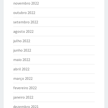
novembro 2022
outubro 2022
setembro 2022
agosto 2022
julho 2022
junho 2022
maio 2022
abril 2022
março 2022
fevereiro 2022
janeiro 2022
dezembro 2021