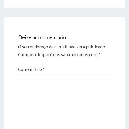
Deixe um comentário
O seu endereço de e-mail não será publicado.
Campos obrigatórios são marcados com
*
Comentário
*