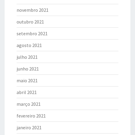
novembro 2021
outubro 2021
setembro 2021
agosto 2021
julho 2021
junho 2021
maio 2021
abril 2021
março 2021
fevereiro 2021
janeiro 2021