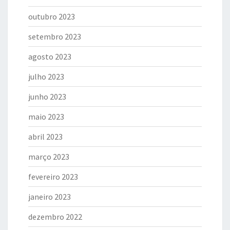
outubro 2023
setembro 2023
agosto 2023
julho 2023
junho 2023
maio 2023
abril 2023
março 2023
fevereiro 2023
janeiro 2023
dezembro 2022