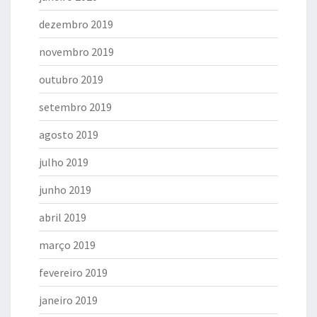
dezembro 2019
novembro 2019
outubro 2019
setembro 2019
agosto 2019
julho 2019
junho 2019
abril 2019
março 2019
fevereiro 2019
janeiro 2019