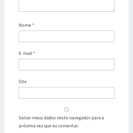
Nome
*
E-mail
*
Site
Salvar meus dados neste navegador para a
próxima vez que eu comentar.