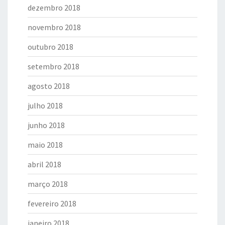
dezembro 2018
novembro 2018
outubro 2018
setembro 2018
agosto 2018
julho 2018
junho 2018
maio 2018
abril 2018
março 2018
fevereiro 2018
janeiro 2018