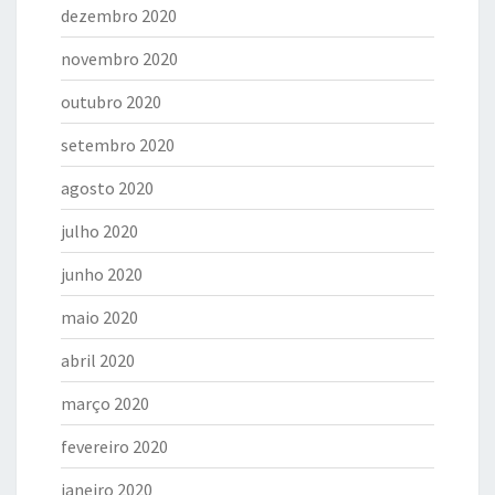
dezembro 2020
novembro 2020
outubro 2020
setembro 2020
agosto 2020
julho 2020
junho 2020
maio 2020
abril 2020
março 2020
fevereiro 2020
janeiro 2020