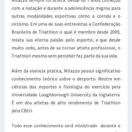
com a natação e durante a adolescência migrou para
outras modalidades esportivas como a corrida e o
ciclismo. Em uma de suas entrevistas a Confederação
Brasileira de Triathlon o qual é membro desde 2009,
relata sua eterna paixão pelo esporte, e que desde
muito cedo, antes de se tornar atleta profissional, o
Triathlon mesmo sem perceber fez parte da sua vida.
Além da vivencia pratica, Milazzo possui significativo
conhecimento teórico sobre o desporto. Mestre em
ciências dos esportes e fisiologia do exercício pela
Universidade Loughborough University da Inglaterra.
É um dos atletas de alto rendimento de Triathlon
pela CBtri.
Todo esse conhecimento será ministrado durante o