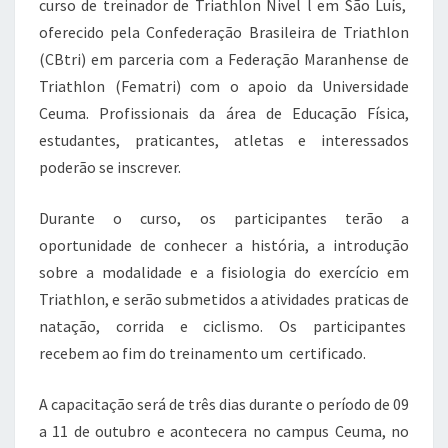
curso de treinador de Triathlon Nivel l em São Luís,
oferecido pela Confederação Brasileira de Triathlon
(CBtri) em parceria com a Federação Maranhense de
Triathlon (Fematri) com o apoio da Universidade
Ceuma. Profissionais da área de Educação Física,
estudantes, praticantes, atletas e interessados
poderão se inscrever.
Durante o curso, os participantes terão a
oportunidade de conhecer a história, a introdução
sobre a modalidade e a fisiologia do exercício em
Triathlon, e serão submetidos a atividades praticas de
natação, corrida e ciclismo. Os participantes
recebem ao fim do treinamento um certificado.
A capacitação será de três dias durante o período de 09
a 11 de outubro e acontecera no campus Ceuma, no