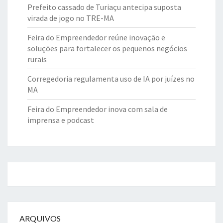
Prefeito cassado de Turiaçu antecipa suposta
virada de jogo no TRE-MA
Feira do Empreendedor reúne inovação e
soluções para fortalecer os pequenos negócios
rurais
Corregedoria regulamenta uso de IA por juízes no
MA
Feira do Empreendedor inova com sala de
imprensa e podcast
ARQUIVOS