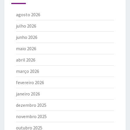
agosto 2026
julho 2026
junho 2026
maio 2026
abril 2026
março 2026
fevereiro 2026
janeiro 2026
dezembro 2025
novembro 2025
outubro 2025