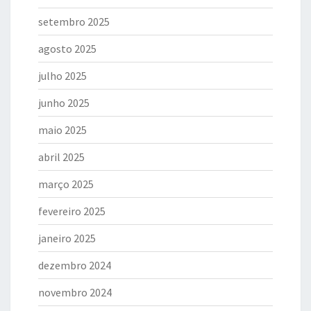
setembro 2025
agosto 2025
julho 2025
junho 2025
maio 2025
abril 2025
março 2025
fevereiro 2025
janeiro 2025
dezembro 2024
novembro 2024