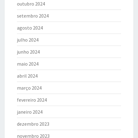
outubro 2024
setembro 2024
agosto 2024
julho 2024
junho 2024
maio 2024
abril 2024
março 2024
fevereiro 2024
janeiro 2024
dezembro 2023
novembro 2023