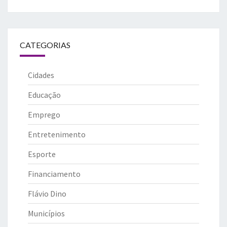
CATEGORIAS
Cidades
Educação
Emprego
Entretenimento
Esporte
Financiamento
Flávio Dino
Municípios