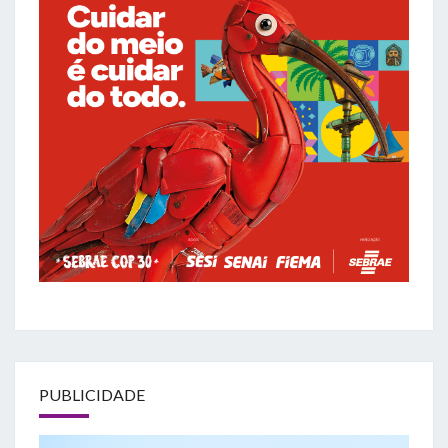
PUBLICIDADE