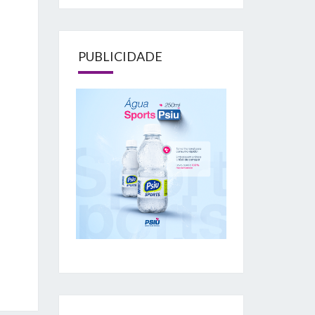
PUBLICIDADE