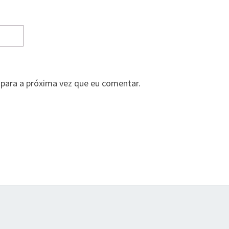
para a próxima vez que eu comentar.