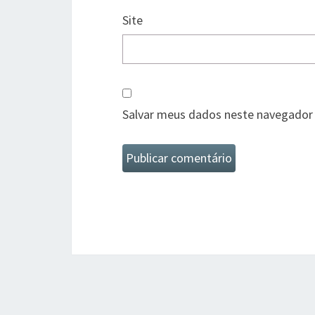
Site
Salvar meus dados neste navegador 