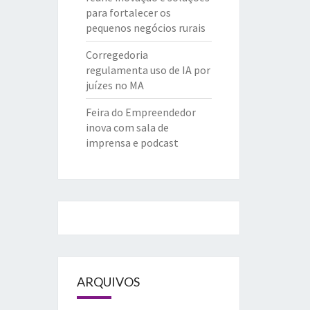
para fortalecer os
pequenos negócios rurais
Corregedoria
regulamenta uso de IA por
juízes no MA
Feira do Empreendedor
inova com sala de
imprensa e podcast
ARQUIVOS