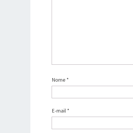
Nome
*
E-mail
*