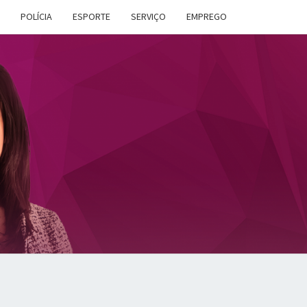
POLÍCIA
ESPORTE
SERVIÇO
EMPREGO
ANA
DES