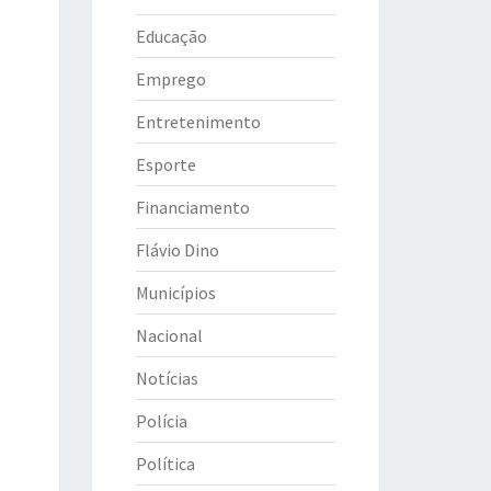
Educação
Emprego
Entretenimento
Esporte
Financiamento
Flávio Dino
Municípios
Nacional
Notícias
Polícia
Política