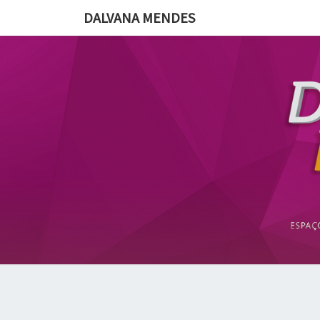
DALVANA MENDES