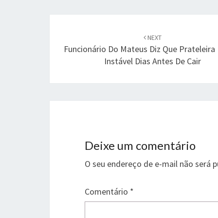
Post
navigation
NEXT
Funcionário Do Mateus Diz Que Prateleira
Instável Dias Antes De Cair
Deixe um comentário
O seu endereço de e-mail não será p
Comentário
*