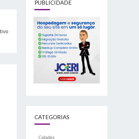
PUBLICIDADE
tivo
CATEGORIAS
Cidades