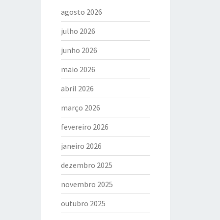
agosto 2026
julho 2026
junho 2026
maio 2026
abril 2026
março 2026
fevereiro 2026
janeiro 2026
dezembro 2025
novembro 2025
outubro 2025