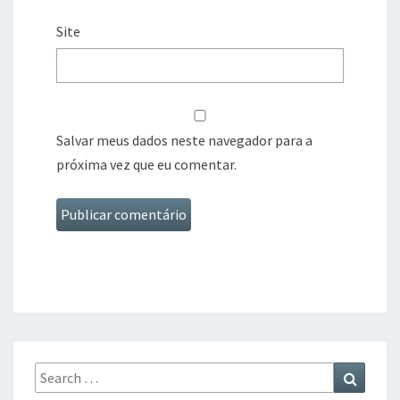
Site
Salvar meus dados neste navegador para a
próxima vez que eu comentar.
Search
Search
for: