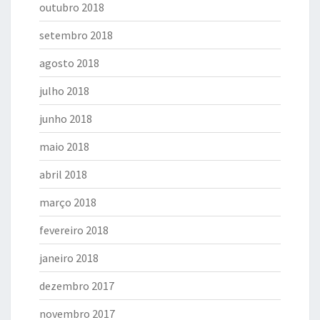
outubro 2018
setembro 2018
agosto 2018
julho 2018
junho 2018
maio 2018
abril 2018
março 2018
fevereiro 2018
janeiro 2018
dezembro 2017
novembro 2017