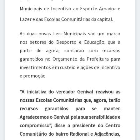
Municipais de Incentivo ao Esporte Amador e
Lazer e das Escolas Comunitárias da capital.
As duas novas Leis Municipais são um marco
nos setores do Desporto e Educação, que a
partir de agora, contarão com recursos
garantidos no Orçamento da Prefeitura para
investimentos em custeio e ações de incentivo
e promoção.
“A iniciativa do vereador Genival reavivou as
nossas Escolas Comunitárias que, agora, terão
recursos garantidos para se manter.
Agradecemos o Genival pela sua sensibilidade e
compromisso”, disse a presidente do Centro
Comunitário do bairro Radional e Adjacências,