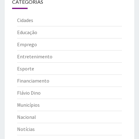
CATEGORIAS
Cidades
Educação
Emprego
Entretenimento
Esporte
Financiamento
Flávio Dino
Municípios
Nacional
Notícias