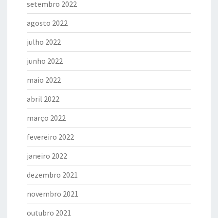
setembro 2022
agosto 2022
julho 2022
junho 2022
maio 2022
abril 2022
março 2022
fevereiro 2022
janeiro 2022
dezembro 2021
novembro 2021
outubro 2021