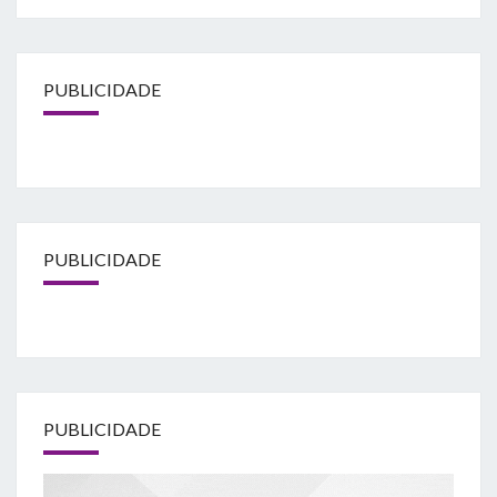
PUBLICIDADE
PUBLICIDADE
PUBLICIDADE