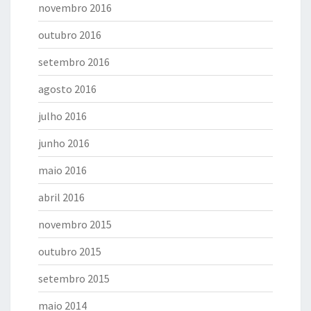
novembro 2016
outubro 2016
setembro 2016
agosto 2016
julho 2016
junho 2016
maio 2016
abril 2016
novembro 2015
outubro 2015
setembro 2015
maio 2014