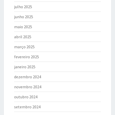
julho 2025
junho 2025
maio 2025
abril 2025
março 2025
fevereiro 2025
janeiro 2025
dezembro 2024
novembro 2024
outubro 2024
setembro 2024