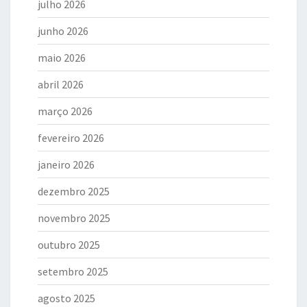
julho 2026
junho 2026
maio 2026
abril 2026
março 2026
fevereiro 2026
janeiro 2026
dezembro 2025
novembro 2025
outubro 2025
setembro 2025
agosto 2025