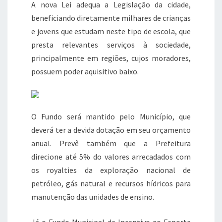
A nova Lei adequa a Legislação da cidade,
beneficiando diretamente milhares de crianças
e jovens que estudam neste tipo de escola, que
presta relevantes serviços à sociedade,
principalmente em regiões, cujos moradores,
possuem poder aquisitivo baixo.
O Fundo será mantido pelo Município, que
deverá ter a devida dotação em seu orçamento
anual. Prevê também que a Prefeitura
direcione até 5% do valores arrecadados com
os royalties da exploração nacional de
petróleo, gás natural e recursos hídricos para
manutenção das unidades de ensino.
Já o Fundo Municipal de Incentivo ao Esporte