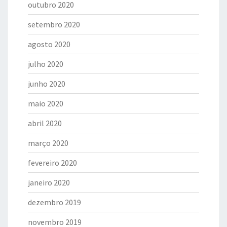
outubro 2020
setembro 2020
agosto 2020
julho 2020
junho 2020
maio 2020
abril 2020
março 2020
fevereiro 2020
janeiro 2020
dezembro 2019
novembro 2019