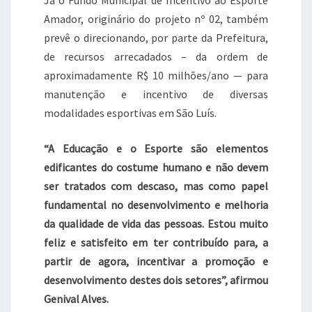
Amador, originário do projeto nº 02, também
prevê o direcionando, por parte da Prefeitura,
de recursos arrecadados – da ordem de
aproximadamente R$ 10 milhões/ano — para
manutenção e incentivo de diversas
modalidades esportivas em São Luís.
“A Educação e o Esporte são elementos
edificantes do costume humano e não devem
ser tratados com descaso, mas como papel
fundamental no desenvolvimento e melhoria
da qualidade de vida das pessoas. Estou muito
feliz e satisfeito em ter contribuído para, a
partir de agora, incentivar a promoção e
desenvolvimento destes dois setores”, afirmou
Genival Alves.