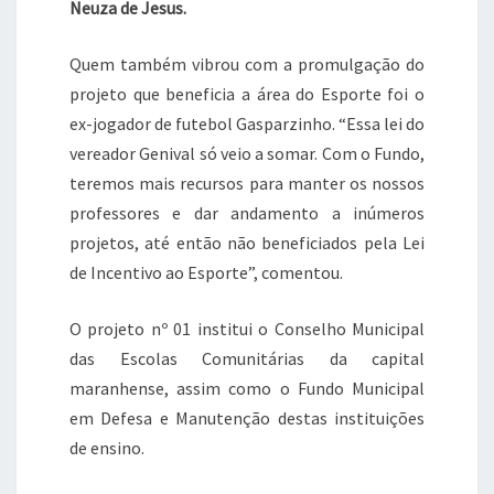
Neuza de Jesus.
Quem também vibrou com a promulgação do
projeto que beneficia a área do Esporte foi o
ex-jogador de futebol Gasparzinho. “Essa lei do
vereador Genival só veio a somar. Com o Fundo,
teremos mais recursos para manter os nossos
professores e dar andamento a inúmeros
projetos, até então não beneficiados pela Lei
de Incentivo ao Esporte”, comentou.
O projeto nº 01 institui o Conselho Municipal
das Escolas Comunitárias da capital
maranhense, assim como o Fundo Municipal
em Defesa e Manutenção destas instituições
de ensino.