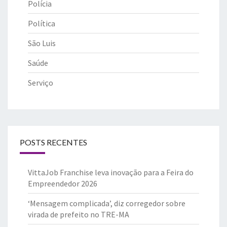
Polícia
Política
São Luis
Saúde
Serviço
POSTS RECENTES
VittaJob Franchise leva inovação para a Feira do
Empreendedor 2026
‘Mensagem complicada’, diz corregedor sobre
virada de prefeito no TRE-MA