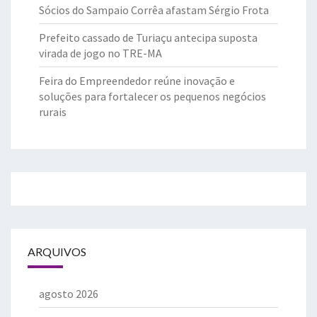
Sócios do Sampaio Corrêa afastam Sérgio Frota
Prefeito cassado de Turiaçu antecipa suposta
virada de jogo no TRE-MA
Feira do Empreendedor reúne inovação e
soluções para fortalecer os pequenos negócios
rurais
ARQUIVOS
agosto 2026