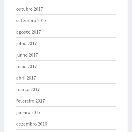
outubro 2017
setembro 2017
agosto 2017
julho 2017
junho 2017
maio 2017
abril 2017
março 2017
fevereiro 2017
janeiro 2017
dezembro 2016