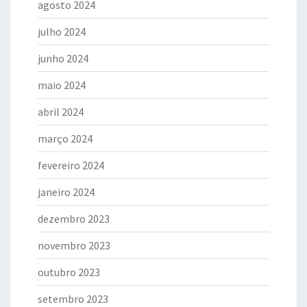
agosto 2024
julho 2024
junho 2024
maio 2024
abril 2024
março 2024
fevereiro 2024
janeiro 2024
dezembro 2023
novembro 2023
outubro 2023
setembro 2023