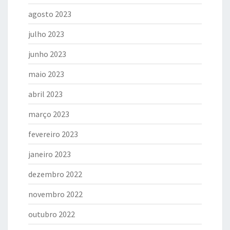
agosto 2023
julho 2023
junho 2023
maio 2023
abril 2023
março 2023
fevereiro 2023
janeiro 2023
dezembro 2022
novembro 2022
outubro 2022