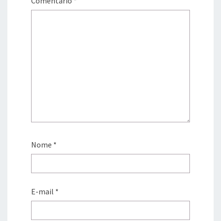
Comentário
*
Nome
*
E-mail
*