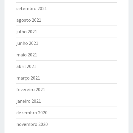
setembro 2021
agosto 2021
julho 2021
junho 2021
maio 2021
abril 2021
março 2021
fevereiro 2021
janeiro 2021
dezembro 2020
novembro 2020