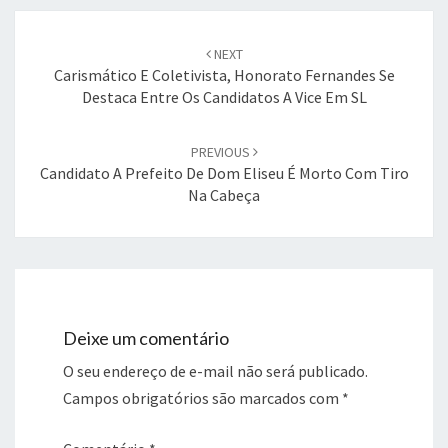
Post
navigation
NEXT
Carismático E Coletivista, Honorato Fernandes Se
Destaca Entre Os Candidatos A Vice Em SL
PREVIOUS
Candidato A Prefeito De Dom Eliseu É Morto Com Tiro
Na Cabeça
Deixe um comentário
O seu endereço de e-mail não será publicado.
Campos obrigatórios são marcados com
*