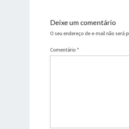
Deixe um comentário
O seu endereço de e-mail não será p
Comentário
*