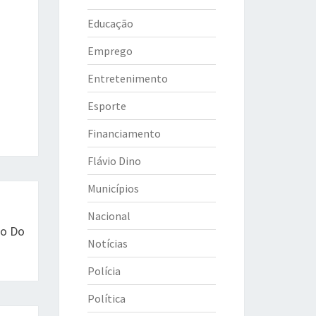
Educação
Emprego
Entretenimento
Esporte
Financiamento
Flávio Dino
Municípios
Nacional
ão Do
Notícias
Polícia
Política