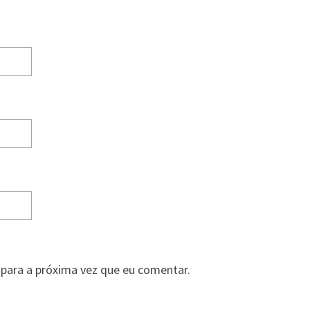
para a próxima vez que eu comentar.