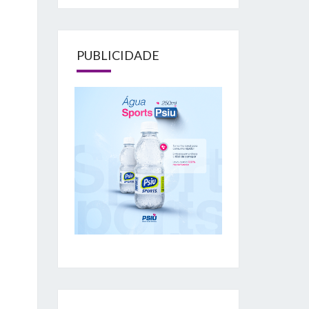
PUBLICIDADE