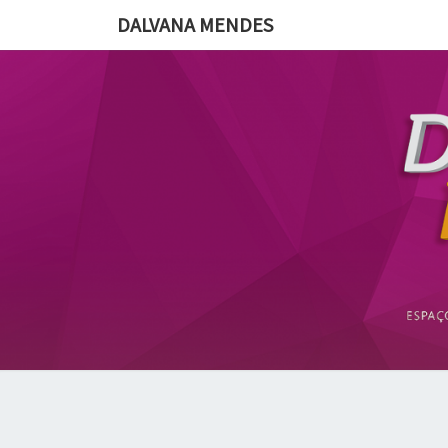
DALVANA MENDES