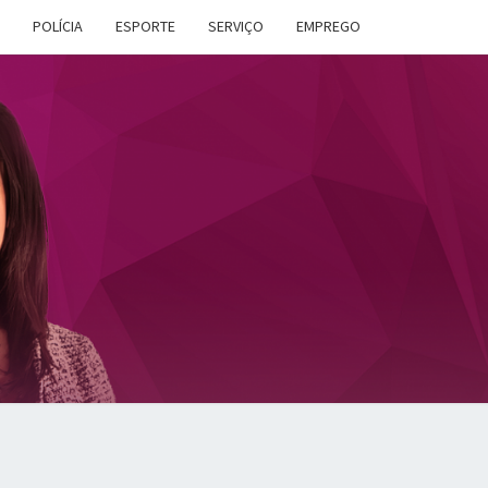
POLÍCIA
ESPORTE
SERVIÇO
EMPREGO
ANA
DES