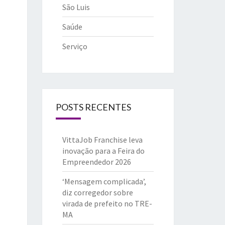
São Luis
Saúde
Serviço
POSTS RECENTES
VittaJob Franchise leva
inovação para a Feira do
Empreendedor 2026
‘Mensagem complicada’,
diz corregedor sobre
virada de prefeito no TRE-
MA