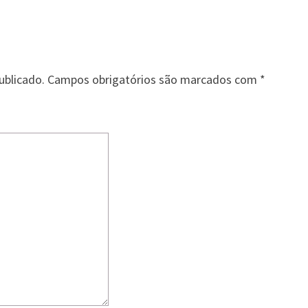
ublicado.
Campos obrigatórios são marcados com
*