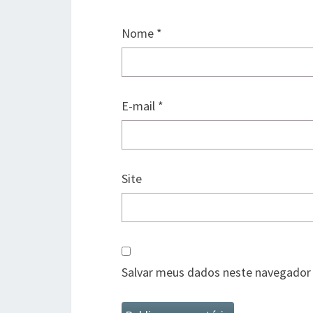
Nome
*
E-mail
*
Site
Salvar meus dados neste navegador 