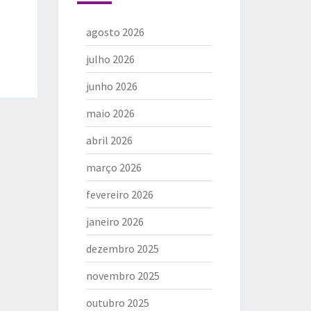
agosto 2026
julho 2026
junho 2026
maio 2026
abril 2026
março 2026
fevereiro 2026
janeiro 2026
dezembro 2025
novembro 2025
outubro 2025