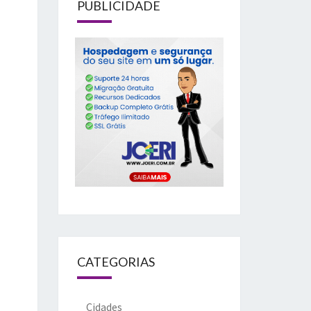
PUBLICIDADE
CATEGORIAS
Cidades