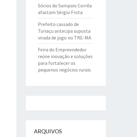
Sócios do Sampaio Corrêa
afastam Sérgio Frota
Prefeito cassado de
Turiaçu antecipa suposta
virada de jogo no TRE-MA
Feira do Empreendedor
reúne inovação e soluções
para fortalecer os
pequenos negócios rurais
ARQUIVOS