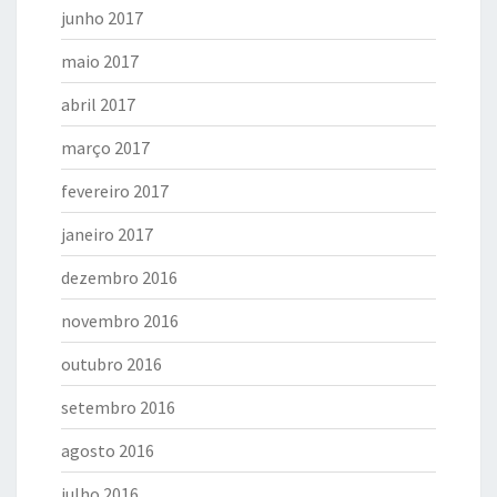
junho 2017
maio 2017
abril 2017
março 2017
fevereiro 2017
janeiro 2017
dezembro 2016
novembro 2016
outubro 2016
setembro 2016
agosto 2016
julho 2016