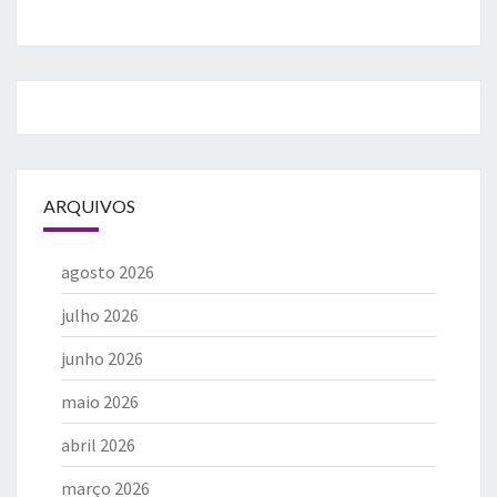
ARQUIVOS
agosto 2026
julho 2026
junho 2026
maio 2026
abril 2026
março 2026