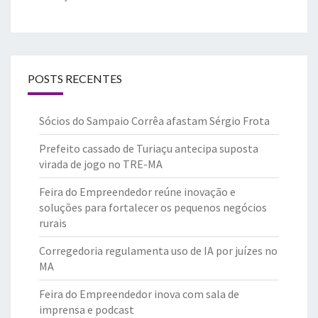
POSTS RECENTES
Sócios do Sampaio Corrêa afastam Sérgio Frota
Prefeito cassado de Turiaçu antecipa suposta
virada de jogo no TRE-MA
Feira do Empreendedor reúne inovação e
soluções para fortalecer os pequenos negócios
rurais
Corregedoria regulamenta uso de IA por juízes no
MA
Feira do Empreendedor inova com sala de
imprensa e podcast