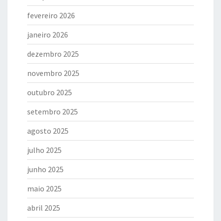
fevereiro 2026
janeiro 2026
dezembro 2025
novembro 2025
outubro 2025
setembro 2025
agosto 2025
julho 2025
junho 2025
maio 2025
abril 2025