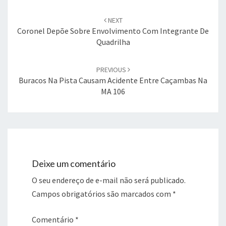
Post
navigation
NEXT
Coronel Depõe Sobre Envolvimento Com Integrante De
Quadrilha
PREVIOUS
Buracos Na Pista Causam Acidente Entre Caçambas Na
MA 106
Deixe um comentário
O seu endereço de e-mail não será publicado.
Campos obrigatórios são marcados com
*
Comentário
*