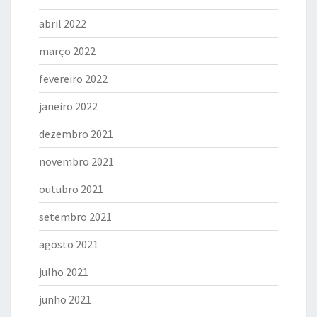
abril 2022
março 2022
fevereiro 2022
janeiro 2022
dezembro 2021
novembro 2021
outubro 2021
setembro 2021
agosto 2021
julho 2021
junho 2021