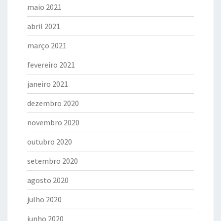
maio 2021
abril 2021
março 2021
fevereiro 2021
janeiro 2021
dezembro 2020
novembro 2020
outubro 2020
setembro 2020
agosto 2020
julho 2020
junho 2020