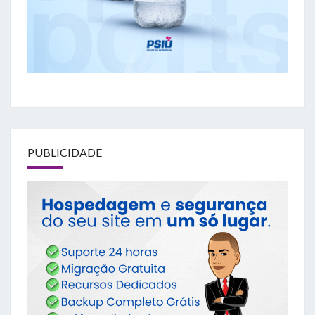
PUBLICIDADE