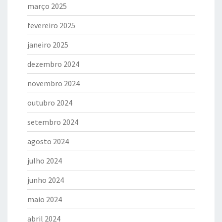
março 2025
fevereiro 2025
janeiro 2025
dezembro 2024
novembro 2024
outubro 2024
setembro 2024
agosto 2024
julho 2024
junho 2024
maio 2024
abril 2024