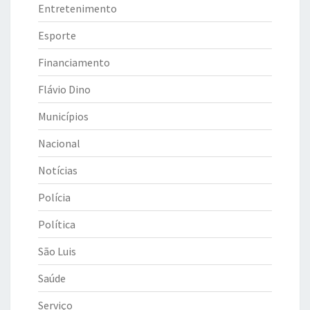
Entretenimento
Esporte
Financiamento
Flávio Dino
Municípios
Nacional
Notícias
Polícia
Política
São Luis
Saúde
Serviço