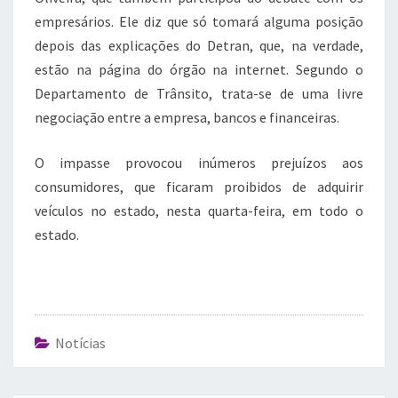
empresários. Ele diz que só tomará alguma posição
depois das explicações do Detran, que, na verdade,
estão na página do órgão na internet. Segundo o
Departamento de Trânsito, trata-se de uma livre
negociação entre a empresa, bancos e financeiras.
O impasse provocou inúmeros prejuízos aos
consumidores, que ficaram proibidos de adquirir
veículos no estado, nesta quarta-feira, em todo o
estado.
Notícias