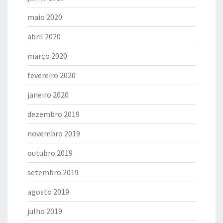
maio 2020
abril 2020
março 2020
fevereiro 2020
janeiro 2020
dezembro 2019
novembro 2019
outubro 2019
setembro 2019
agosto 2019
julho 2019