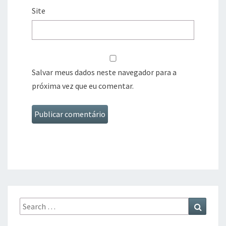
Site
Salvar meus dados neste navegador para a
próxima vez que eu comentar.
Search
Search
for: