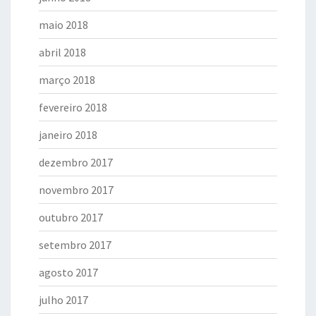
maio 2018
abril 2018
março 2018
fevereiro 2018
janeiro 2018
dezembro 2017
novembro 2017
outubro 2017
setembro 2017
agosto 2017
julho 2017