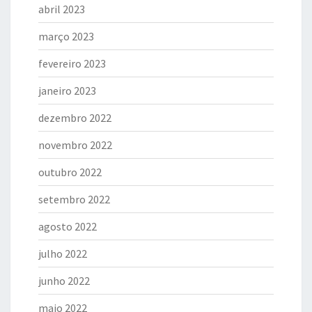
abril 2023
março 2023
fevereiro 2023
janeiro 2023
dezembro 2022
novembro 2022
outubro 2022
setembro 2022
agosto 2022
julho 2022
junho 2022
maio 2022