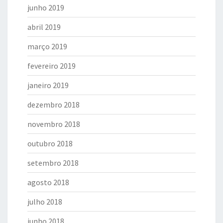
junho 2019
abril 2019
março 2019
fevereiro 2019
janeiro 2019
dezembro 2018
novembro 2018
outubro 2018
setembro 2018
agosto 2018
julho 2018
junho 2018