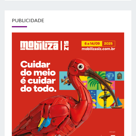
PUBLICIDADE