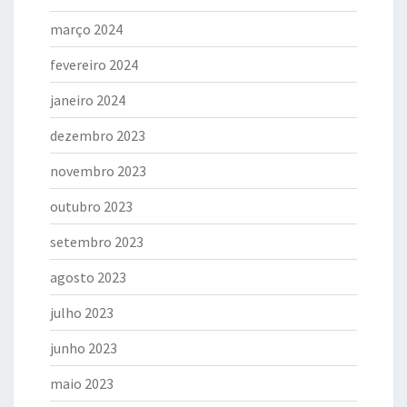
março 2024
fevereiro 2024
janeiro 2024
dezembro 2023
novembro 2023
outubro 2023
setembro 2023
agosto 2023
julho 2023
junho 2023
maio 2023