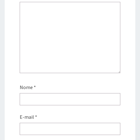
Nome
*
E-mail
*