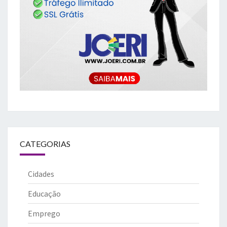
CATEGORIAS
Cidades
Educação
Emprego