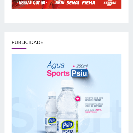
PUBLICIDADE