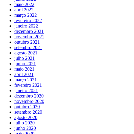
maio 2022
abril 2022
março 2022
fevereiro 2022
janeiro 2022
dezembro 2021
novembro 2021
outubro 2021
setembro 2021
agosto 2021
julho 2021
junho 2021
maio 2021
abril 2021
março 2021
fevereiro 2021
janeiro 2021
dezembro 2020
novembro 2020
outubro 2020
setembro 2020
agosto 2020
julho 2020
junho 2020
maio 2020