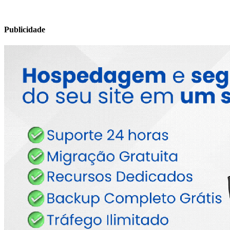
Publicidade