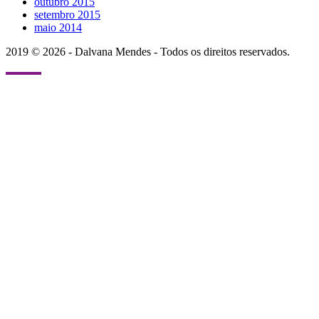
outubro 2015
setembro 2015
maio 2014
2019 © 2026 - Dalvana Mendes - Todos os direitos reservados.