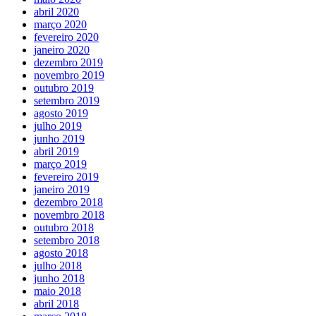
abril 2020
março 2020
fevereiro 2020
janeiro 2020
dezembro 2019
novembro 2019
outubro 2019
setembro 2019
agosto 2019
julho 2019
junho 2019
abril 2019
março 2019
fevereiro 2019
janeiro 2019
dezembro 2018
novembro 2018
outubro 2018
setembro 2018
agosto 2018
julho 2018
junho 2018
maio 2018
abril 2018