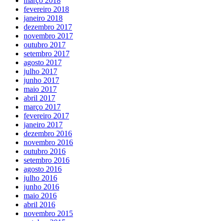
março 2018
fevereiro 2018
janeiro 2018
dezembro 2017
novembro 2017
outubro 2017
setembro 2017
agosto 2017
julho 2017
junho 2017
maio 2017
abril 2017
março 2017
fevereiro 2017
janeiro 2017
dezembro 2016
novembro 2016
outubro 2016
setembro 2016
agosto 2016
julho 2016
junho 2016
maio 2016
abril 2016
novembro 2015