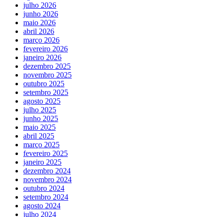
julho 2026
junho 2026
maio 2026
abril 2026
março 2026
fevereiro 2026
janeiro 2026
dezembro 2025
novembro 2025
outubro 2025
setembro 2025
agosto 2025
julho 2025
junho 2025
maio 2025
abril 2025
março 2025
fevereiro 2025
janeiro 2025
dezembro 2024
novembro 2024
outubro 2024
setembro 2024
agosto 2024
julho 2024