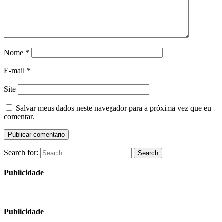
Nome
*
E-mail
*
Site
Salvar meus dados neste navegador para a próxima vez que eu
comentar.
Search for:
Search
Publicidade
Publicidade