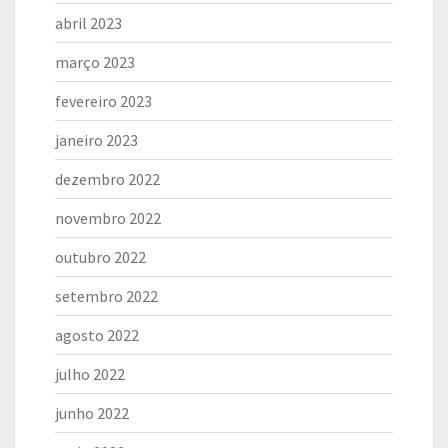
abril 2023
março 2023
fevereiro 2023
janeiro 2023
dezembro 2022
novembro 2022
outubro 2022
setembro 2022
agosto 2022
julho 2022
junho 2022