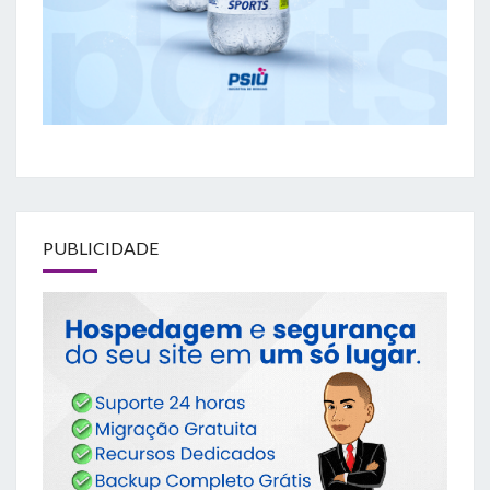
PUBLICIDADE