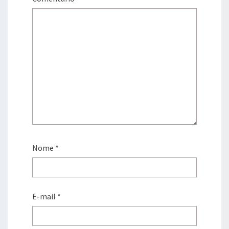
Nome
*
E-mail
*