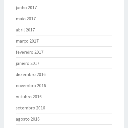
junho 2017
maio 2017
abril 2017
março 2017
fevereiro 2017
janeiro 2017
dezembro 2016
novembro 2016
outubro 2016
setembro 2016
agosto 2016