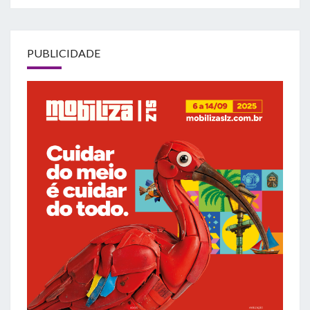
PUBLICIDADE