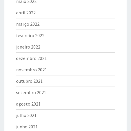
maio 2022
abril 2022
março 2022
fevereiro 2022
janeiro 2022
dezembro 2021
novembro 2021
outubro 2021
setembro 2021
agosto 2021
julho 2021
junho 2021