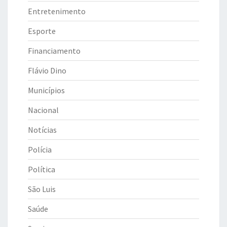
Entretenimento
Esporte
Financiamento
Flávio Dino
Municípios
Nacional
Notícias
Polícia
Política
São Luis
Saúde