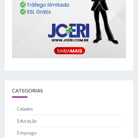
CATEGORIAS
Cidades
Educação
Emprego