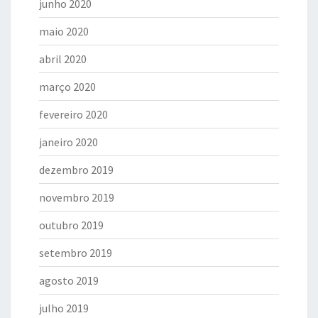
junho 2020
maio 2020
abril 2020
março 2020
fevereiro 2020
janeiro 2020
dezembro 2019
novembro 2019
outubro 2019
setembro 2019
agosto 2019
julho 2019