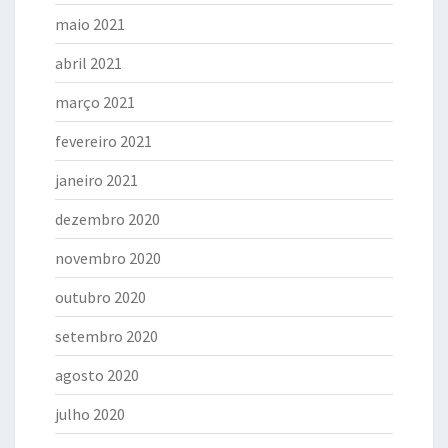
maio 2021
abril 2021
março 2021
fevereiro 2021
janeiro 2021
dezembro 2020
novembro 2020
outubro 2020
setembro 2020
agosto 2020
julho 2020