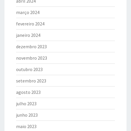
abril 2024
março 2024
fevereiro 2024
janeiro 2024
dezembro 2023
novembro 2023
outubro 2023
setembro 2023
agosto 2023
julho 2023
junho 2023
maio 2023