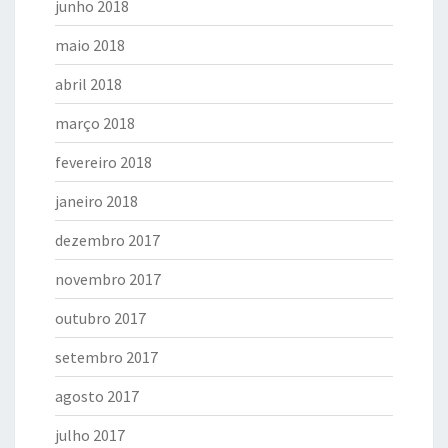
junho 2018
maio 2018
abril 2018
março 2018
fevereiro 2018
janeiro 2018
dezembro 2017
novembro 2017
outubro 2017
setembro 2017
agosto 2017
julho 2017