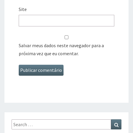
Site
Salvar meus dados neste navegador para a
próxima vez que eu comentar.
Search
Search
for: