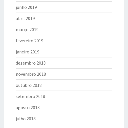
junho 2019
abril 2019
março 2019
fevereiro 2019
janeiro 2019
dezembro 2018
novembro 2018
outubro 2018
setembro 2018
agosto 2018
julho 2018