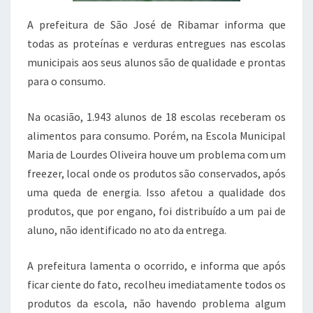
A prefeitura de São José de Ribamar informa que
todas as proteínas e verduras entregues nas escolas
municipais aos seus alunos são de qualidade e prontas
para o consumo.
Na ocasião, 1.943 alunos de 18 escolas receberam os
alimentos para consumo. Porém, na Escola Municipal
Maria de Lourdes Oliveira houve um problema com um
freezer, local onde os produtos são conservados, após
uma queda de energia. Isso afetou a qualidade dos
produtos, que por engano, foi distribuído a um pai de
aluno, não identificado no ato da entrega.
A prefeitura lamenta o ocorrido, e informa que após
ficar ciente do fato, recolheu imediatamente todos os
produtos da escola, não havendo problema algum