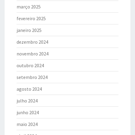
março 2025
fevereiro 2025
janeiro 2025
dezembro 2024
novembro 2024
outubro 2024
setembro 2024
agosto 2024
julho 2024
junho 2024
maio 2024