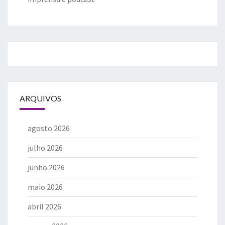
ARQUIVOS
agosto 2026
julho 2026
junho 2026
maio 2026
abril 2026