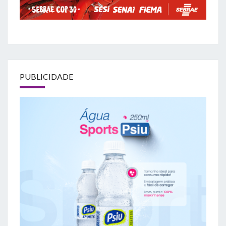
PUBLICIDADE