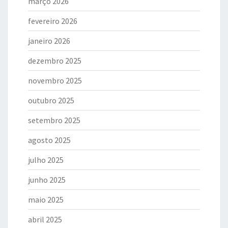
março 2026
fevereiro 2026
janeiro 2026
dezembro 2025
novembro 2025
outubro 2025
setembro 2025
agosto 2025
julho 2025
junho 2025
maio 2025
abril 2025