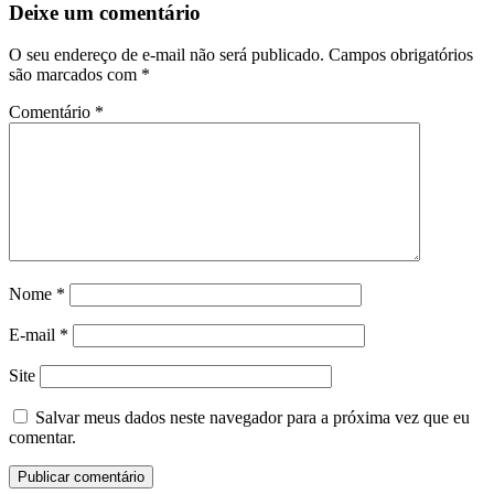
Deixe um comentário
O seu endereço de e-mail não será publicado.
Campos obrigatórios
são marcados com
*
Comentário
*
Nome
*
E-mail
*
Site
Salvar meus dados neste navegador para a próxima vez que eu
comentar.