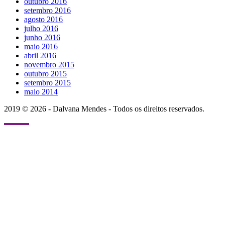
outubro 2016
setembro 2016
agosto 2016
julho 2016
junho 2016
maio 2016
abril 2016
novembro 2015
outubro 2015
setembro 2015
maio 2014
2019 © 2026 - Dalvana Mendes - Todos os direitos reservados.