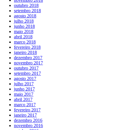
novembro 2018
outubro 2018
setembro 2018
agosto 2018
julho 2018
junho 2018
maio 2018
abril 2018
março 2018
fevereiro 2018
janeiro 2018
dezembro 2017
novembro 2017
outubro 2017
setembro 2017
agosto 2017
julho 2017
junho 2017
maio 2017
abril 2017
março 2017
fevereiro 2017
janeiro 2017
dezembro 2016
novembro 2016