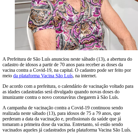
A Prefeitura de São Luís anunciou neste sábado (13), a abertura do
cadastro de idosos a partir de 70 anos para receber as doses da
vacina contra a Covid-19, na capital. O cadastro pode ser feito por
meio
da plataforma Vacina São Luís
, na internet.
De acordo com a prefeitura, o calendário de vacinação voltado para
as idades cadastradas será divulgado quando novas doses do
imunizante contra o novo coronavírus chegarem à São Luís.
A campanha de vacinação contra a Covid-19 continuou sendo
realizada neste sábado (13), para idosos de 75 a 79 anos, que
perderam a data da vacinação e, profissionais da saúde que já
tomaram a primeira dose da vacina. Entretanto, só estão sendo
vacinados aqueles já cadastrados pela plataforma Vacina São Luís.