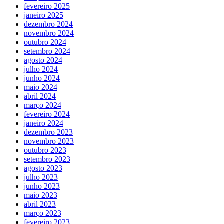
fevereiro 2025
janeiro 2025
dezembro 2024
novembro 2024
outubro 2024
setembro 2024
agosto 2024
julho 2024
junho 2024
maio 2024
abril 2024
março 2024
fevereiro 2024
janeiro 2024
dezembro 2023
novembro 2023
outubro 2023
setembro 2023
agosto 2023
julho 2023
junho 2023
maio 2023
abril 2023
março 2023
fevereiro 2023