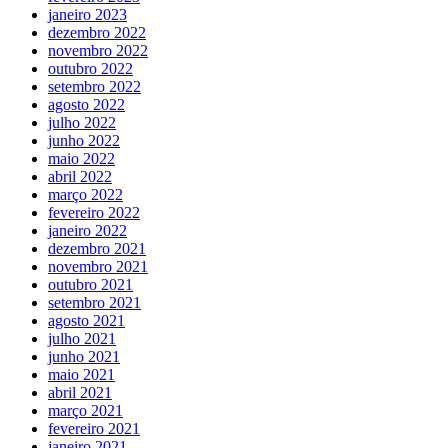
janeiro 2023
dezembro 2022
novembro 2022
outubro 2022
setembro 2022
agosto 2022
julho 2022
junho 2022
maio 2022
abril 2022
março 2022
fevereiro 2022
janeiro 2022
dezembro 2021
novembro 2021
outubro 2021
setembro 2021
agosto 2021
julho 2021
junho 2021
maio 2021
abril 2021
março 2021
fevereiro 2021
janeiro 2021