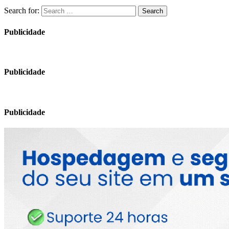
Search for:
Search
Publicidade
Publicidade
Publicidade