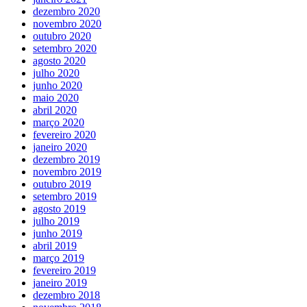
dezembro 2020
novembro 2020
outubro 2020
setembro 2020
agosto 2020
julho 2020
junho 2020
maio 2020
abril 2020
março 2020
fevereiro 2020
janeiro 2020
dezembro 2019
novembro 2019
outubro 2019
setembro 2019
agosto 2019
julho 2019
junho 2019
abril 2019
março 2019
fevereiro 2019
janeiro 2019
dezembro 2018