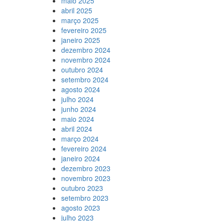
maio 2025
abril 2025
março 2025
fevereiro 2025
janeiro 2025
dezembro 2024
novembro 2024
outubro 2024
setembro 2024
agosto 2024
julho 2024
junho 2024
maio 2024
abril 2024
março 2024
fevereiro 2024
janeiro 2024
dezembro 2023
novembro 2023
outubro 2023
setembro 2023
agosto 2023
julho 2023