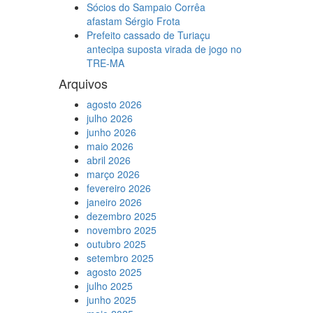
Sócios do Sampaio Corrêa
afastam Sérgio Frota
Prefeito cassado de Turiaçu
antecipa suposta virada de jogo no
TRE-MA
Arquivos
agosto 2026
julho 2026
junho 2026
maio 2026
abril 2026
março 2026
fevereiro 2026
janeiro 2026
dezembro 2025
novembro 2025
outubro 2025
setembro 2025
agosto 2025
julho 2025
junho 2025