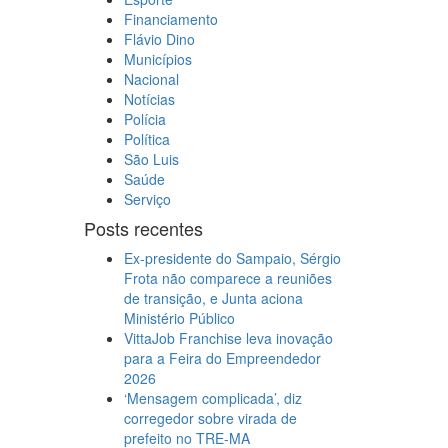
Financiamento
Flávio Dino
Municípios
Nacional
Notícias
Polícia
Política
São Luis
Saúde
Serviço
Posts recentes
Ex-presidente do Sampaio, Sérgio
Frota não comparece a reuniões
de transição, e Junta aciona
Ministério Público
VittaJob Franchise leva inovação
para a Feira do Empreendedor
2026
‘Mensagem complicada’, diz
corregedor sobre virada de
prefeito no TRE-MA