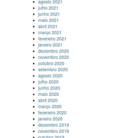
agosto 2021
julho 2021
junho 2021
maio 2021
abril 2021
março 2021
fevereiro 2021
janeiro 2021
dezembro 2020
novembro 2020
outubro 2020
setembro 2020
agosto 2020
julho 2020
junho 2020
maio 2020
abril 2020
março 2020
fevereiro 2020
janeiro 2020
dezembro 2019
novembro 2019
outubro 2019