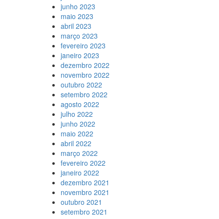
junho 2023
maio 2023
abril 2023
março 2023
fevereiro 2023
janeiro 2023
dezembro 2022
novembro 2022
outubro 2022
setembro 2022
agosto 2022
julho 2022
junho 2022
maio 2022
abril 2022
março 2022
fevereiro 2022
janeiro 2022
dezembro 2021
novembro 2021
outubro 2021
setembro 2021