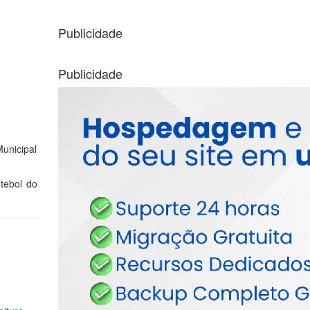
Publicidade
Publicidade
Municipal
tebol do