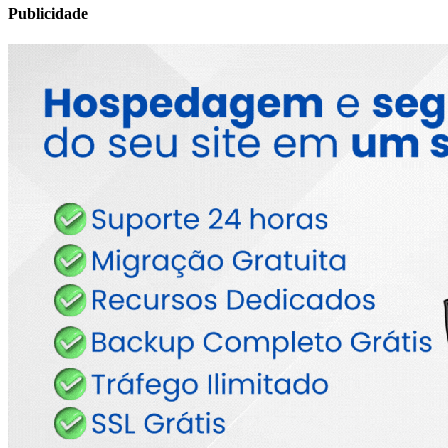
Publicidade