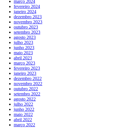
março 2024
fevereiro 2024
janeiro 2024
dezembro 2023
novembro 2023
outubro 2023
setembro 2023
agosto 2023
julho 2023
junho 2023
maio 2023
abril 2023
março 2023
fevereiro 2023
janeiro 2023
dezembro 2022
novembro 2022
outubro 2022
setembro 2022
agosto 2022
julho 2022
junho 2022
maio 2022
abril 2022
março 2022