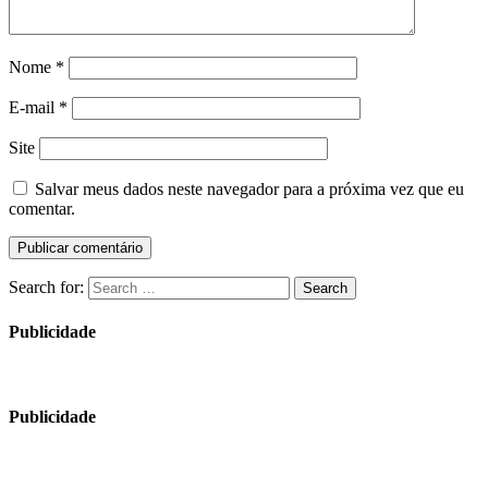
Nome
*
E-mail
*
Site
Salvar meus dados neste navegador para a próxima vez que eu
comentar.
Search for:
Search
Publicidade
Publicidade