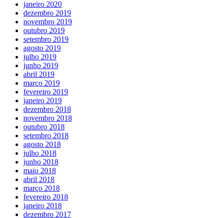
janeiro 2020
dezembro 2019
novembro 2019
outubro 2019
setembro 2019
agosto 2019
julho 2019
junho 2019
abril 2019
março 2019
fevereiro 2019
janeiro 2019
dezembro 2018
novembro 2018
outubro 2018
setembro 2018
agosto 2018
julho 2018
junho 2018
maio 2018
abril 2018
março 2018
fevereiro 2018
janeiro 2018
dezembro 2017