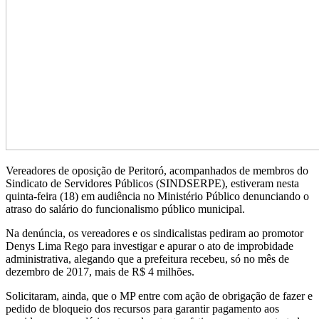
Vereadores de oposição de Peritoró, acompanhados de membros do
Sindicato de Servidores Públicos (SINDSERPE), estiveram nesta
quinta-feira (18) em audiência no Ministério Público denunciando o
atraso do salário do funcionalismo público municipal.
Na denúncia, os vereadores e os sindicalistas pediram ao promotor
Denys Lima Rego para investigar e apurar o ato de improbidade
administrativa, alegando que a prefeitura recebeu, só no mês de
dezembro de 2017, mais de R$ 4 milhões.
Solicitaram, ainda, que o MP entre com ação de obrigação de fazer e
pedido de bloqueio dos recursos para garantir pagamento aos