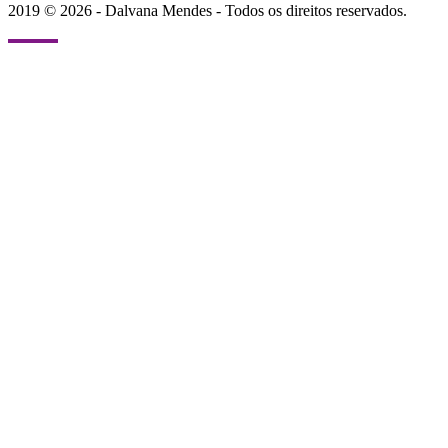
2019 © 2026 - Dalvana Mendes - Todos os direitos reservados.