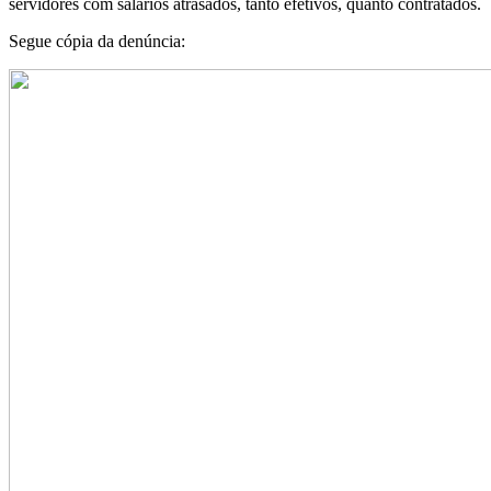
servidores com salários atrasados, tanto efetivos, quanto contratados.
Segue cópia da denúncia: