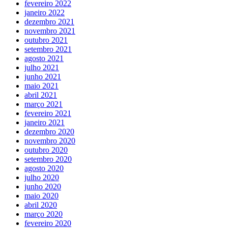
fevereiro 2022
janeiro 2022
dezembro 2021
novembro 2021
outubro 2021
setembro 2021
agosto 2021
julho 2021
junho 2021
maio 2021
abril 2021
março 2021
fevereiro 2021
janeiro 2021
dezembro 2020
novembro 2020
outubro 2020
setembro 2020
agosto 2020
julho 2020
junho 2020
maio 2020
abril 2020
março 2020
fevereiro 2020