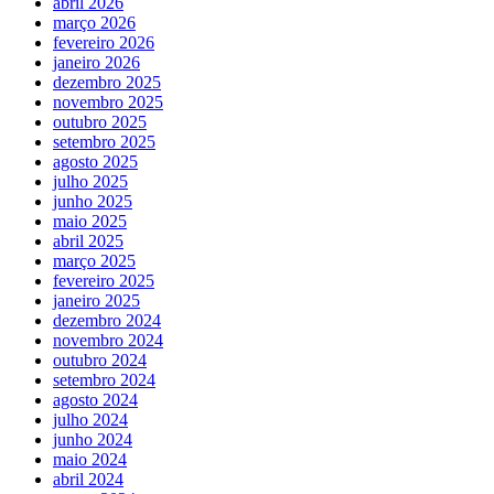
abril 2026
março 2026
fevereiro 2026
janeiro 2026
dezembro 2025
novembro 2025
outubro 2025
setembro 2025
agosto 2025
julho 2025
junho 2025
maio 2025
abril 2025
março 2025
fevereiro 2025
janeiro 2025
dezembro 2024
novembro 2024
outubro 2024
setembro 2024
agosto 2024
julho 2024
junho 2024
maio 2024
abril 2024