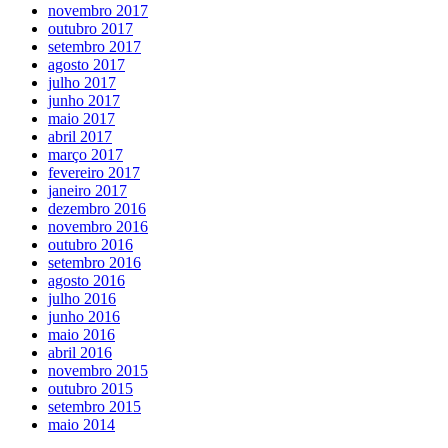
novembro 2017
outubro 2017
setembro 2017
agosto 2017
julho 2017
junho 2017
maio 2017
abril 2017
março 2017
fevereiro 2017
janeiro 2017
dezembro 2016
novembro 2016
outubro 2016
setembro 2016
agosto 2016
julho 2016
junho 2016
maio 2016
abril 2016
novembro 2015
outubro 2015
setembro 2015
maio 2014