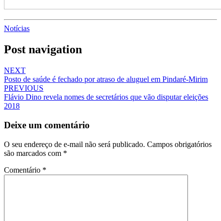
Notícias
Post navigation
NEXT
Posto de saúde é fechado por atraso de aluguel em Pindaré-Mirim
PREVIOUS
Flávio Dino revela nomes de secretários que vão disputar eleições
2018
Deixe um comentário
O seu endereço de e-mail não será publicado.
Campos obrigatórios
são marcados com
*
Comentário
*