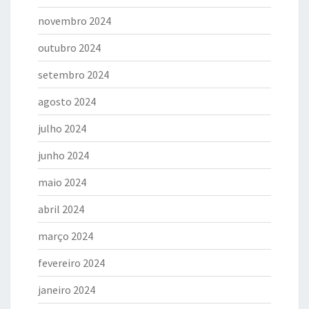
novembro 2024
outubro 2024
setembro 2024
agosto 2024
julho 2024
junho 2024
maio 2024
abril 2024
março 2024
fevereiro 2024
janeiro 2024