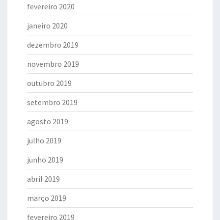
fevereiro 2020
janeiro 2020
dezembro 2019
novembro 2019
outubro 2019
setembro 2019
agosto 2019
julho 2019
junho 2019
abril 2019
março 2019
fevereiro 2019