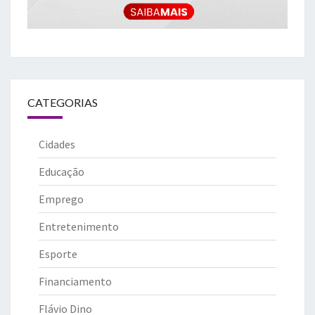
CATEGORIAS
Cidades
Educação
Emprego
Entretenimento
Esporte
Financiamento
Flávio Dino