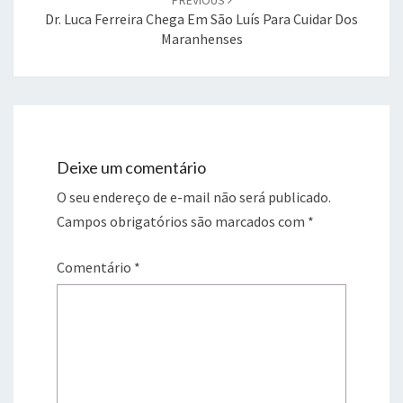
Dr. Luca Ferreira Chega Em São Luís Para Cuidar Dos
Maranhenses
Deixe um comentário
O seu endereço de e-mail não será publicado.
Campos obrigatórios são marcados com
*
Comentário
*