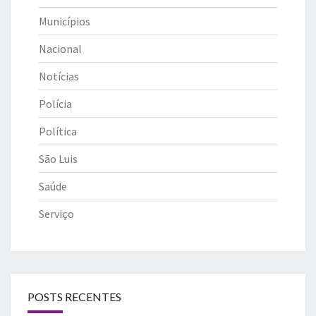
Municípios
Nacional
Notícias
Polícia
Política
São Luis
Saúde
Serviço
POSTS RECENTES