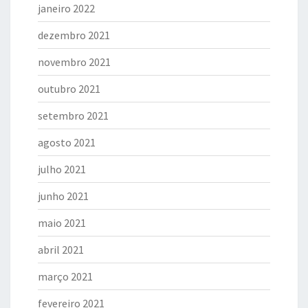
janeiro 2022
dezembro 2021
novembro 2021
outubro 2021
setembro 2021
agosto 2021
julho 2021
junho 2021
maio 2021
abril 2021
março 2021
fevereiro 2021