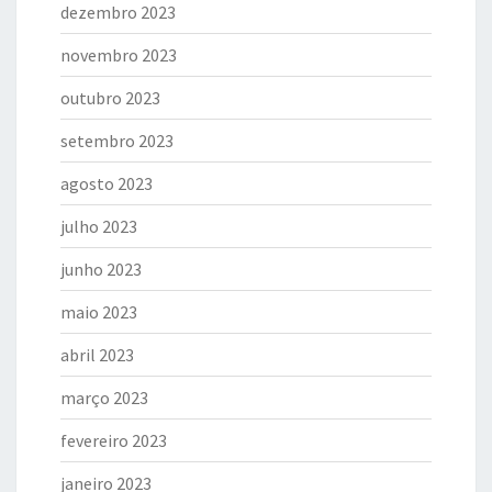
dezembro 2023
novembro 2023
outubro 2023
setembro 2023
agosto 2023
julho 2023
junho 2023
maio 2023
abril 2023
março 2023
fevereiro 2023
janeiro 2023