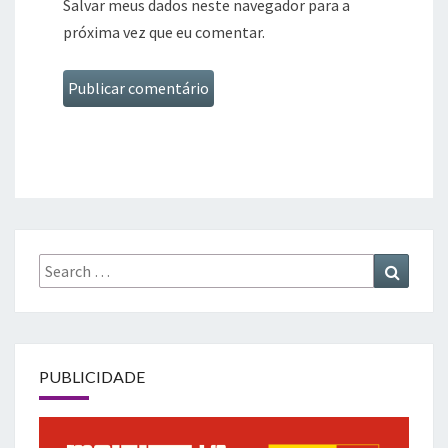
Salvar meus dados neste navegador para a
próxima vez que eu comentar.
Search
Search
for:
PUBLICIDADE