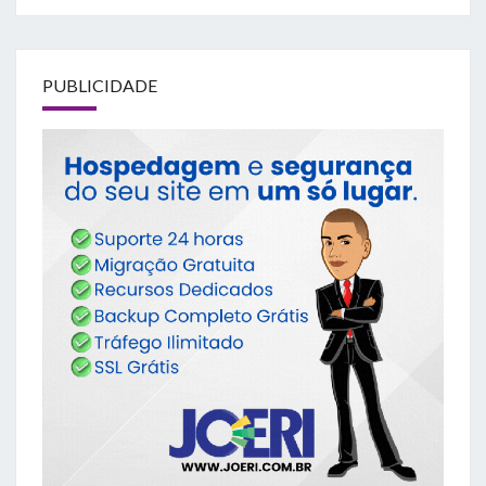
PUBLICIDADE