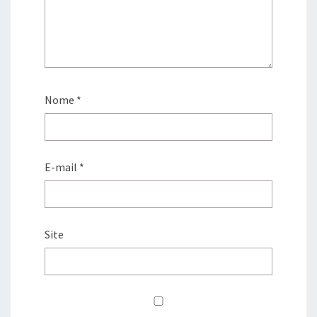
Nome
*
E-mail
*
Site