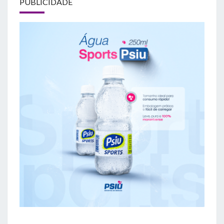
PUBLICIDADE