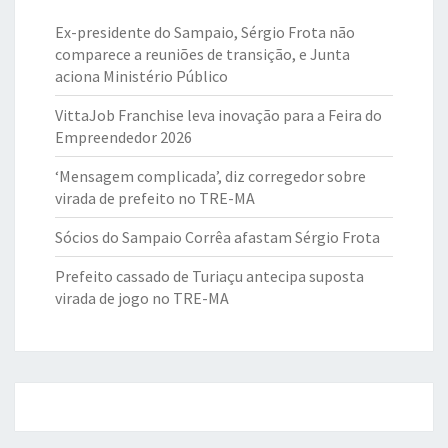
Ex-presidente do Sampaio, Sérgio Frota não
comparece a reuniões de transição, e Junta
aciona Ministério Público
VittaJob Franchise leva inovação para a Feira do
Empreendedor 2026
‘Mensagem complicada’, diz corregedor sobre
virada de prefeito no TRE-MA
Sócios do Sampaio Corrêa afastam Sérgio Frota
Prefeito cassado de Turiaçu antecipa suposta
virada de jogo no TRE-MA