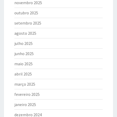
novembro 2025
outubro 2025
setembro 2025
agosto 2025
julho 2025
junho 2025
maio 2025
abril 2025
março 2025
fevereiro 2025
janeiro 2025
dezembro 2024