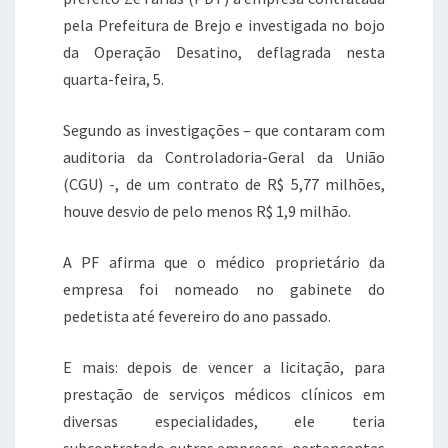
pela Prefeitura de Brejo e investigada no bojo
da Operação Desatino, deflagrada nesta
quarta-feira, 5.
Segundo as investigações – que contaram com
auditoria da Controladoria-Geral da União
(CGU) -, de um contrato de R$ 5,77 milhões,
houve desvio de pelo menos R$ 1,9 milhão.
A PF afirma que o médico proprietário da
empresa foi nomeado no gabinete do
pedetista até fevereiro do ano passado.
E mais: depois de vencer a licitação, para
prestação de serviços médicos clínicos em
diversas especialidades, ele teria
subcontratado outras empresas, pertencentes