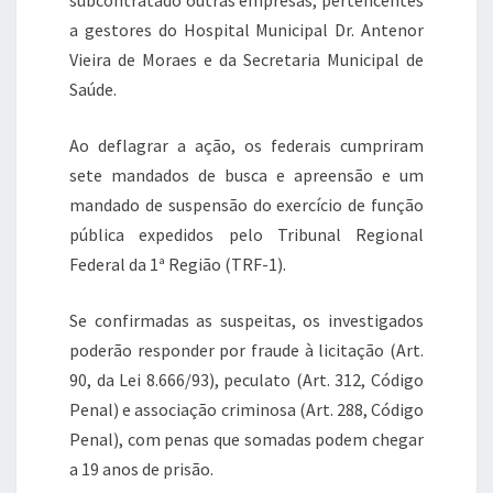
a gestores do Hospital Municipal Dr. Antenor
Vieira de Moraes e da Secretaria Municipal de
Saúde.
Ao deflagrar a ação, os federais cumpriram
sete mandados de busca e apreensão e um
mandado de suspensão do exercício de função
pública expedidos pelo Tribunal Regional
Federal da 1ª Região (TRF-1).
Se confirmadas as suspeitas, os investigados
poderão responder por fraude à licitação (Art.
90, da Lei 8.666/93), peculato (Art. 312, Código
Penal) e associação criminosa (Art. 288, Código
Penal), com penas que somadas podem chegar
a 19 anos de prisão.