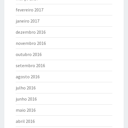
fevereiro 2017
janeiro 2017
dezembro 2016
novembro 2016
outubro 2016
setembro 2016
agosto 2016
julho 2016
junho 2016
maio 2016
abril 2016