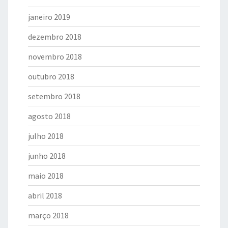
janeiro 2019
dezembro 2018
novembro 2018
outubro 2018
setembro 2018
agosto 2018
julho 2018
junho 2018
maio 2018
abril 2018
março 2018