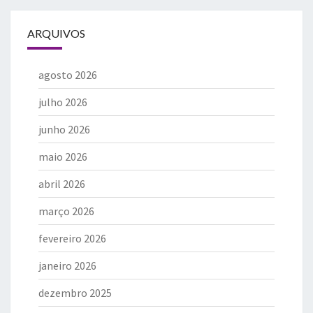
ARQUIVOS
agosto 2026
julho 2026
junho 2026
maio 2026
abril 2026
março 2026
fevereiro 2026
janeiro 2026
dezembro 2025