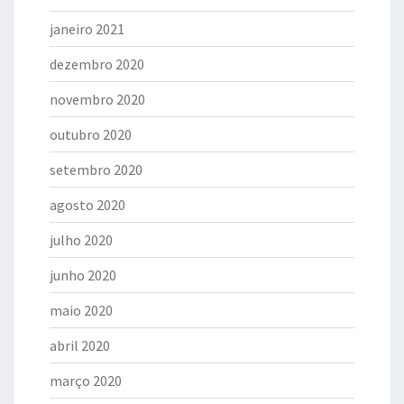
janeiro 2021
dezembro 2020
novembro 2020
outubro 2020
setembro 2020
agosto 2020
julho 2020
junho 2020
maio 2020
abril 2020
março 2020