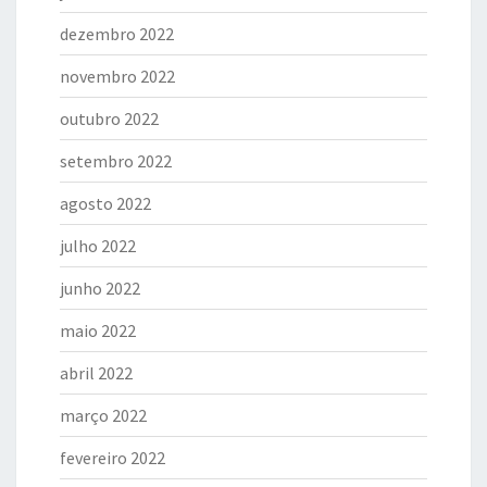
dezembro 2022
novembro 2022
outubro 2022
setembro 2022
agosto 2022
julho 2022
junho 2022
maio 2022
abril 2022
março 2022
fevereiro 2022