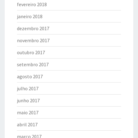
fevereiro 2018
janeiro 2018
dezembro 2017
novembro 2017
outubro 2017
setembro 2017
agosto 2017
julho 2017
junho 2017
maio 2017
abril 2017
março 2017