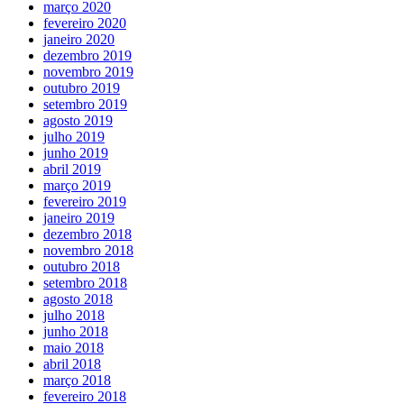
março 2020
fevereiro 2020
janeiro 2020
dezembro 2019
novembro 2019
outubro 2019
setembro 2019
agosto 2019
julho 2019
junho 2019
abril 2019
março 2019
fevereiro 2019
janeiro 2019
dezembro 2018
novembro 2018
outubro 2018
setembro 2018
agosto 2018
julho 2018
junho 2018
maio 2018
abril 2018
março 2018
fevereiro 2018