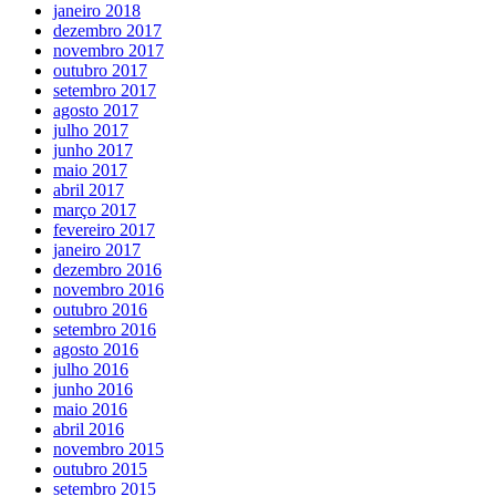
janeiro 2018
dezembro 2017
novembro 2017
outubro 2017
setembro 2017
agosto 2017
julho 2017
junho 2017
maio 2017
abril 2017
março 2017
fevereiro 2017
janeiro 2017
dezembro 2016
novembro 2016
outubro 2016
setembro 2016
agosto 2016
julho 2016
junho 2016
maio 2016
abril 2016
novembro 2015
outubro 2015
setembro 2015