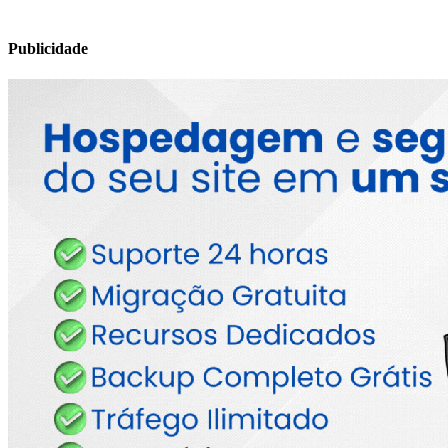
Publicidade