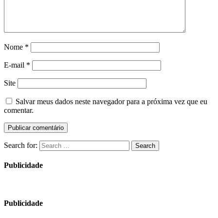
Nome
*
E-mail
*
Site
Salvar meus dados neste navegador para a próxima vez que eu
comentar.
Search for:
Search
Publicidade
Publicidade