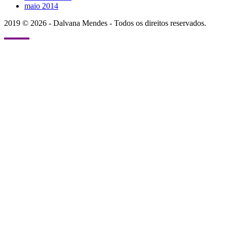
maio 2014
2019 © 2026 - Dalvana Mendes - Todos os direitos reservados.