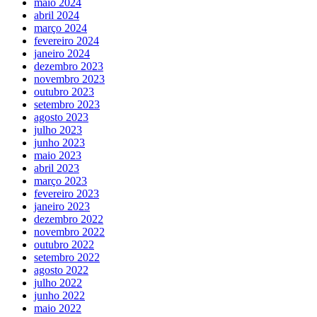
maio 2024
abril 2024
março 2024
fevereiro 2024
janeiro 2024
dezembro 2023
novembro 2023
outubro 2023
setembro 2023
agosto 2023
julho 2023
junho 2023
maio 2023
abril 2023
março 2023
fevereiro 2023
janeiro 2023
dezembro 2022
novembro 2022
outubro 2022
setembro 2022
agosto 2022
julho 2022
junho 2022
maio 2022