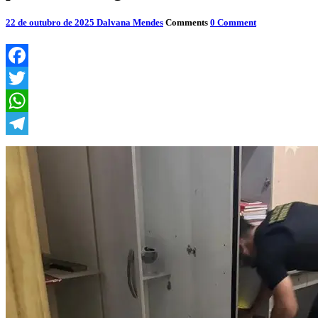
22 de outubro de 2025
Dalvana Mendes
Comments
0 Comment
Facebook
Twitter
WhatsApp
Telegram