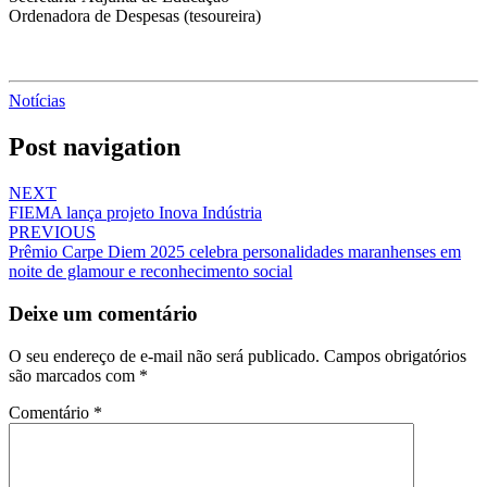
Ordenadora de Despesas (tesoureira)
Notícias
Post navigation
NEXT
FIEMA lança projeto Inova Indústria
PREVIOUS
Prêmio Carpe Diem 2025 celebra personalidades maranhenses em
noite de glamour e reconhecimento social
Deixe um comentário
O seu endereço de e-mail não será publicado.
Campos obrigatórios
são marcados com
*
Comentário
*