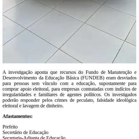
A investigação aponta que recursos do Fundo de Manutenção e
Desenvolvimento da Educação Básica (FUNDEB) eram desviados
para pessoas sem vínculo com a educação, supostamente para
comprar apoio eleitoral, para empresas contratadas com indícios de
irregularidades e familiares de agentes políticos. Os investigados
poderão responder pelos crimes de peculato, falsidade ideológica
eleitoral e lavagem de dinheiro.
Afastamentos:
Prefeito
Secretário de Educação
Secretaria-Adjunta de Educação