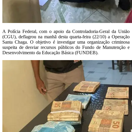
A Polícia Federal, com o apoio da Controladoria-Geral da União
(CGU), deflagrou na manhã desta quarta-feira (22/10) a Operação
Santa Chaga. O objetivo é investigar uma organização criminosa
suspeita de desviar recursos públicos do Fundo de Manutenção e
Desenvolvimento da Educação Básica (FUNDEB).