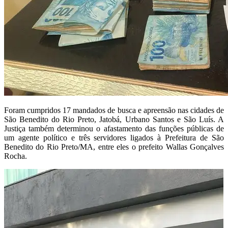
Foram cumpridos 17 mandados de busca e apreensão nas cidades de
São Benedito do Rio Preto, Jatobá, Urbano Santos e São Luís. A
Justiça também determinou o afastamento das funções públicas de
um agente político e três servidores ligados à Prefeitura de São
Benedito do Rio Preto/MA, entre eles o prefeito Wallas Gonçalves
Rocha.