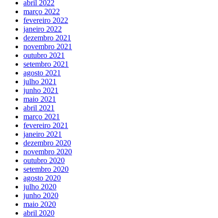
abril 2022
março 2022
fevereiro 2022
janeiro 2022
dezembro 2021
novembro 2021
outubro 2021
setembro 2021
agosto 2021
julho 2021
junho 2021
maio 2021
abril 2021
março 2021
fevereiro 2021
janeiro 2021
dezembro 2020
novembro 2020
outubro 2020
setembro 2020
agosto 2020
julho 2020
junho 2020
maio 2020
abril 2020