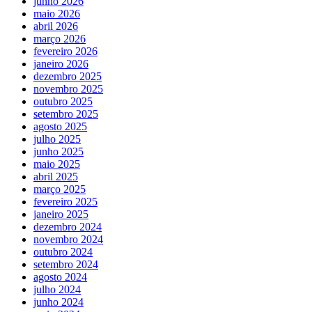
junho 2026
maio 2026
abril 2026
março 2026
fevereiro 2026
janeiro 2026
dezembro 2025
novembro 2025
outubro 2025
setembro 2025
agosto 2025
julho 2025
junho 2025
maio 2025
abril 2025
março 2025
fevereiro 2025
janeiro 2025
dezembro 2024
novembro 2024
outubro 2024
setembro 2024
agosto 2024
julho 2024
junho 2024