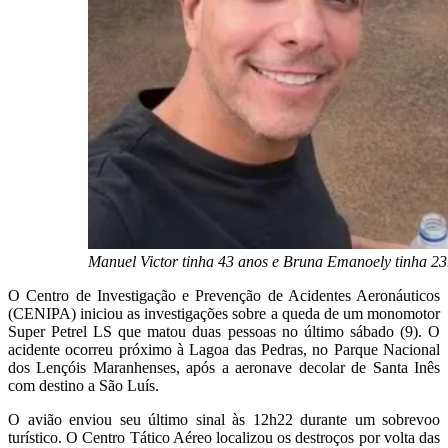
Manuel Victor tinha 43 anos e Bruna Emanoely tinha 23
O Centro de Investigação e Prevenção de Acidentes Aeronáuticos
(CENIPA) iniciou as investigações sobre a queda de um monomotor
Super Petrel LS que matou duas pessoas no último sábado (9). O
acidente ocorreu próximo à Lagoa das Pedras, no Parque Nacional
dos Lençóis Maranhenses, após a aeronave decolar de Santa Inês
com destino a São Luís.
O avião enviou seu último sinal às 12h22 durante um sobrevoo
turístico. O Centro Tático Aéreo localizou os destroços por volta das