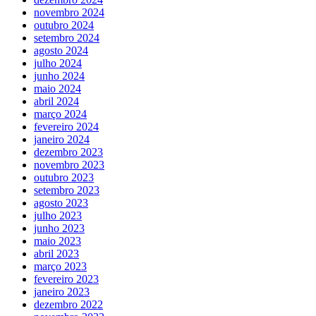
novembro 2024
outubro 2024
setembro 2024
agosto 2024
julho 2024
junho 2024
maio 2024
abril 2024
março 2024
fevereiro 2024
janeiro 2024
dezembro 2023
novembro 2023
outubro 2023
setembro 2023
agosto 2023
julho 2023
junho 2023
maio 2023
abril 2023
março 2023
fevereiro 2023
janeiro 2023
dezembro 2022