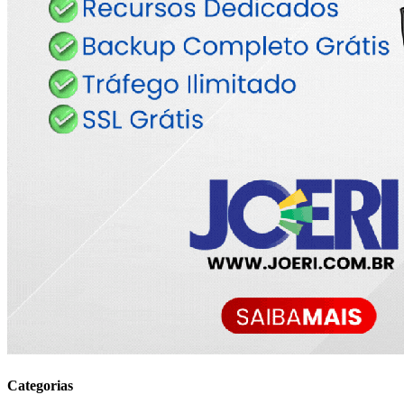
Categorias