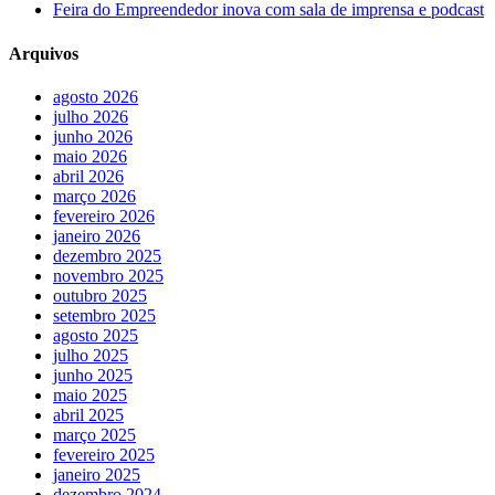
Feira do Empreendedor inova com sala de imprensa e podcast
Arquivos
agosto 2026
julho 2026
junho 2026
maio 2026
abril 2026
março 2026
fevereiro 2026
janeiro 2026
dezembro 2025
novembro 2025
outubro 2025
setembro 2025
agosto 2025
julho 2025
junho 2025
maio 2025
abril 2025
março 2025
fevereiro 2025
janeiro 2025
dezembro 2024