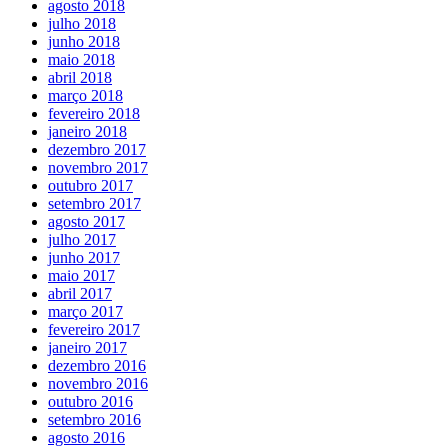
agosto 2018
julho 2018
junho 2018
maio 2018
abril 2018
março 2018
fevereiro 2018
janeiro 2018
dezembro 2017
novembro 2017
outubro 2017
setembro 2017
agosto 2017
julho 2017
junho 2017
maio 2017
abril 2017
março 2017
fevereiro 2017
janeiro 2017
dezembro 2016
novembro 2016
outubro 2016
setembro 2016
agosto 2016