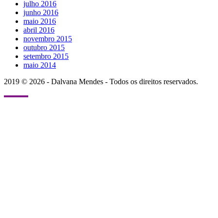
julho 2016
junho 2016
maio 2016
abril 2016
novembro 2015
outubro 2015
setembro 2015
maio 2014
2019 © 2026 - Dalvana Mendes - Todos os direitos reservados.