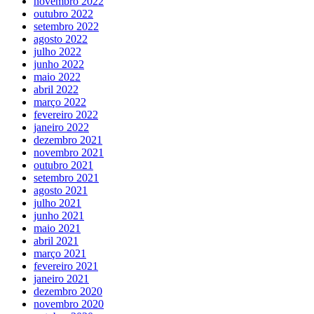
novembro 2022
outubro 2022
setembro 2022
agosto 2022
julho 2022
junho 2022
maio 2022
abril 2022
março 2022
fevereiro 2022
janeiro 2022
dezembro 2021
novembro 2021
outubro 2021
setembro 2021
agosto 2021
julho 2021
junho 2021
maio 2021
abril 2021
março 2021
fevereiro 2021
janeiro 2021
dezembro 2020
novembro 2020