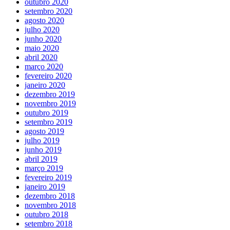
outubro 2020
setembro 2020
agosto 2020
julho 2020
junho 2020
maio 2020
abril 2020
março 2020
fevereiro 2020
janeiro 2020
dezembro 2019
novembro 2019
outubro 2019
setembro 2019
agosto 2019
julho 2019
junho 2019
abril 2019
março 2019
fevereiro 2019
janeiro 2019
dezembro 2018
novembro 2018
outubro 2018
setembro 2018