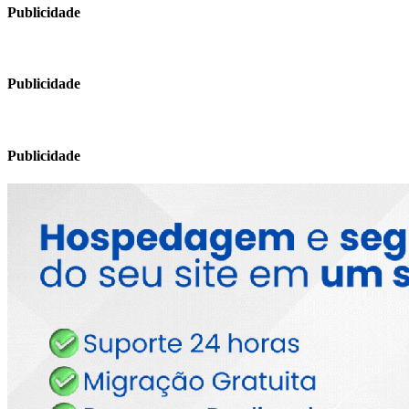
Publicidade
Publicidade
Publicidade