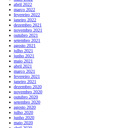
abril 2022
março 2022
fevereiro 2022
janeiro 2022
dezembro 2021
novembro 2021
outubro 2021
setembro 2021
agosto 2021
julho 2021
junho 2021
maio 2021
abril 2021
março 2021
fevereiro 2021
janeiro 2021
dezembro 2020
novembro 2020
outubro 2020
setembro 2020
agosto 2020
julho 2020
junho 2020
maio 2020
abril 2020