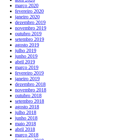
março 2020
fevereiro 2020
janeiro 2020
dezembro 2019
novembro 2019
outubro 2019
setembro 2019
agosto 2019
julho 2019
junho 2019
abril 2019
março 2019
fevereiro 2019
janeiro 2019
dezembro 2018
novembro 2018
outubro 2018
setembro 2018
agosto 2018
julho 2018
junho 2018
maio 2018
abril 2018
março 2018