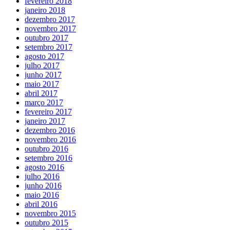
fevereiro 2018
janeiro 2018
dezembro 2017
novembro 2017
outubro 2017
setembro 2017
agosto 2017
julho 2017
junho 2017
maio 2017
abril 2017
março 2017
fevereiro 2017
janeiro 2017
dezembro 2016
novembro 2016
outubro 2016
setembro 2016
agosto 2016
julho 2016
junho 2016
maio 2016
abril 2016
novembro 2015
outubro 2015