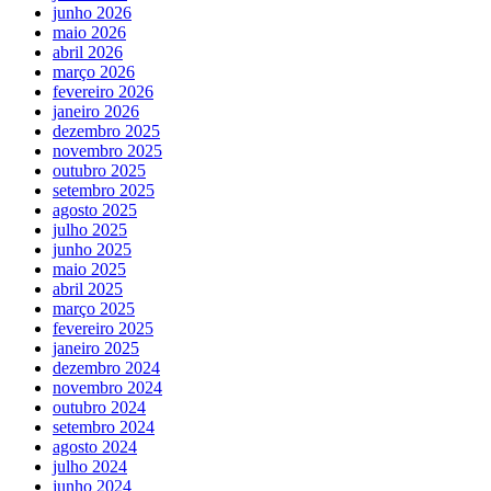
junho 2026
maio 2026
abril 2026
março 2026
fevereiro 2026
janeiro 2026
dezembro 2025
novembro 2025
outubro 2025
setembro 2025
agosto 2025
julho 2025
junho 2025
maio 2025
abril 2025
março 2025
fevereiro 2025
janeiro 2025
dezembro 2024
novembro 2024
outubro 2024
setembro 2024
agosto 2024
julho 2024
junho 2024