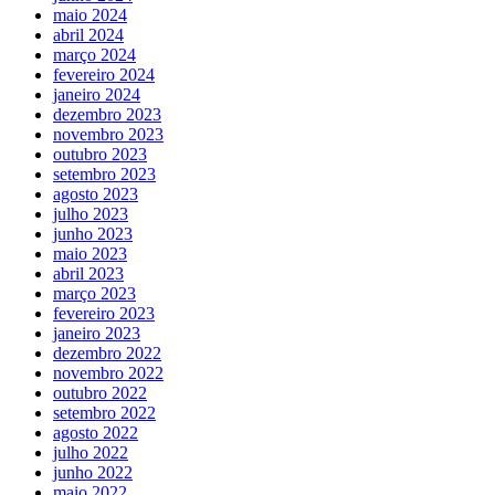
maio 2024
abril 2024
março 2024
fevereiro 2024
janeiro 2024
dezembro 2023
novembro 2023
outubro 2023
setembro 2023
agosto 2023
julho 2023
junho 2023
maio 2023
abril 2023
março 2023
fevereiro 2023
janeiro 2023
dezembro 2022
novembro 2022
outubro 2022
setembro 2022
agosto 2022
julho 2022
junho 2022
maio 2022