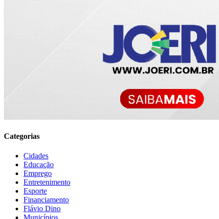
Categorias
Cidades
Educação
Emprego
Entretenimento
Esporte
Financiamento
Flávio Dino
Municípios