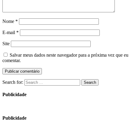
Nome
*
E-mail
*
Site
Salvar meus dados neste navegador para a próxima vez que eu
comentar.
Search for:
Search
Publicidade
Publicidade