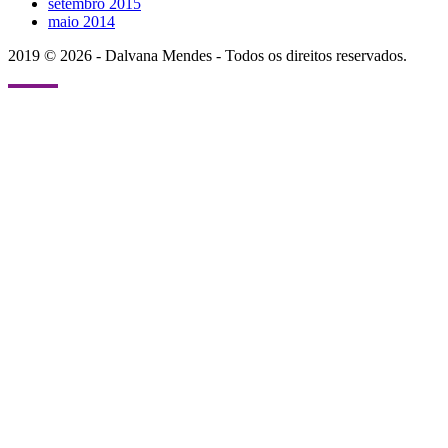
setembro 2015
maio 2014
2019 © 2026 - Dalvana Mendes - Todos os direitos reservados.