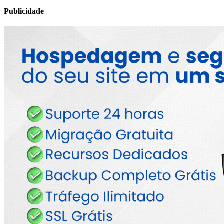
Publicidade