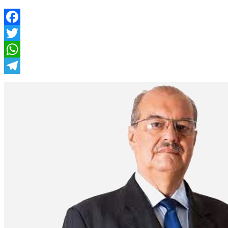
Facebook
Twitter
WhatsApp
Telegram