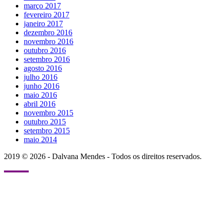
março 2017
fevereiro 2017
janeiro 2017
dezembro 2016
novembro 2016
outubro 2016
setembro 2016
agosto 2016
julho 2016
junho 2016
maio 2016
abril 2016
novembro 2015
outubro 2015
setembro 2015
maio 2014
2019 © 2026 - Dalvana Mendes - Todos os direitos reservados.