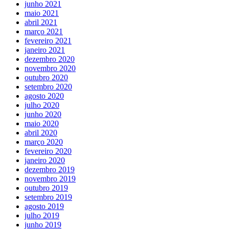
junho 2021
maio 2021
abril 2021
março 2021
fevereiro 2021
janeiro 2021
dezembro 2020
novembro 2020
outubro 2020
setembro 2020
agosto 2020
julho 2020
junho 2020
maio 2020
abril 2020
março 2020
fevereiro 2020
janeiro 2020
dezembro 2019
novembro 2019
outubro 2019
setembro 2019
agosto 2019
julho 2019
junho 2019