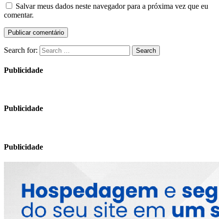
Salvar meus dados neste navegador para a próxima vez que eu
comentar.
Search for:
Search
Publicidade
Publicidade
Publicidade