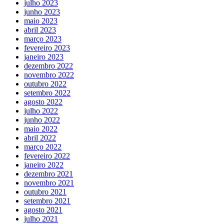
julho 2023
junho 2023
maio 2023
abril 2023
março 2023
fevereiro 2023
janeiro 2023
dezembro 2022
novembro 2022
outubro 2022
setembro 2022
agosto 2022
julho 2022
junho 2022
maio 2022
abril 2022
março 2022
fevereiro 2022
janeiro 2022
dezembro 2021
novembro 2021
outubro 2021
setembro 2021
agosto 2021
julho 2021