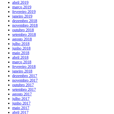
abril 2019
março 2019
fevereiro 2019
janeiro 2019
dezembro 2018
novembro 2018
outubro 2018
setembro 2018
agosto 2018
julho 2018
junho 2018
maio 2018
abril 2018
março 2018
fevereiro 2018
janeiro 2018
dezembro 2017
novembro 2017
outubro 2017
setembro 2017
agosto 2017
julho 2017
junho 2017
maio 2017
abril 2017