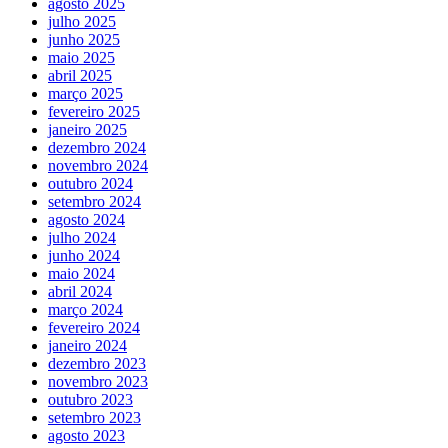
agosto 2025
julho 2025
junho 2025
maio 2025
abril 2025
março 2025
fevereiro 2025
janeiro 2025
dezembro 2024
novembro 2024
outubro 2024
setembro 2024
agosto 2024
julho 2024
junho 2024
maio 2024
abril 2024
março 2024
fevereiro 2024
janeiro 2024
dezembro 2023
novembro 2023
outubro 2023
setembro 2023
agosto 2023