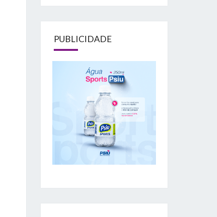
PUBLICIDADE