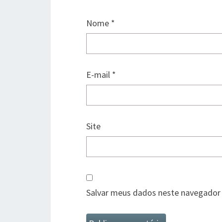
Nome
*
E-mail
*
Site
Salvar meus dados neste navegador 