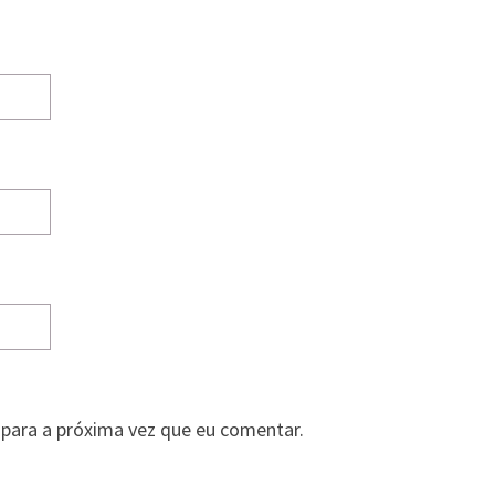
para a próxima vez que eu comentar.