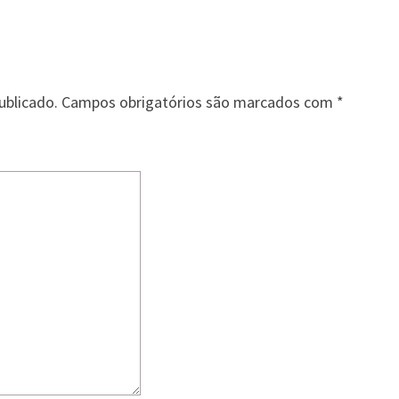
ublicado.
Campos obrigatórios são marcados com
*