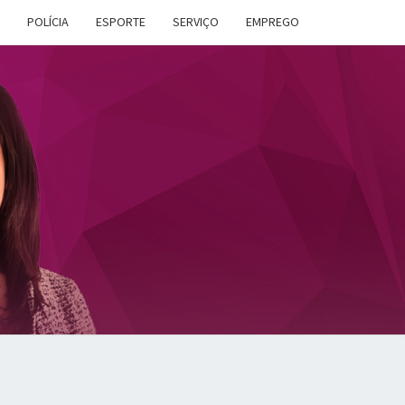
POLÍCIA
ESPORTE
SERVIÇO
EMPREGO
ANA
DES