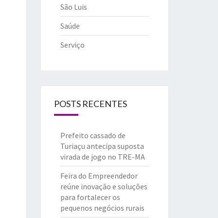
São Luis
Saúde
Serviço
POSTS RECENTES
Prefeito cassado de
Turiaçu antecipa suposta
virada de jogo no TRE-MA
Feira do Empreendedor
reúne inovação e soluções
para fortalecer os
pequenos negócios rurais