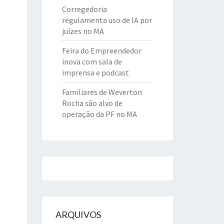
Corregedoria
regulamenta uso de IA por
juízes no MA
Feira do Empreendedor
inova com sala de
imprensa e podcast
Familiares de Weverton
Rocha são alvo de
operação da PF no MA
ARQUIVOS