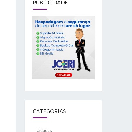
PUBLICIDADE
CATEGORIAS
Cidades