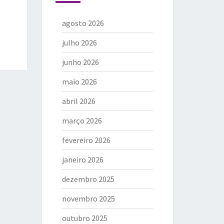
agosto 2026
julho 2026
junho 2026
maio 2026
abril 2026
março 2026
fevereiro 2026
janeiro 2026
dezembro 2025
novembro 2025
outubro 2025