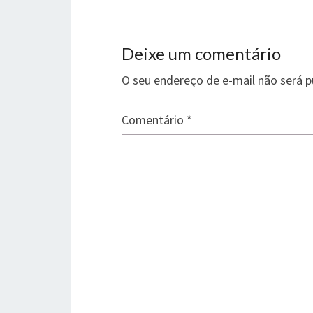
Deixe um comentário
O seu endereço de e-mail não será p
Comentário
*