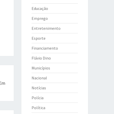
Educação
Emprego
Entretenimento
Esporte
Financiamento
Flávio Dino
Municípios
Nacional
 Em
Notícias
Polícia
Política