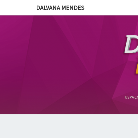
DALVANA MENDES