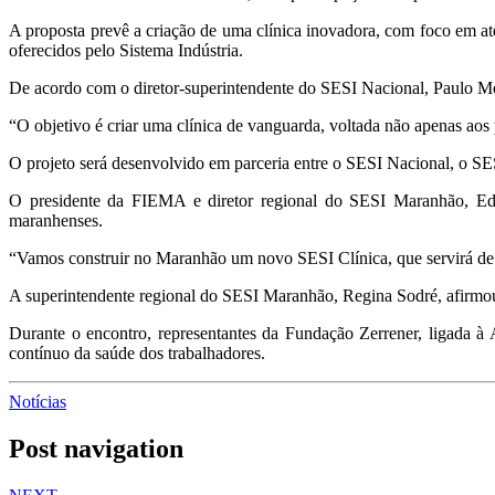
A proposta prevê a criação de uma clínica inovadora, com foco em a
oferecidos pelo Sistema Indústria.
De acordo com o diretor-superintendente do SESI Nacional,
Paulo M
“O objetivo é criar uma clínica de vanguarda, voltada não apenas a
O projeto será desenvolvido em parceria entre o SESI Nacional, o SE
O presidente da FIEMA e diretor regional do SESI Maranhão,
Ed
maranhenses.
“Vamos construir no Maranhão um novo SESI Clínica, que servirá de r
A superintendente regional do SESI Maranhão,
Regina Sodré
, afirmo
Durante o encontro, representantes da Fundação Zerrener, ligada 
contínuo da saúde dos trabalhadores.
Notícias
Post navigation