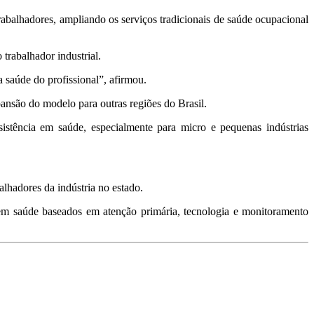
balhadores, ampliando os serviços tradicionais de saúde ocupacional
 trabalhador industrial.
saúde do profissional”, afirmou.
ansão do modelo para outras regiões do Brasil.
sistência em saúde, especialmente para micro e pequenas indústrias
alhadores da indústria no estado.
em saúde baseados em atenção primária, tecnologia e monitoramento