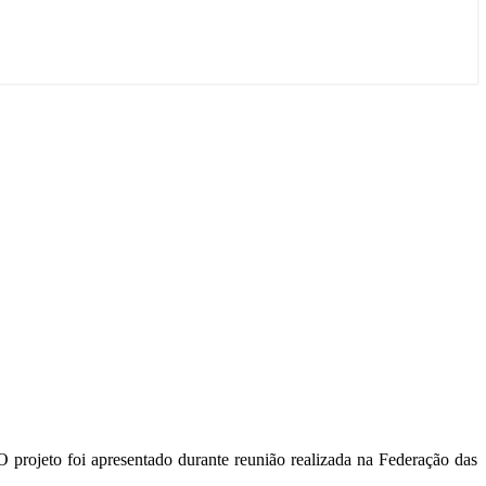
 O projeto foi apresentado durante reunião realizada na
Federação das