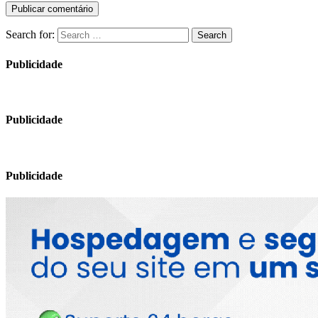
Search for:
Search
Publicidade
Publicidade
Publicidade