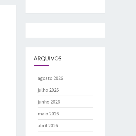
ARQUIVOS
agosto 2026
julho 2026
junho 2026
maio 2026
abril 2026