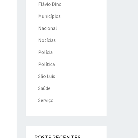
Flávio Dino
Municípios
Nacional
Notícias
Polícia
Política
São Luis
Saúde
Serviço
POSTS RECENTES