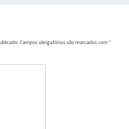
ublicado.
Campos obrigatórios são marcados com
*