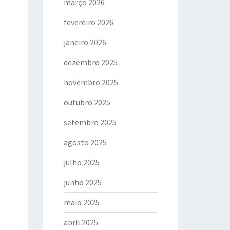
março 2026
fevereiro 2026
janeiro 2026
dezembro 2025
novembro 2025
outubro 2025
setembro 2025
agosto 2025
julho 2025
junho 2025
maio 2025
abril 2025