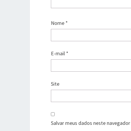
Nome
*
E-mail
*
Site
Salvar meus dados neste navegador 