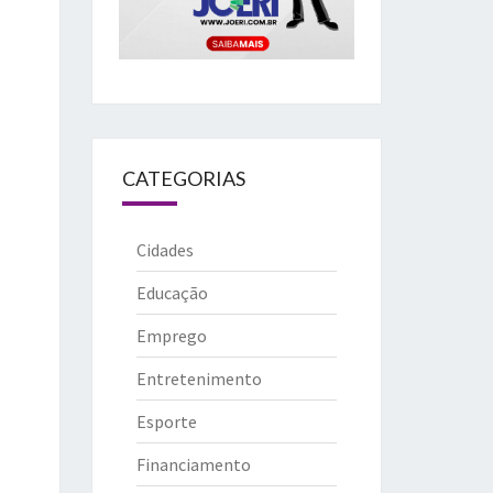
CATEGORIAS
Cidades
Educação
Emprego
Entretenimento
Esporte
Financiamento