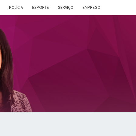
POLÍCIA
ESPORTE
SERVIÇO
EMPREGO
ANA
DES