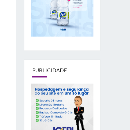
PUBLICIDADE