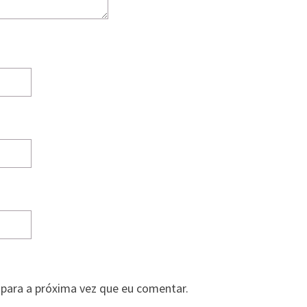
para a próxima vez que eu comentar.