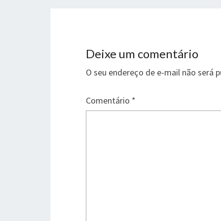
Deixe um comentário
O seu endereço de e-mail não será p
Comentário
*