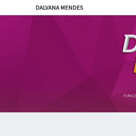
DALVANA MENDES