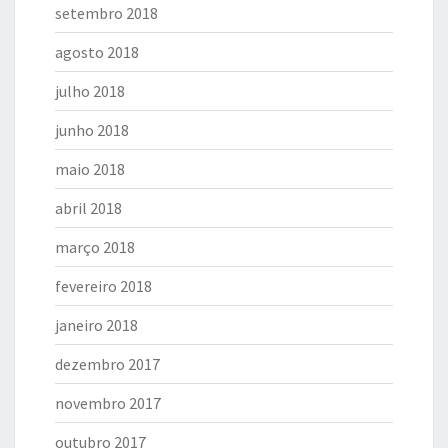
setembro 2018
agosto 2018
julho 2018
junho 2018
maio 2018
abril 2018
março 2018
fevereiro 2018
janeiro 2018
dezembro 2017
novembro 2017
outubro 2017