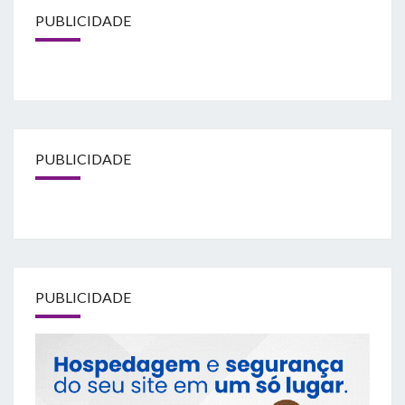
PUBLICIDADE
PUBLICIDADE
PUBLICIDADE