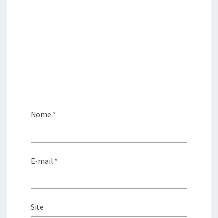
Nome
*
E-mail
*
Site