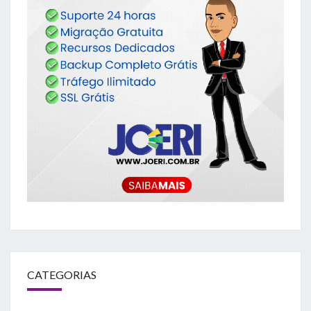
CATEGORIAS