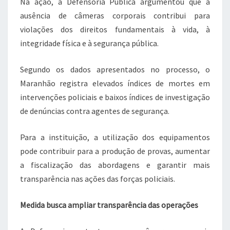
Na ação, a Defensoria Pública argumentou que a
ausência de câmeras corporais contribui para
violações dos direitos fundamentais à vida, à
integridade física e à segurança pública.
Segundo os dados apresentados no processo, o
Maranhão registra elevados índices de mortes em
intervenções policiais e baixos índices de investigação
de denúncias contra agentes de segurança.
Para a instituição, a utilização dos equipamentos
pode contribuir para a produção de provas, aumentar
a fiscalização das abordagens e garantir mais
transparência nas ações das forças policiais.
Medida busca ampliar transparência das operações