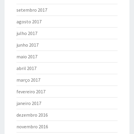
setembro 2017
agosto 2017
julho 2017
junho 2017
maio 2017
abril 2017
março 2017
fevereiro 2017
janeiro 2017
dezembro 2016
novembro 2016