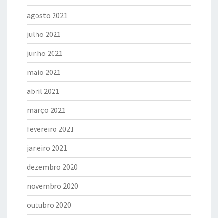
agosto 2021
julho 2021
junho 2021
maio 2021
abril 2021
março 2021
fevereiro 2021
janeiro 2021
dezembro 2020
novembro 2020
outubro 2020