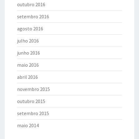
outubro 2016
setembro 2016
agosto 2016
julho 2016
junho 2016
maio 2016
abril 2016
novembro 2015
outubro 2015
setembro 2015
maio 2014