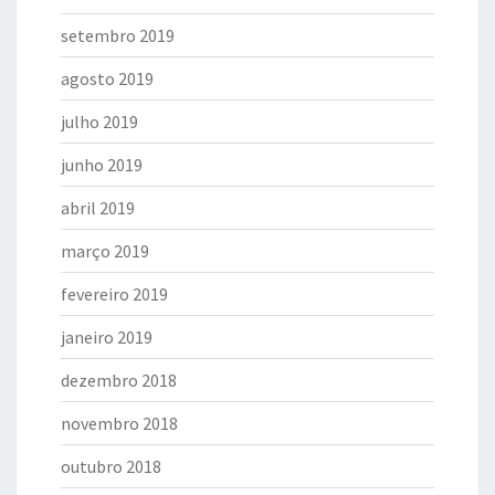
setembro 2019
agosto 2019
julho 2019
junho 2019
abril 2019
março 2019
fevereiro 2019
janeiro 2019
dezembro 2018
novembro 2018
outubro 2018