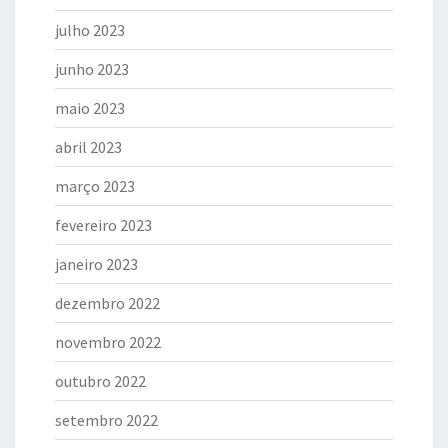
julho 2023
junho 2023
maio 2023
abril 2023
março 2023
fevereiro 2023
janeiro 2023
dezembro 2022
novembro 2022
outubro 2022
setembro 2022