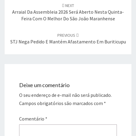
navigation
NEXT
Arraial Da Assembleia 2026 Será Aberto Nesta Quinta-
Feira Com O Melhor Do São João Maranhense
PREVIOUS
STJ Nega Pedido E Mantém Afastamento Em Buriticupu
Deixe um comentário
O seu endereço de e-mail não será publicado.
Campos obrigatórios são marcados com
*
Comentário
*