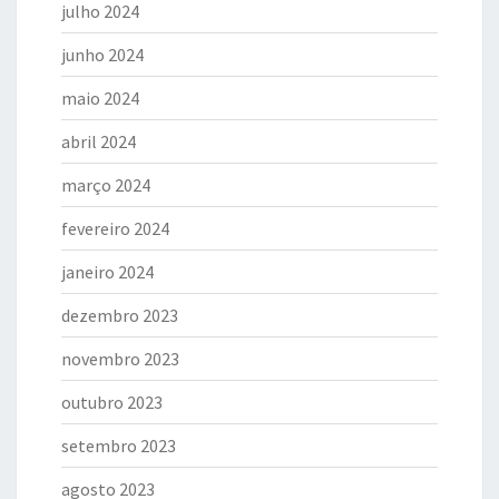
julho 2024
junho 2024
maio 2024
abril 2024
março 2024
fevereiro 2024
janeiro 2024
dezembro 2023
novembro 2023
outubro 2023
setembro 2023
agosto 2023