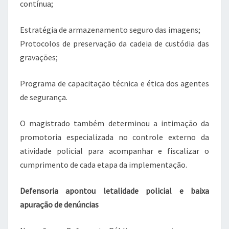
contínua;
Estratégia de armazenamento seguro das imagens;
Protocolos de preservação da cadeia de custódia das
gravações;
Programa de capacitação técnica e ética dos agentes
de segurança.
O magistrado também determinou a intimação da
promotoria especializada no controle externo da
atividade policial para acompanhar e fiscalizar o
cumprimento de cada etapa da implementação.
Defensoria apontou letalidade policial e baixa
apuração de denúncias