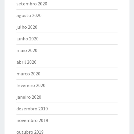
setembro 2020
agosto 2020
julho 2020
junho 2020
maio 2020
abril 2020
março 2020
fevereiro 2020
janeiro 2020
dezembro 2019
novembro 2019
outubro 2019