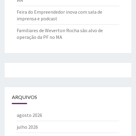
Feira do Empreendedor inova com sala de
imprensa e podcast
Familiares de Weverton Rocha são alvo de
operação da PF no MA
ARQUIVOS
agosto 2026
julho 2026