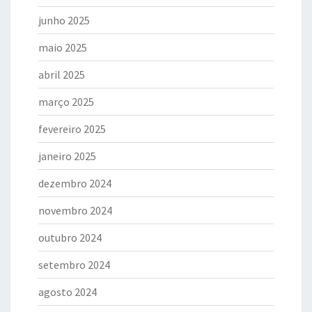
junho 2025
maio 2025
abril 2025
março 2025
fevereiro 2025
janeiro 2025
dezembro 2024
novembro 2024
outubro 2024
setembro 2024
agosto 2024