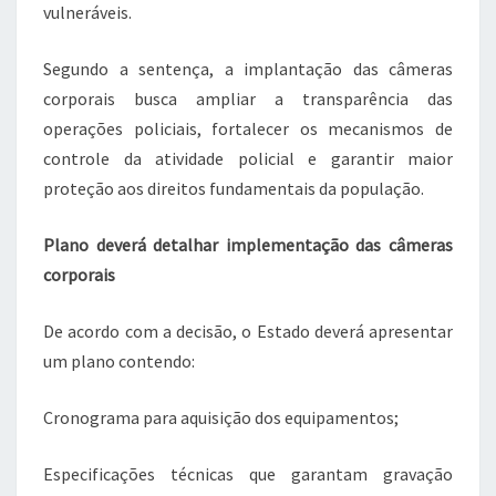
vulneráveis.
Segundo a sentença, a implantação das câmeras
corporais busca ampliar a transparência das
operações policiais, fortalecer os mecanismos de
controle da atividade policial e garantir maior
proteção aos direitos fundamentais da população.
Plano deverá detalhar implementação das câmeras
corporais
De acordo com a decisão, o Estado deverá apresentar
um plano contendo:
Cronograma para aquisição dos equipamentos;
Especificações técnicas que garantam gravação