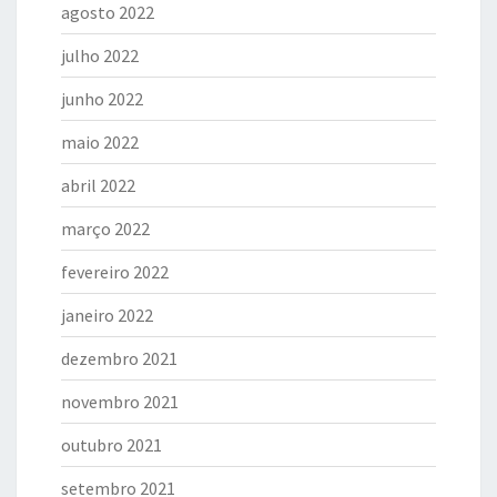
agosto 2022
julho 2022
junho 2022
maio 2022
abril 2022
março 2022
fevereiro 2022
janeiro 2022
dezembro 2021
novembro 2021
outubro 2021
setembro 2021