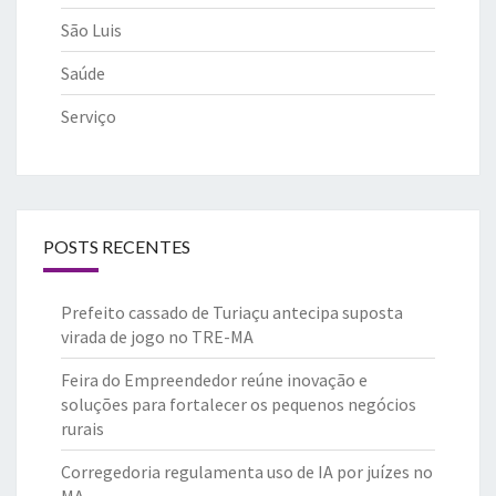
São Luis
Saúde
Serviço
POSTS RECENTES
Prefeito cassado de Turiaçu antecipa suposta
virada de jogo no TRE-MA
Feira do Empreendedor reúne inovação e
soluções para fortalecer os pequenos negócios
rurais
Corregedoria regulamenta uso de IA por juízes no
MA