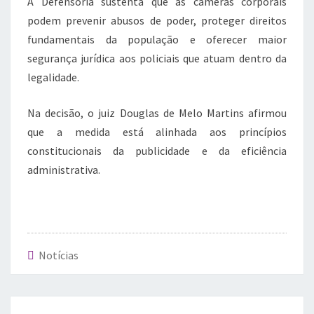
A Defensoria sustenta que as câmeras corporais
podem prevenir abusos de poder, proteger direitos
fundamentais da população e oferecer maior
segurança jurídica aos policiais que atuam dentro da
legalidade.
Na decisão, o juiz Douglas de Melo Martins afirmou
que a medida está alinhada aos princípios
constitucionais da publicidade e da eficiência
administrativa.
Notícias
Post