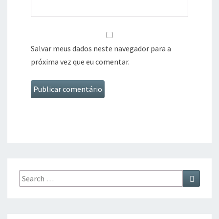
Salvar meus dados neste navegador para a
próxima vez que eu comentar.
Search
Search
for: