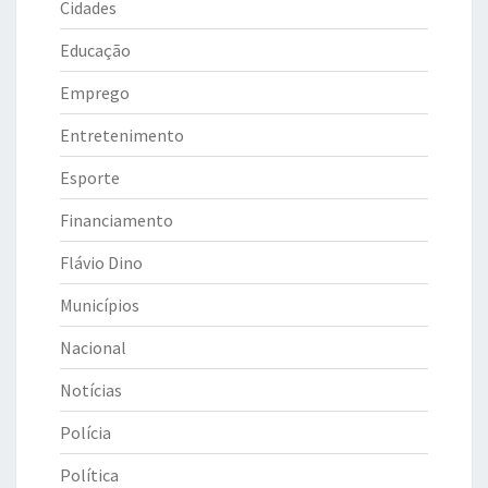
Cidades
Educação
Emprego
Entretenimento
Esporte
Financiamento
Flávio Dino
Municípios
Nacional
Notícias
Polícia
Política