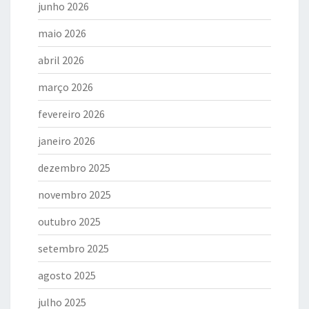
junho 2026
maio 2026
abril 2026
março 2026
fevereiro 2026
janeiro 2026
dezembro 2025
novembro 2025
outubro 2025
setembro 2025
agosto 2025
julho 2025