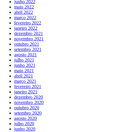
junho 2022
maio 2022
abril 2022
março 2022
fevereiro 2022
janeiro 2022
dezembro 2021
novembro 2021
outubro 2021
setembro 2021
agosto 2021
julho 2021
junho 2021
maio 2021
abril 2021
março 2021
fevereiro 2021
janeiro 2021
dezembro 2020
novembro 2020
outubro 2020
setembro 2020
agosto 2020
julho 2020
junho 2020