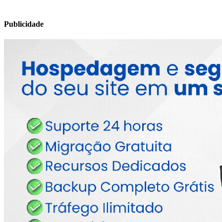
Publicidade