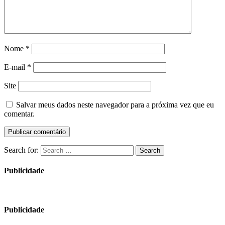
Nome
*
E-mail
*
Site
Salvar meus dados neste navegador para a próxima vez que eu
comentar.
Search for:
Search
Publicidade
Publicidade