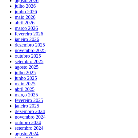
agosto 2026
julho 2026
junho 2026
maio 2026
abril 2026
março 2026
fevereiro 2026
janeiro 2026
dezembro 2025
novembro 2025
outubro 2025
setembro 2025
agosto 2025
julho 2025
junho 2025
maio 2025
abril 2025
março 2025
fevereiro 2025
janeiro 2025
dezembro 2024
novembro 2024
outubro 2024
setembro 2024
agosto 2024