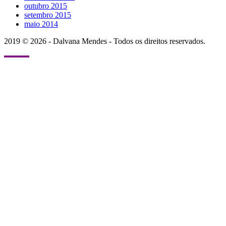
outubro 2015
setembro 2015
maio 2014
2019 © 2026 - Dalvana Mendes - Todos os direitos reservados.