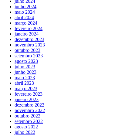
julho 2024
junho 2024
maio 2024
abril 2024
março 2024
fevereiro 2024
janeiro 2024
dezembro 2023
novembro 2023
outubro 2023
setembro 2023
agosto 2023
julho 2023
junho 2023
maio 2023
abril 2023
março 2023
fevereiro 2023
janeiro 2023
dezembro 2022
novembro 2022
outubro 2022
setembro 2022
agosto 2022
julho 2022