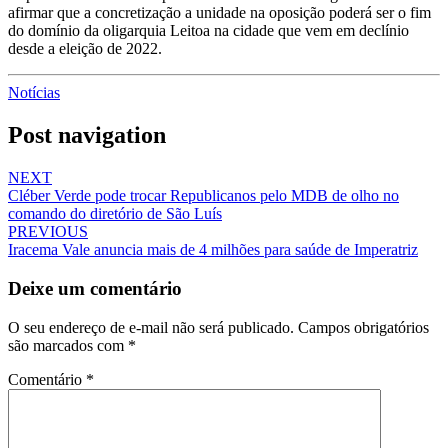
afirmar que a concretização a unidade na oposição poderá ser o fim
do domínio da oligarquia Leitoa na cidade que vem em declínio
desde a eleição de 2022.
Notícias
Post navigation
NEXT
Cléber Verde pode trocar Republicanos pelo MDB de olho no
comando do diretório de São Luís
PREVIOUS
Iracema Vale anuncia mais de 4 milhões para saúde de Imperatriz
Deixe um comentário
O seu endereço de e-mail não será publicado.
Campos obrigatórios
são marcados com
*
Comentário
*