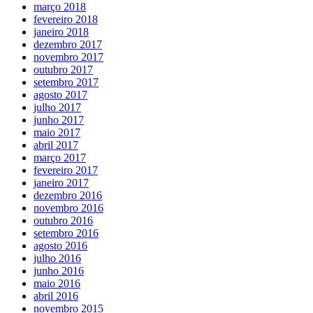
março 2018
fevereiro 2018
janeiro 2018
dezembro 2017
novembro 2017
outubro 2017
setembro 2017
agosto 2017
julho 2017
junho 2017
maio 2017
abril 2017
março 2017
fevereiro 2017
janeiro 2017
dezembro 2016
novembro 2016
outubro 2016
setembro 2016
agosto 2016
julho 2016
junho 2016
maio 2016
abril 2016
novembro 2015