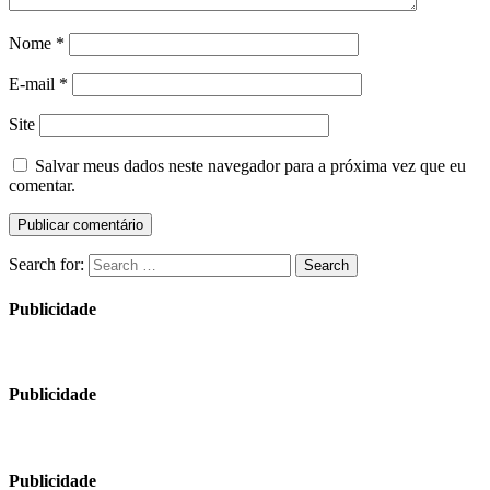
Nome
*
E-mail
*
Site
Salvar meus dados neste navegador para a próxima vez que eu
comentar.
Search for:
Search
Publicidade
Publicidade
Publicidade