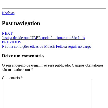
Notícias
Post navigation
NEXT
Justiça decide que UBER pode funcionar em São Luís
PREVIOUS
Não há condições éticas de Moacir Feitosa seguir no cargo
Deixe um comentário
O seu endereço de e-mail não será publicado.
Campos obrigatórios
são marcados com
*
Comentário
*