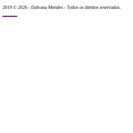
2019 © 2026 - Dalvana Mendes - Todos os direitos reservados.