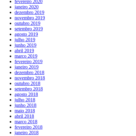
fevereiro 2020
janeiro 2020
dezembro 2019
novembro 2019
outubro 2019
setembro 2019
agosto 2019
julho 2019
junho 2019
abril 2019
março 2019
fevereiro 2019
janeiro 2019
dezembro 2018
novembro 2018
outubro 2018
setembro 2018
agosto 2018
julho 2018
junho 2018
maio 2018
abril 2018
março 2018
fevereiro 2018
janeiro 2018