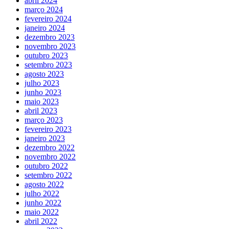
abril 2024
março 2024
fevereiro 2024
janeiro 2024
dezembro 2023
novembro 2023
outubro 2023
setembro 2023
agosto 2023
julho 2023
junho 2023
maio 2023
abril 2023
março 2023
fevereiro 2023
janeiro 2023
dezembro 2022
novembro 2022
outubro 2022
setembro 2022
agosto 2022
julho 2022
junho 2022
maio 2022
abril 2022