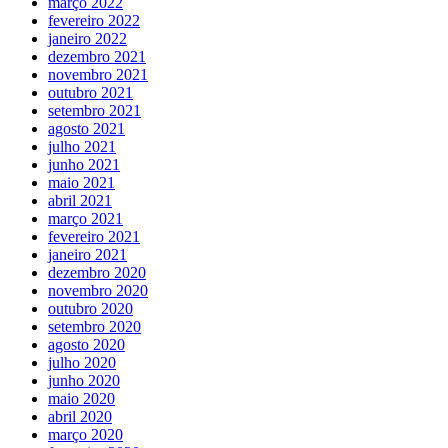
março 2022
fevereiro 2022
janeiro 2022
dezembro 2021
novembro 2021
outubro 2021
setembro 2021
agosto 2021
julho 2021
junho 2021
maio 2021
abril 2021
março 2021
fevereiro 2021
janeiro 2021
dezembro 2020
novembro 2020
outubro 2020
setembro 2020
agosto 2020
julho 2020
junho 2020
maio 2020
abril 2020
março 2020