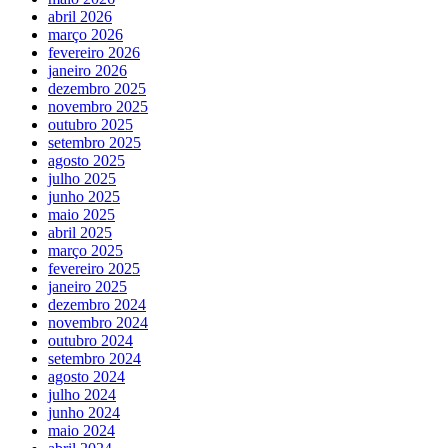
abril 2026
março 2026
fevereiro 2026
janeiro 2026
dezembro 2025
novembro 2025
outubro 2025
setembro 2025
agosto 2025
julho 2025
junho 2025
maio 2025
abril 2025
março 2025
fevereiro 2025
janeiro 2025
dezembro 2024
novembro 2024
outubro 2024
setembro 2024
agosto 2024
julho 2024
junho 2024
maio 2024