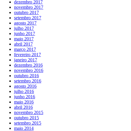
dezembro 2017
novembro 2017
outubro 2017
setembro 2017
agosto 2017
julho 2017
junho 2017
maio 2017
abril 2017
março 2017
fevereiro 2017
janeiro 2017
dezembro 2016
novembro 2016
outubro 2016
setembro 2016
agosto 2016
julho 2016
junho 2016
maio 2016
abril 2016
novembro 2015
outubro 2015
setembro 2015
maio 2014