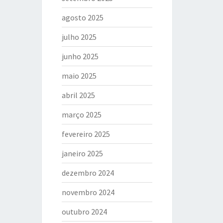
agosto 2025
julho 2025
junho 2025
maio 2025
abril 2025
março 2025
fevereiro 2025
janeiro 2025
dezembro 2024
novembro 2024
outubro 2024