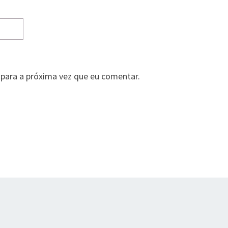
para a próxima vez que eu comentar.