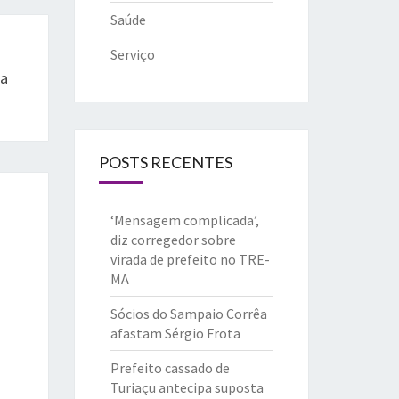
Saúde
Serviço
Na
POSTS RECENTES
‘Mensagem complicada’,
diz corregedor sobre
virada de prefeito no TRE-
MA
Sócios do Sampaio Corrêa
afastam Sérgio Frota
Prefeito cassado de
Turiaçu antecipa suposta