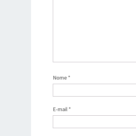
Nome
*
E-mail
*