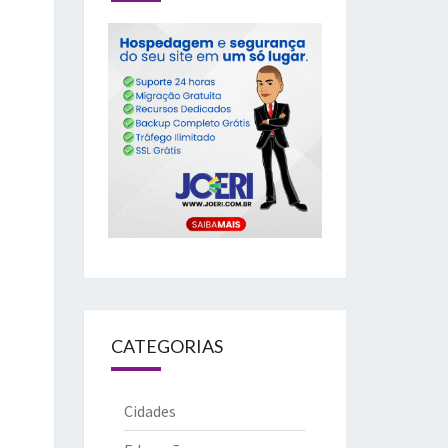
CATEGORIAS
Cidades