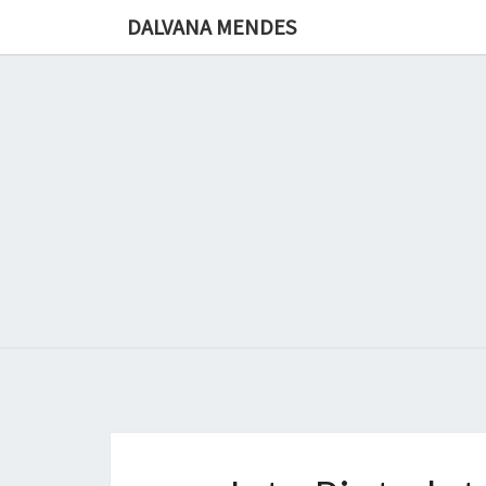
DALVANA MENDES