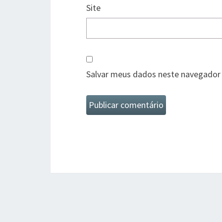
Site
Salvar meus dados neste navegador 