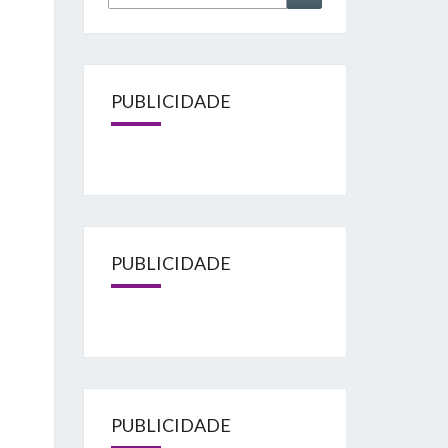
for:
PUBLICIDADE
PUBLICIDADE
PUBLICIDADE