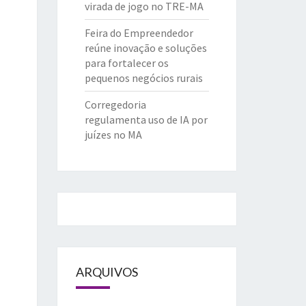
virada de jogo no TRE-MA
Feira do Empreendedor
reúne inovação e soluções
para fortalecer os
pequenos negócios rurais
Corregedoria
regulamenta uso de IA por
juízes no MA
ARQUIVOS