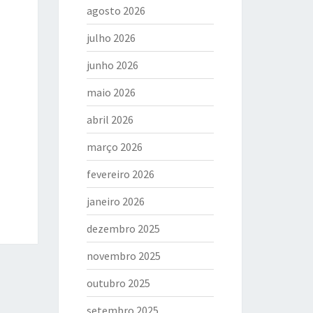
agosto 2026
julho 2026
junho 2026
maio 2026
abril 2026
março 2026
fevereiro 2026
janeiro 2026
dezembro 2025
novembro 2025
outubro 2025
setembro 2025