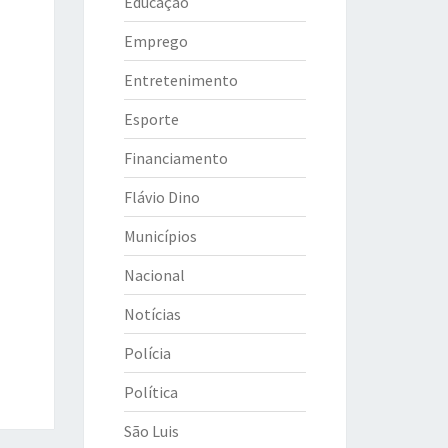
Educação
Emprego
Entretenimento
Esporte
Financiamento
Flávio Dino
Municípios
Nacional
Notícias
Polícia
Política
São Luis