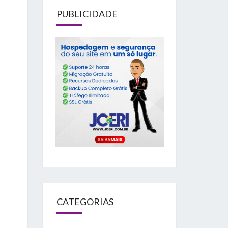
PUBLICIDADE
CATEGORIAS