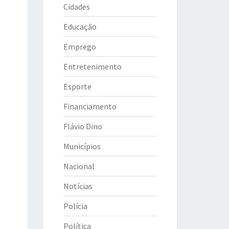
Cidades
Educação
Emprego
Entretenimento
Esporte
Financiamento
Flávio Dino
Municípios
Nacional
Notícias
Polícia
Política