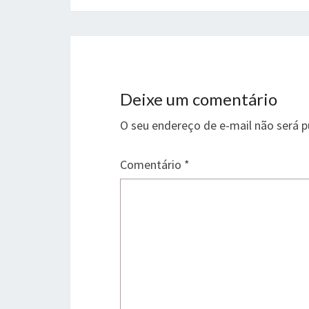
Deixe um comentário
O seu endereço de e-mail não será p
Comentário
*