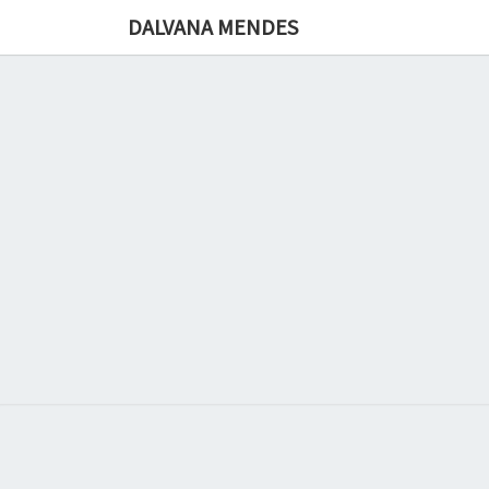
DALVANA MENDES