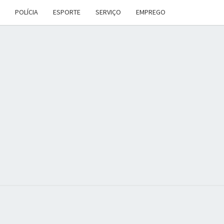
POLÍCIA
ESPORTE
SERVIÇO
EMPREGO
ANA
DES