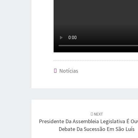
Notícias
Post
navigation
NEXT
Presidente Da Assembleia Legislativa É Ou
Debate Da Sucessão Em São Luís