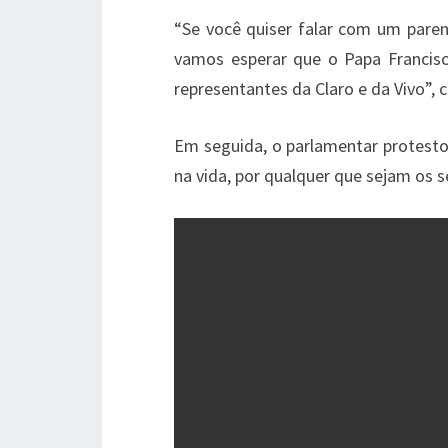
“Se você quiser falar com um paren
vamos esperar que o Papa Francisco,
representantes da Claro e da Vivo”, 
Em seguida, o parlamentar protestou
na vida, por qualquer que sejam os s