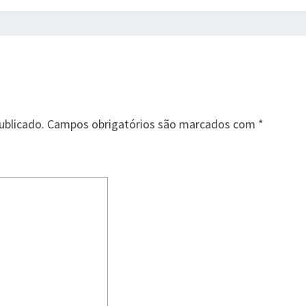
ublicado.
Campos obrigatórios são marcados com
*