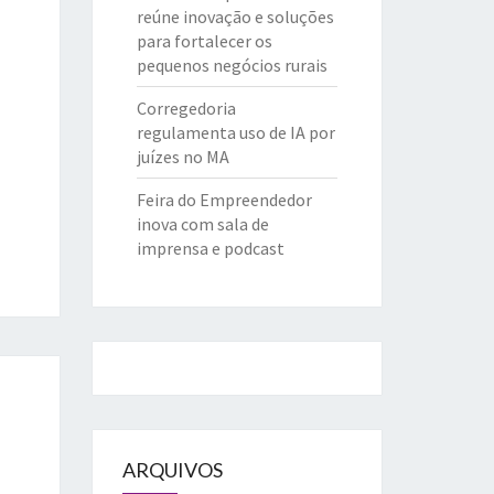
reúne inovação e soluções
para fortalecer os
pequenos negócios rurais
Corregedoria
regulamenta uso de IA por
juízes no MA
Feira do Empreendedor
inova com sala de
imprensa e podcast
ARQUIVOS