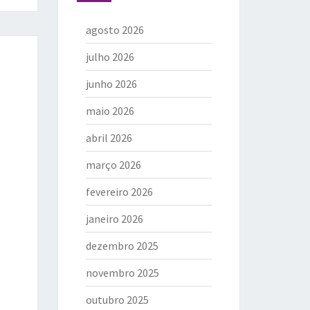
agosto 2026
julho 2026
junho 2026
maio 2026
abril 2026
março 2026
fevereiro 2026
janeiro 2026
dezembro 2025
novembro 2025
outubro 2025