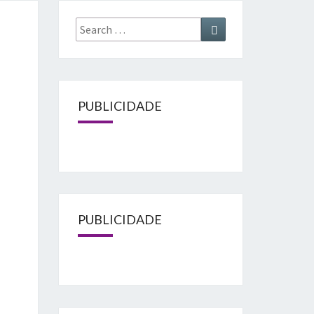
Search
Search
for:
PUBLICIDADE
PUBLICIDADE