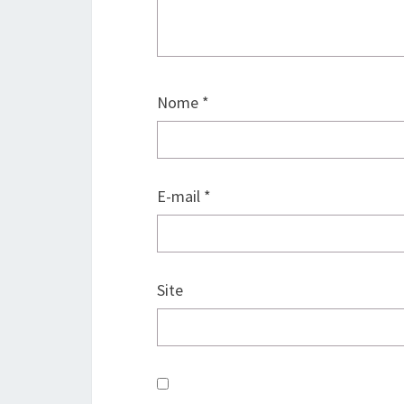
Nome
*
E-mail
*
Site