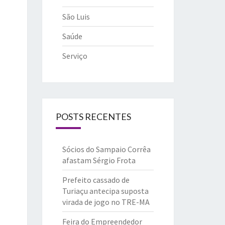
São Luis
Saúde
Serviço
POSTS RECENTES
Sócios do Sampaio Corrêa
afastam Sérgio Frota
Prefeito cassado de
Turiaçu antecipa suposta
virada de jogo no TRE-MA
Feira do Empreendedor