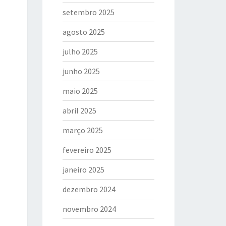
setembro 2025
agosto 2025
julho 2025
junho 2025
maio 2025
abril 2025
março 2025
fevereiro 2025
janeiro 2025
dezembro 2024
novembro 2024