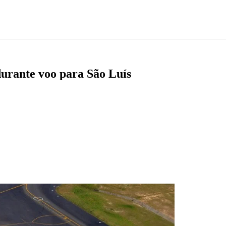
urante voo para São Luís