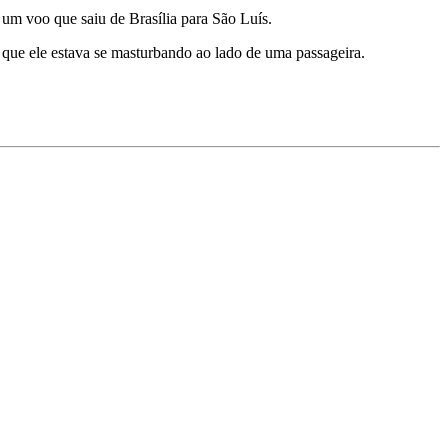
um voo que saiu de Brasília para São Luís.
que ele estava se masturbando ao lado de uma passageira.