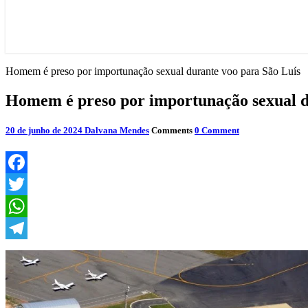
Homem é preso por importunação sexual durante voo para São Luís
Homem é preso por importunação sexual d
20 de junho de 2024
Dalvana Mendes
Comments
0 Comment
Facebook
Twitter
WhatsApp
Telegram