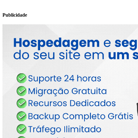
Publicidade