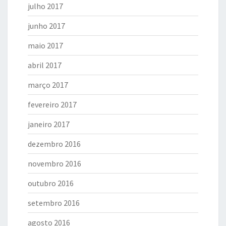
julho 2017
junho 2017
maio 2017
abril 2017
março 2017
fevereiro 2017
janeiro 2017
dezembro 2016
novembro 2016
outubro 2016
setembro 2016
agosto 2016