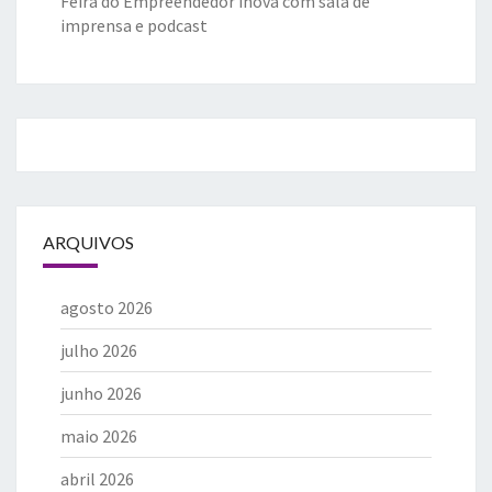
Feira do Empreendedor inova com sala de
imprensa e podcast
ARQUIVOS
agosto 2026
julho 2026
junho 2026
maio 2026
abril 2026