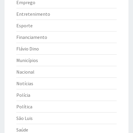
Emprego
Entretenimento
Esporte
Financiamento
Flávio Dino
Municípios
Nacional
Notícias
Polícia
Política
São Luis
Saúde