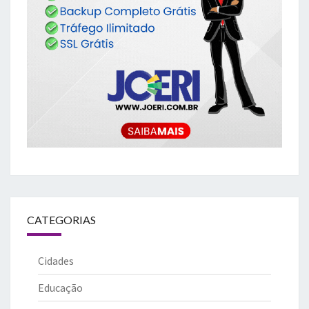
CATEGORIAS
Cidades
Educação