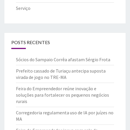
Serviço
POSTS RECENTES
Sócios do Sampaio Corrêa afastam Sérgio Frota
Prefeito cassado de Turiaçu antecipa suposta
virada de jogo no TRE-MA
Feira do Empreendedor reúne inovação e
soluções para fortalecer os pequenos negócios
rurais
Corregedoria regulamenta uso de IA por juízes no
MA