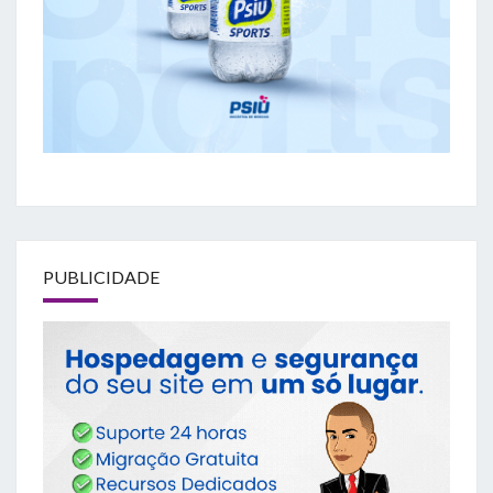
PUBLICIDADE