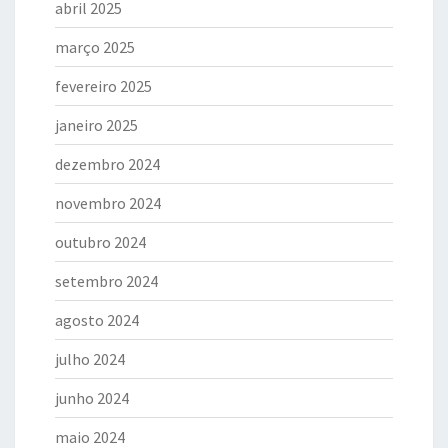
abril 2025
março 2025
fevereiro 2025
janeiro 2025
dezembro 2024
novembro 2024
outubro 2024
setembro 2024
agosto 2024
julho 2024
junho 2024
maio 2024