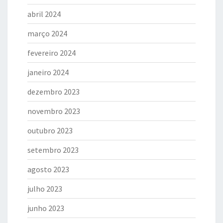
abril 2024
março 2024
fevereiro 2024
janeiro 2024
dezembro 2023
novembro 2023
outubro 2023
setembro 2023
agosto 2023
julho 2023
junho 2023