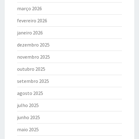
março 2026
fevereiro 2026
janeiro 2026
dezembro 2025
novembro 2025
outubro 2025
setembro 2025
agosto 2025
julho 2025
junho 2025
maio 2025