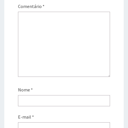
Comentário
*
Nome
*
E-mail
*