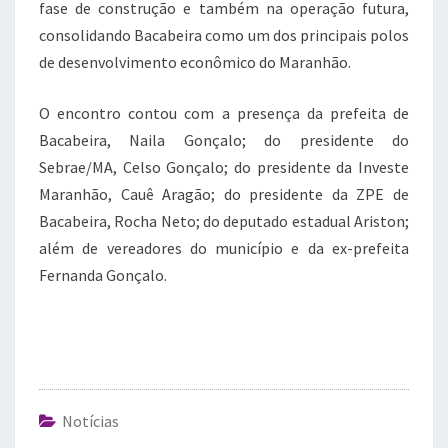
fase de construção e também na operação futura,
consolidando Bacabeira como um dos principais polos
de desenvolvimento econômico do Maranhão.
O encontro contou com a presença da prefeita de
Bacabeira, Naila Gonçalo; do presidente do
Sebrae/MA, Celso Gonçalo; do presidente da Investe
Maranhão, Cauê Aragão; do presidente da ZPE de
Bacabeira, Rocha Neto; do deputado estadual Ariston;
além de vereadores do município e da ex-prefeita
Fernanda Gonçalo.
Notícias