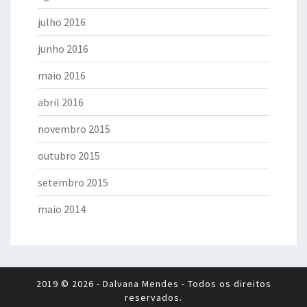
julho 2016
junho 2016
maio 2016
abril 2016
novembro 2015
outubro 2015
setembro 2015
maio 2014
2019 © 2026 - Dalvana Mendes - Todos os direitos
reservados.