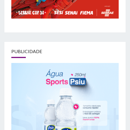
PUBLICIDADE