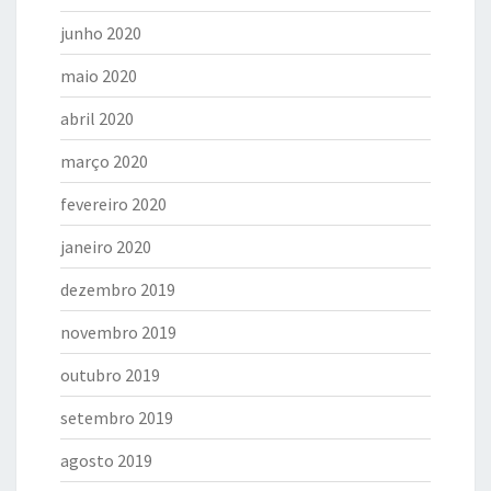
junho 2020
maio 2020
abril 2020
março 2020
fevereiro 2020
janeiro 2020
dezembro 2019
novembro 2019
outubro 2019
setembro 2019
agosto 2019