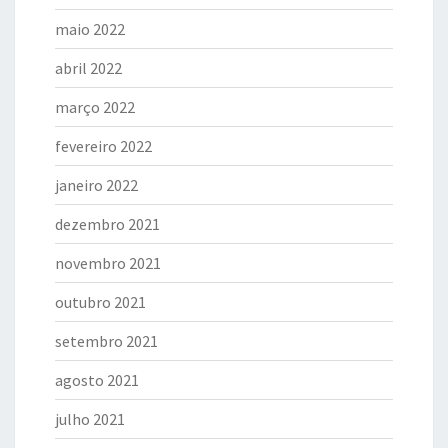
maio 2022
abril 2022
março 2022
fevereiro 2022
janeiro 2022
dezembro 2021
novembro 2021
outubro 2021
setembro 2021
agosto 2021
julho 2021