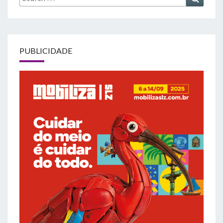
for:
PUBLICIDADE