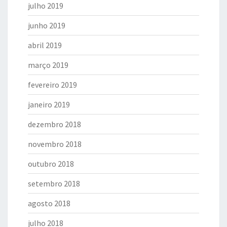
julho 2019
junho 2019
abril 2019
março 2019
fevereiro 2019
janeiro 2019
dezembro 2018
novembro 2018
outubro 2018
setembro 2018
agosto 2018
julho 2018