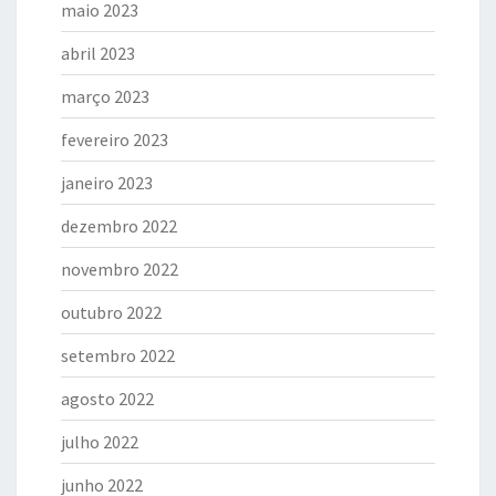
maio 2023
abril 2023
março 2023
fevereiro 2023
janeiro 2023
dezembro 2022
novembro 2022
outubro 2022
setembro 2022
agosto 2022
julho 2022
junho 2022