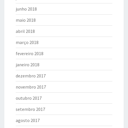
junho 2018
maio 2018
abril 2018
março 2018
fevereiro 2018
janeiro 2018
dezembro 2017
novembro 2017
outubro 2017
setembro 2017
agosto 2017