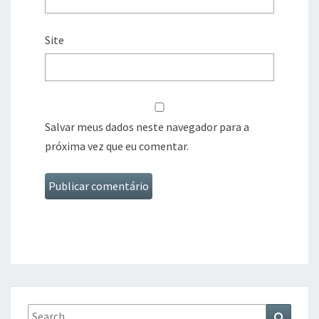
Site
Salvar meus dados neste navegador para a
próxima vez que eu comentar.
Search
Search