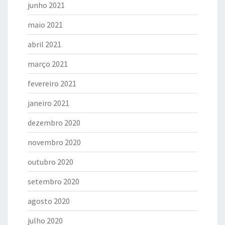
junho 2021
maio 2021
abril 2021
março 2021
fevereiro 2021
janeiro 2021
dezembro 2020
novembro 2020
outubro 2020
setembro 2020
agosto 2020
julho 2020