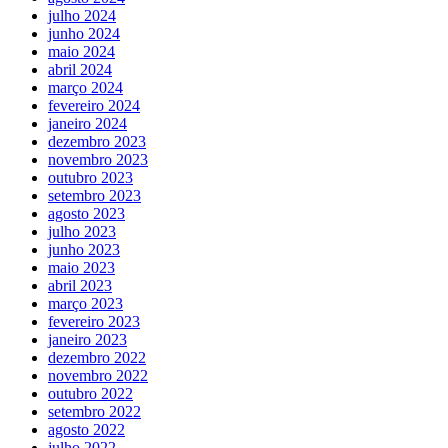
julho 2024
junho 2024
maio 2024
abril 2024
março 2024
fevereiro 2024
janeiro 2024
dezembro 2023
novembro 2023
outubro 2023
setembro 2023
agosto 2023
julho 2023
junho 2023
maio 2023
abril 2023
março 2023
fevereiro 2023
janeiro 2023
dezembro 2022
novembro 2022
outubro 2022
setembro 2022
agosto 2022
julho 2022