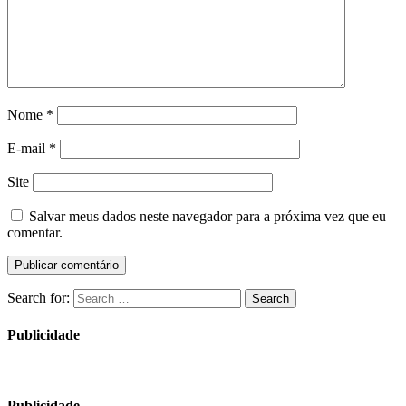
Nome
*
E-mail
*
Site
Salvar meus dados neste navegador para a próxima vez que eu
comentar.
Search for:
Search
Publicidade
Publicidade