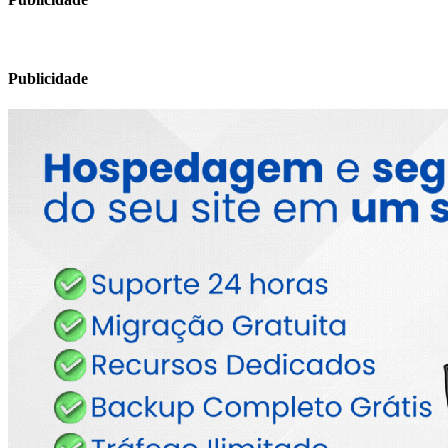
Publicidade