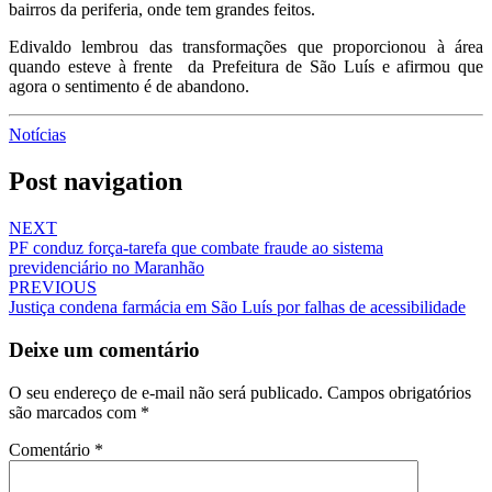
bairros da periferia, onde tem grandes feitos.
Edivaldo lembrou das transformações que proporcionou à área
quando esteve à frente da Prefeitura de São Luís e afirmou que
agora o sentimento é de abandono.
Notícias
Post navigation
NEXT
PF conduz força-tarefa que combate fraude ao sistema
previdenciário no Maranhão
PREVIOUS
Justiça condena farmácia em São Luís por falhas de acessibilidade
Deixe um comentário
O seu endereço de e-mail não será publicado.
Campos obrigatórios
são marcados com
*
Comentário
*