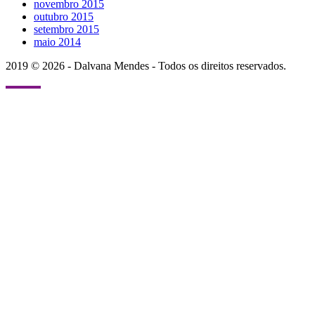
novembro 2015
outubro 2015
setembro 2015
maio 2014
2019 © 2026 - Dalvana Mendes - Todos os direitos reservados.