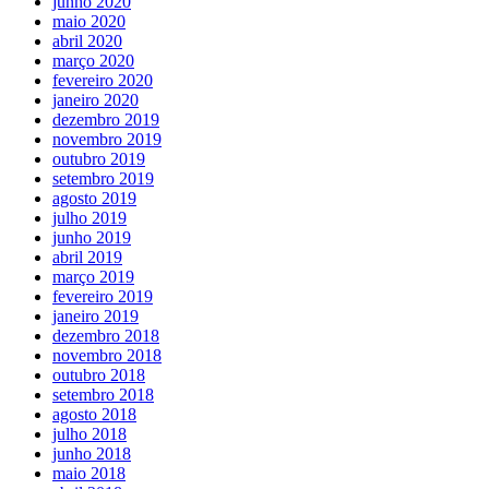
junho 2020
maio 2020
abril 2020
março 2020
fevereiro 2020
janeiro 2020
dezembro 2019
novembro 2019
outubro 2019
setembro 2019
agosto 2019
julho 2019
junho 2019
abril 2019
março 2019
fevereiro 2019
janeiro 2019
dezembro 2018
novembro 2018
outubro 2018
setembro 2018
agosto 2018
julho 2018
junho 2018
maio 2018