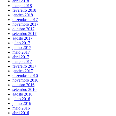
abril 2018
março 2018
fevereiro 2018
janeiro 2018
dezembro 2017
novembro 2017
outubro 2017
setembro 2017
agosto 2017
julho 2017
junho 2017
maio 2017
abril 2017
março 2017
fevereiro 2017
janeiro 2017
dezembro 2016
novembro 2016
outubro 2016
setembro 2016
agosto 2016
julho 2016
junho 2016
maio 2016
abril 2016