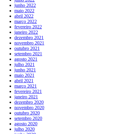
junho 2022
maio 2022
abril 2022
março 2022
fevereiro 2022
janeiro 2022
dezembro 2021
novembro 2021
outubro 2021
setembro 2021
agosto 2021
julho 2021
junho 2021
maio 2021
abril 2021
março 2021
fevereiro 2021
janeiro 2021
dezembro 2020
novembro 2020
outubro 2020
setembro 2020
agosto 2020
julho 2020