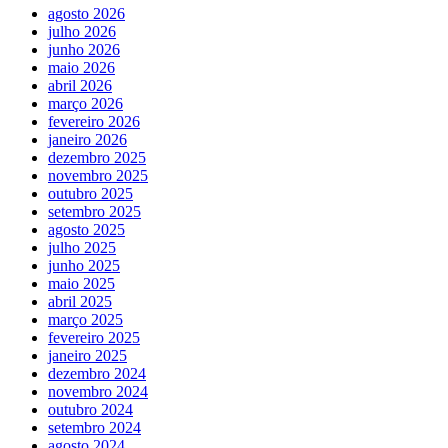
agosto 2026
julho 2026
junho 2026
maio 2026
abril 2026
março 2026
fevereiro 2026
janeiro 2026
dezembro 2025
novembro 2025
outubro 2025
setembro 2025
agosto 2025
julho 2025
junho 2025
maio 2025
abril 2025
março 2025
fevereiro 2025
janeiro 2025
dezembro 2024
novembro 2024
outubro 2024
setembro 2024
agosto 2024