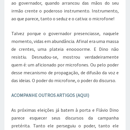
ao governador, quando arrancou das mãos do seu
irmão crente o poderoso instrumento. Instrumento,
ao que parece, tanto o seduz e o cativa: o microfone!
Talvez porque o governador presenciasse, naquele
momento, vidas em abundância. Afinal era uma massa
de crentes, uma plateia enoooorme. E Dino não
resistiu. Desnudou-se, mostrou verdadeiramente
quem é: um aficionado por microfones. Ou pelo poder
desse mecanismo de propagação, de difusão da voz e
das ideias. O poder do microfone, o poder do discurso.
ACOMPANHE OUTROS ARTIGOS (AQUI)
As próximas eleições já batem à porta e Flávio Dino
parece esquecer seus discursos da campanha
pretérita. Tanto ele perseguiu o poder, tanto ele