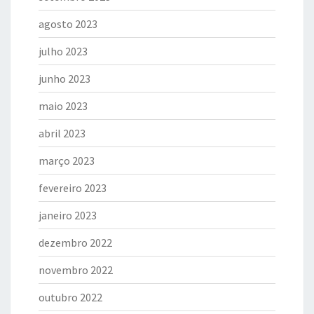
agosto 2023
julho 2023
junho 2023
maio 2023
abril 2023
março 2023
fevereiro 2023
janeiro 2023
dezembro 2022
novembro 2022
outubro 2022