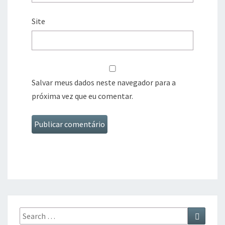
Site
Salvar meus dados neste navegador para a
próxima vez que eu comentar.
Search
Search
for: