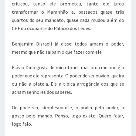
criticou, tanto ele prometeu, tanto ele jurou
transformar o Maranhão e, passados quase três
quartos do seu mandato, quase nada mudou além do
CPF do ocupante do Palácio dos Leões.
Benjamim Disraeli já disse: todos amam o poder,
mesmo que não saibam o que fazer com ele.
Flávio Dino gosta de microfones mas ama mesmo é o
poder que ele representa. O poder de ser ouvido, queira
ou não a plateia. Eis a típica arrogância dos que se
acham senhores dos saberes.
Ou pode ser, simplesmente, o poder pelo poder, o
gosto pelo mando. Penso, logo existo. Quero falar,
logo falo.