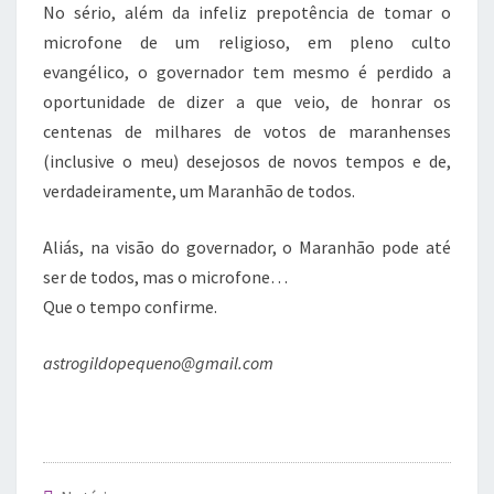
No sério, além da infeliz prepotência de tomar o
microfone de um religioso, em pleno culto
evangélico, o governador tem mesmo é perdido a
oportunidade de dizer a que veio, de honrar os
centenas de milhares de votos de maranhenses
(inclusive o meu) desejosos de novos tempos e de,
verdadeiramente, um Maranhão de todos.
Aliás, na visão do governador, o Maranhão pode até
ser de todos, mas o microfone…
Que o tempo confirme.
astrogildopequeno@gmail.com