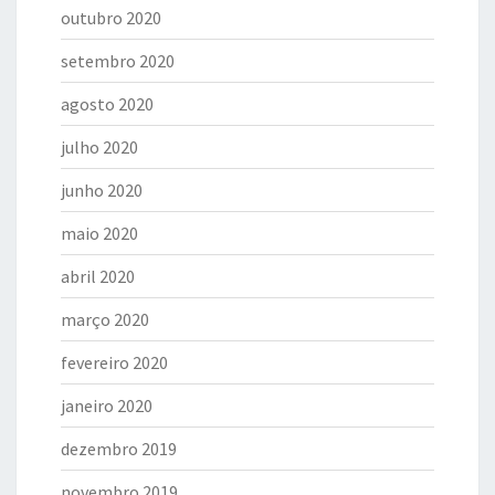
outubro 2020
setembro 2020
agosto 2020
julho 2020
junho 2020
maio 2020
abril 2020
março 2020
fevereiro 2020
janeiro 2020
dezembro 2019
novembro 2019