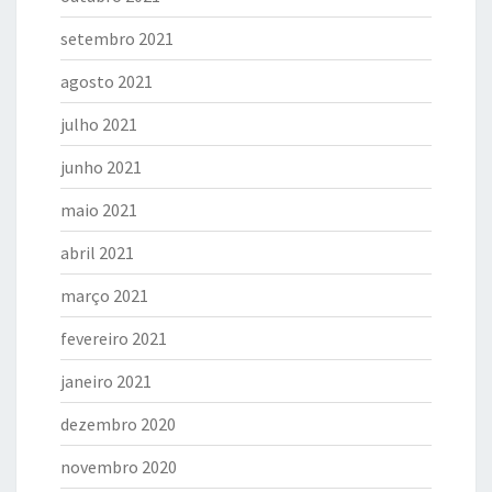
setembro 2021
agosto 2021
julho 2021
junho 2021
maio 2021
abril 2021
março 2021
fevereiro 2021
janeiro 2021
dezembro 2020
novembro 2020