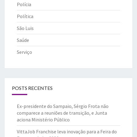
Polícia
Política
São Luis
Saúde
Serviço
POSTS RECENTES
Ex-presidente do Sampaio, Sérgio Frota não
comparece a reuniões de transição, e Junta
aciona Ministério Público
VittaJob Franchise leva inovação para a Feira do