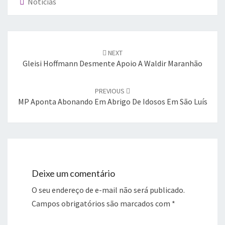
Notícias
Post
navigation
NEXT
Gleisi Hoffmann Desmente Apoio A Waldir Maranhão
PREVIOUS
MP Aponta Abonando Em Abrigo De Idosos Em São Luís
Deixe um comentário
O seu endereço de e-mail não será publicado.
Campos obrigatórios são marcados com
*