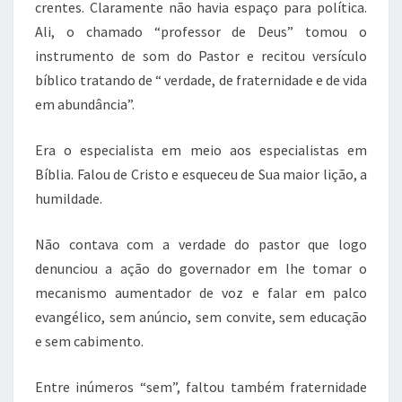
crentes. Claramente não havia espaço para política.
Ali, o chamado “professor de Deus” tomou o
instrumento de som do Pastor e recitou versículo
bíblico tratando de “ verdade, de fraternidade e de vida
em abundância”.
Era o especialista em meio aos especialistas em
Bíblia. Falou de Cristo e esqueceu de Sua maior lição, a
humildade.
Não contava com a verdade do pastor que logo
denunciou a ação do governador em lhe tomar o
mecanismo aumentador de voz e falar em palco
evangélico, sem anúncio, sem convite, sem educação
e sem cabimento.
Entre inúmeros “sem”, faltou também fraternidade