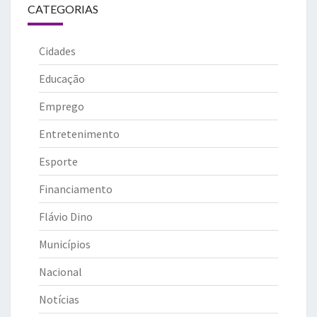
CATEGORIAS
Cidades
Educação
Emprego
Entretenimento
Esporte
Financiamento
Flávio Dino
Municípios
Nacional
Notícias