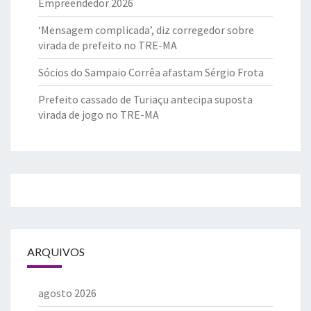
Empreendedor 2026
‘Mensagem complicada’, diz corregedor sobre
virada de prefeito no TRE-MA
Sócios do Sampaio Corrêa afastam Sérgio Frota
Prefeito cassado de Turiaçu antecipa suposta
virada de jogo no TRE-MA
ARQUIVOS
agosto 2026