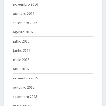
novembro 2016
outubro 2016
setembro 2016
agosto 2016
julho 2016
junho 2016
maio 2016
abril 2016
novembro 2015
outubro 2015
setembro 2015
maio 2014