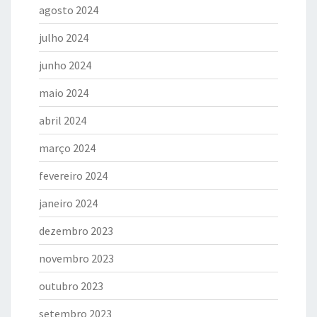
agosto 2024
julho 2024
junho 2024
maio 2024
abril 2024
março 2024
fevereiro 2024
janeiro 2024
dezembro 2023
novembro 2023
outubro 2023
setembro 2023