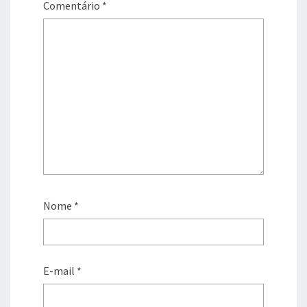
Comentário
*
Nome
*
E-mail
*