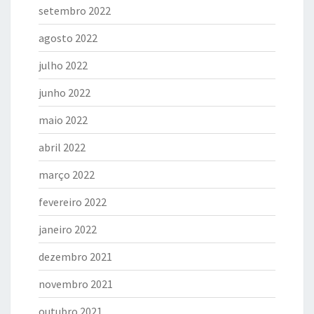
setembro 2022
agosto 2022
julho 2022
junho 2022
maio 2022
abril 2022
março 2022
fevereiro 2022
janeiro 2022
dezembro 2021
novembro 2021
outubro 2021