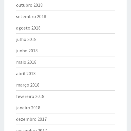
outubro 2018
setembro 2018
agosto 2018
julho 2018
junho 2018
maio 2018
abril 2018
março 2018
fevereiro 2018
janeiro 2018
dezembro 2017
novembro 2017