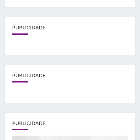
PUBLICIDADE
PUBLICIDADE
PUBLICIDADE