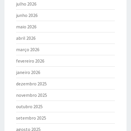
julho 2026
junho 2026
maio 2026
abril 2026
março 2026
fevereiro 2026
janeiro 2026
dezembro 2025
novembro 2025
outubro 2025
setembro 2025
agosto 2025