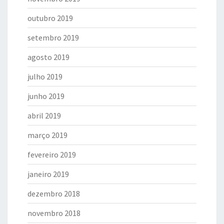
outubro 2019
setembro 2019
agosto 2019
julho 2019
junho 2019
abril 2019
março 2019
fevereiro 2019
janeiro 2019
dezembro 2018
novembro 2018