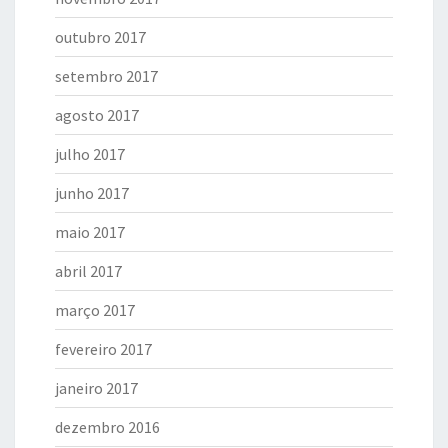
outubro 2017
setembro 2017
agosto 2017
julho 2017
junho 2017
maio 2017
abril 2017
março 2017
fevereiro 2017
janeiro 2017
dezembro 2016