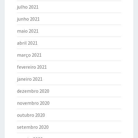
julho 2021
junho 2021
maio 2021
abril 2021
março 2021
fevereiro 2021
janeiro 2021
dezembro 2020
novembro 2020
outubro 2020
setembro 2020