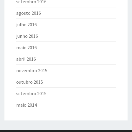
setembro 2016
agosto 2016
julho 2016
junho 2016
maio 2016
abril 2016
novembro 2015
outubro 2015
setembro 2015
maio 2014