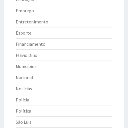
Emprego
Entretenimento
Esporte
Financiamento
Flávio Dino
Municípios
Nacional
Notícias
Polícia
Política
São Luis