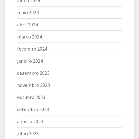
junho 2024
maio 2024
abril 2024
março 2024
fevereiro 2024
janeiro 2024
dezembro 2023
novembro 2023
outubro 2023
setembro 2023
agosto 2023
julho 2023