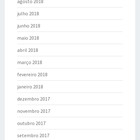
agosto 2018
julho 2018
junho 2018
maio 2018
abril 2018
março 2018
fevereiro 2018
janeiro 2018
dezembro 2017
novembro 2017
outubro 2017
setembro 2017