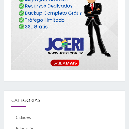
CATEGORIAS
Cidades
Educação