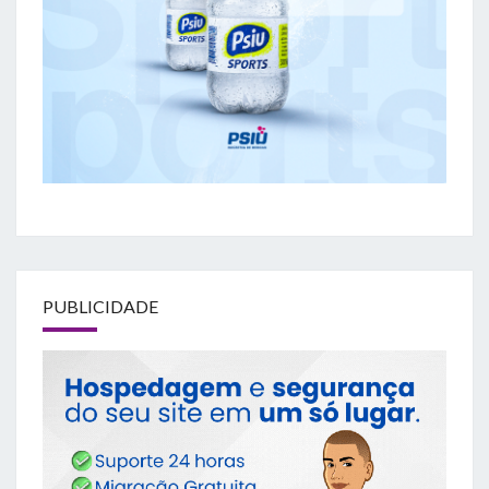
PUBLICIDADE