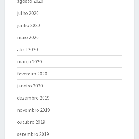
agosto 2020
julho 2020
junho 2020
maio 2020
abril 2020
março 2020
fevereiro 2020
janeiro 2020
dezembro 2019
novembro 2019
outubro 2019
setembro 2019