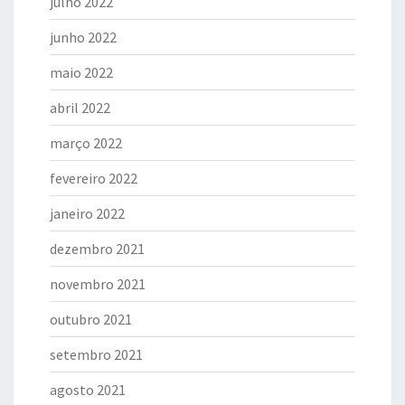
julho 2022
junho 2022
maio 2022
abril 2022
março 2022
fevereiro 2022
janeiro 2022
dezembro 2021
novembro 2021
outubro 2021
setembro 2021
agosto 2021