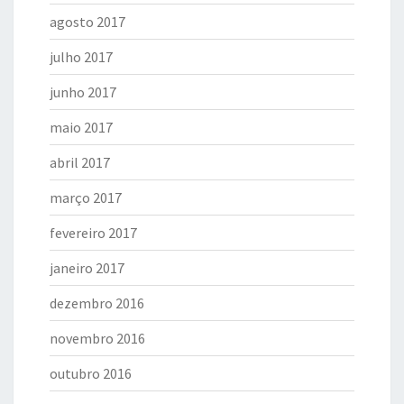
agosto 2017
julho 2017
junho 2017
maio 2017
abril 2017
março 2017
fevereiro 2017
janeiro 2017
dezembro 2016
novembro 2016
outubro 2016