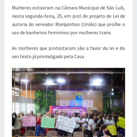
Mulheres estiveram na Câmara Municipal de São Luís,
nesta segunda-feira, 25, em prol do projeto de Lei de
autoria do vereador Marquinhos (União) que proíbe o
uso de banheiros femininos por mulheres trans.
As mulheres que protestaram são a favor da lei e do
seu texto já promulgado pela Casa.