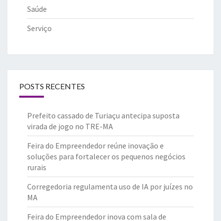
Saúde
Serviço
POSTS RECENTES
Prefeito cassado de Turiaçu antecipa suposta
virada de jogo no TRE-MA
Feira do Empreendedor reúne inovação e
soluções para fortalecer os pequenos negócios
rurais
Corregedoria regulamenta uso de IA por juízes no
MA
Feira do Empreendedor inova com sala de