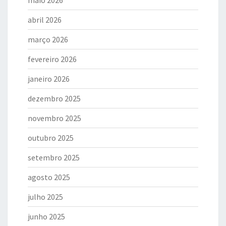
abril 2026
março 2026
fevereiro 2026
janeiro 2026
dezembro 2025
novembro 2025
outubro 2025
setembro 2025
agosto 2025
julho 2025
junho 2025