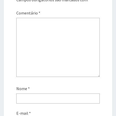
Comentário
*
Nome
*
E-mail
*