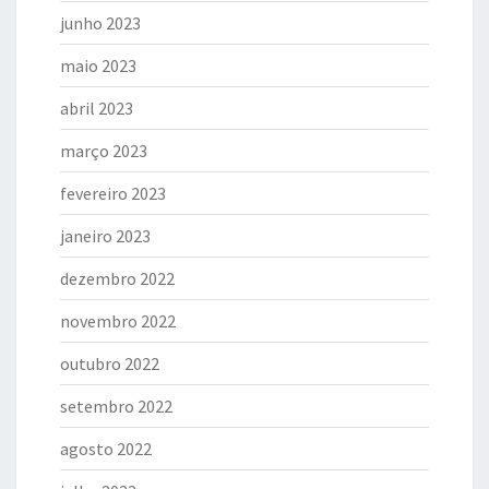
junho 2023
maio 2023
abril 2023
março 2023
fevereiro 2023
janeiro 2023
dezembro 2022
novembro 2022
outubro 2022
setembro 2022
agosto 2022