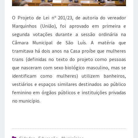
O Projeto de Lei nº 201/23, de autoria do vereador
Marquinhos (União), foi aprovado em primeira e
segunda votações durante a sessão ordinária na
Câmara Municipal de São Luís. A matéria que
tramitava há dois anos na Casa proíbe que mulheres
trans (definidas no texto do projeto como pessoas
que nasceram com sexo biológico masculino, mas se
identificam como mulheres) utilizem banheiros,
vestiários e espaços similares destinados ao público
feminino em órgãos públicos e instituições privadas
no município.