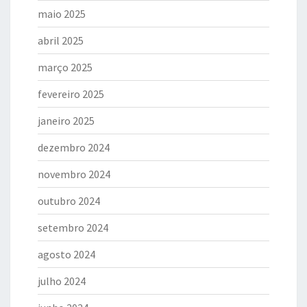
maio 2025
abril 2025
março 2025
fevereiro 2025
janeiro 2025
dezembro 2024
novembro 2024
outubro 2024
setembro 2024
agosto 2024
julho 2024