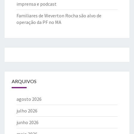
imprensa e podcast
Familiares de Weverton Rocha são alvo de
operação da PF no MA
ARQUIVOS
agosto 2026
julho 2026
junho 2026
maio 2026