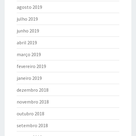
agosto 2019
julho 2019
junho 2019
abril 2019
março 2019
fevereiro 2019
janeiro 2019
dezembro 2018
novembro 2018
outubro 2018
setembro 2018