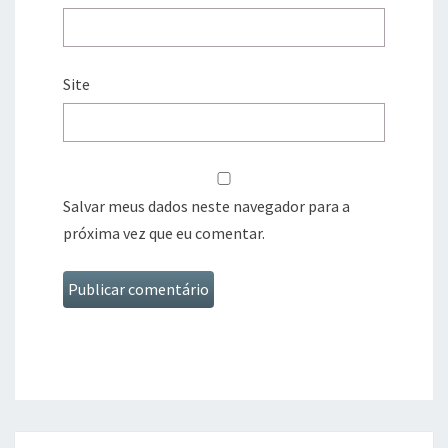
Site
Salvar meus dados neste navegador para a
próxima vez que eu comentar.