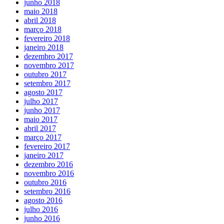
junho 2018
maio 2018
abril 2018
março 2018
fevereiro 2018
janeiro 2018
dezembro 2017
novembro 2017
outubro 2017
setembro 2017
agosto 2017
julho 2017
junho 2017
maio 2017
abril 2017
março 2017
fevereiro 2017
janeiro 2017
dezembro 2016
novembro 2016
outubro 2016
setembro 2016
agosto 2016
julho 2016
junho 2016