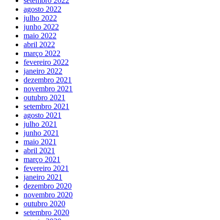
setembro 2022
agosto 2022
julho 2022
junho 2022
maio 2022
abril 2022
março 2022
fevereiro 2022
janeiro 2022
dezembro 2021
novembro 2021
outubro 2021
setembro 2021
agosto 2021
julho 2021
junho 2021
maio 2021
abril 2021
março 2021
fevereiro 2021
janeiro 2021
dezembro 2020
novembro 2020
outubro 2020
setembro 2020