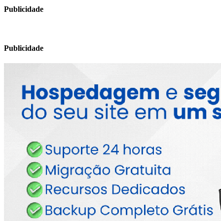
Publicidade
Publicidade