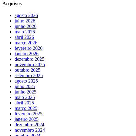
Arquivos
agosto 2026
julho 2026
junho 2026
maio 2026
abril 2026
março 2026
fevereiro 2026
janeiro 2026
dezembro 2025
novembro 2025
outubro 2025
setembro 2025
agosto 2025
julho 2025
junho 2025
maio 2025
abril 2025
março 2025
fevereiro 2025
janeiro 2025
dezembro 2024
novembro 2024
outubro 2024