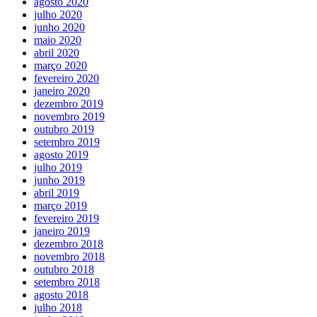
agosto 2020
julho 2020
junho 2020
maio 2020
abril 2020
março 2020
fevereiro 2020
janeiro 2020
dezembro 2019
novembro 2019
outubro 2019
setembro 2019
agosto 2019
julho 2019
junho 2019
abril 2019
março 2019
fevereiro 2019
janeiro 2019
dezembro 2018
novembro 2018
outubro 2018
setembro 2018
agosto 2018
julho 2018