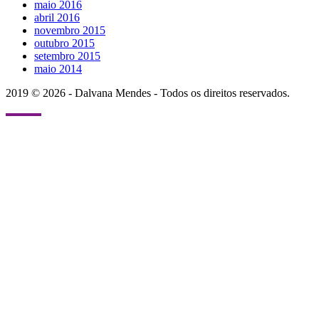
maio 2016
abril 2016
novembro 2015
outubro 2015
setembro 2015
maio 2014
2019 © 2026 - Dalvana Mendes - Todos os direitos reservados.