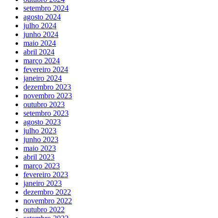
setembro 2024
agosto 2024
julho 2024
junho 2024
maio 2024
abril 2024
março 2024
fevereiro 2024
janeiro 2024
dezembro 2023
novembro 2023
outubro 2023
setembro 2023
agosto 2023
julho 2023
junho 2023
maio 2023
abril 2023
março 2023
fevereiro 2023
janeiro 2023
dezembro 2022
novembro 2022
outubro 2022