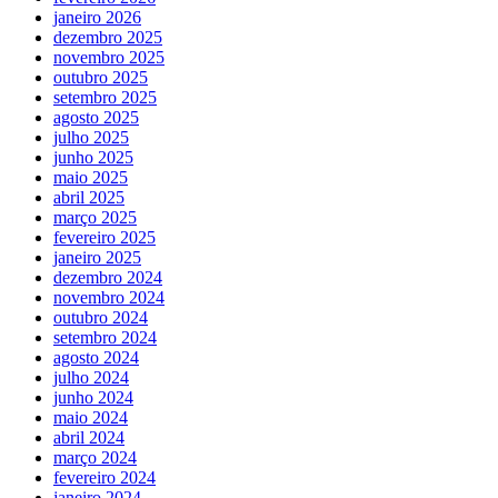
janeiro 2026
dezembro 2025
novembro 2025
outubro 2025
setembro 2025
agosto 2025
julho 2025
junho 2025
maio 2025
abril 2025
março 2025
fevereiro 2025
janeiro 2025
dezembro 2024
novembro 2024
outubro 2024
setembro 2024
agosto 2024
julho 2024
junho 2024
maio 2024
abril 2024
março 2024
fevereiro 2024
janeiro 2024