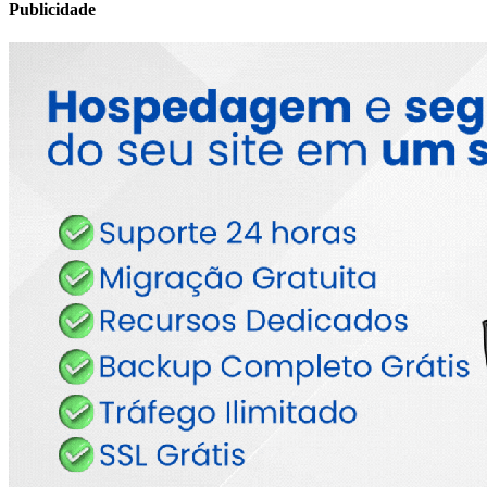
Publicidade