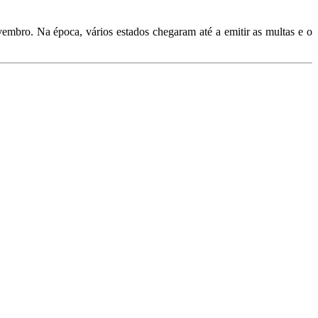
embro. Na época, vários estados chegaram até a emitir as multas e o