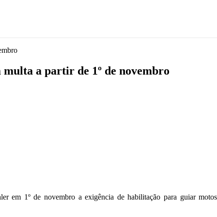
vembro
á multa a partir de 1º de novembro
ler em 1º de novembro a exigência de habilitação para guiar motos