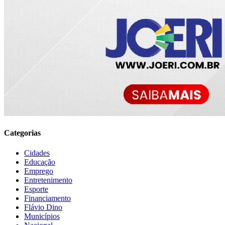
Categorias
Cidades
Educação
Emprego
Entretenimento
Esporte
Financiamento
Flávio Dino
Municípios