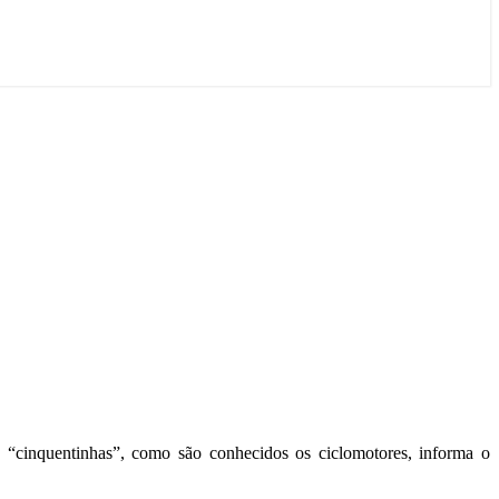
 “cinquentinhas”, como são conhecidos os ciclomotores, informa o