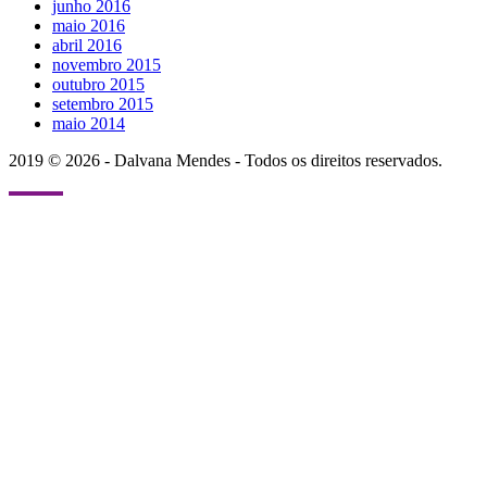
junho 2016
maio 2016
abril 2016
novembro 2015
outubro 2015
setembro 2015
maio 2014
2019 © 2026 - Dalvana Mendes - Todos os direitos reservados.