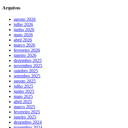
Arquivos
agosto 2026
julho 2026
junho 2026
maio 2026
abril 2026
março 2026
fevereiro 2026
janeiro 2026
dezembro 2025
novembro 2025
outubro 2025
setembro 2025
agosto 2025
julho 2025
junho 2025
maio 2025
abril 2025
março 2025
fevereiro 2025
janeiro 2025
dezembro 2024
novembro 2024