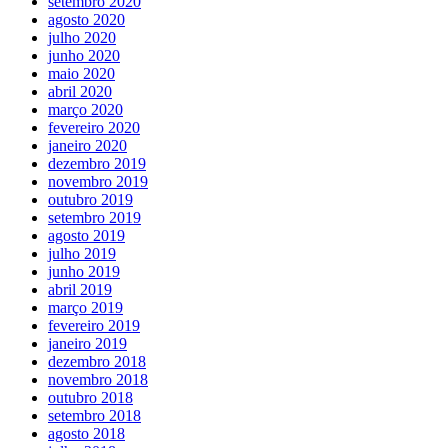
setembro 2020
agosto 2020
julho 2020
junho 2020
maio 2020
abril 2020
março 2020
fevereiro 2020
janeiro 2020
dezembro 2019
novembro 2019
outubro 2019
setembro 2019
agosto 2019
julho 2019
junho 2019
abril 2019
março 2019
fevereiro 2019
janeiro 2019
dezembro 2018
novembro 2018
outubro 2018
setembro 2018
agosto 2018