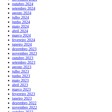
outubro 2024
setembro 2024
agosto 2024
julho 2024
junho 2024
maio 2024
abril 2024
março 2024
fevereiro 2024
janeiro 2024
dezembro 2023
novembro 2023
outubro 2023
setembro 2023
agosto 2023
julho 2023
junho 2023
maio 2023
abril 2023
março 2023
fevereiro 2023
janeiro 2023
dezembro 2022
novembro 2022
outubro 2022