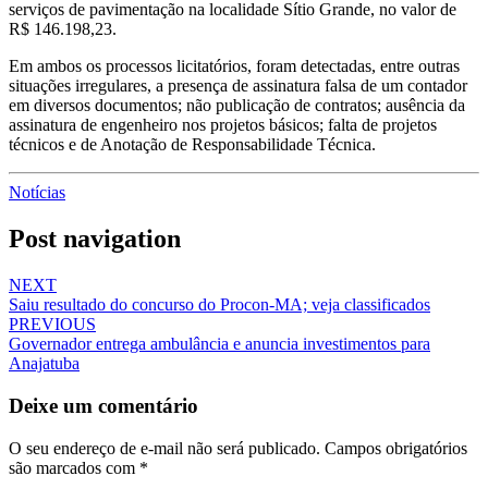
serviços de pavimentação na localidade Sítio Grande, no valor de
R$ 146.198,23.
Em ambos os processos licitatórios, foram detectadas, entre outras
situações irregulares, a presença de assinatura falsa de um contador
em diversos documentos; não publicação de contratos; ausência da
assinatura de engenheiro nos projetos básicos; falta de projetos
técnicos e de Anotação de Responsabilidade Técnica.
Notícias
Post navigation
NEXT
Saiu resultado do concurso do Procon-MA; veja classificados
PREVIOUS
Governador entrega ambulância e anuncia investimentos para
Anajatuba
Deixe um comentário
O seu endereço de e-mail não será publicado.
Campos obrigatórios
são marcados com
*