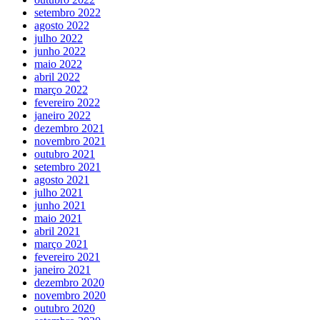
setembro 2022
agosto 2022
julho 2022
junho 2022
maio 2022
abril 2022
março 2022
fevereiro 2022
janeiro 2022
dezembro 2021
novembro 2021
outubro 2021
setembro 2021
agosto 2021
julho 2021
junho 2021
maio 2021
abril 2021
março 2021
fevereiro 2021
janeiro 2021
dezembro 2020
novembro 2020
outubro 2020