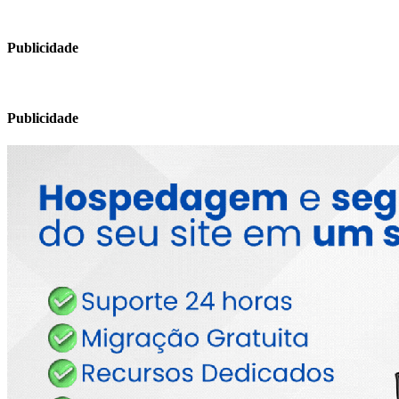
Publicidade
Publicidade