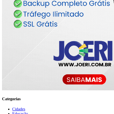
Categorias
Cidades
Educação