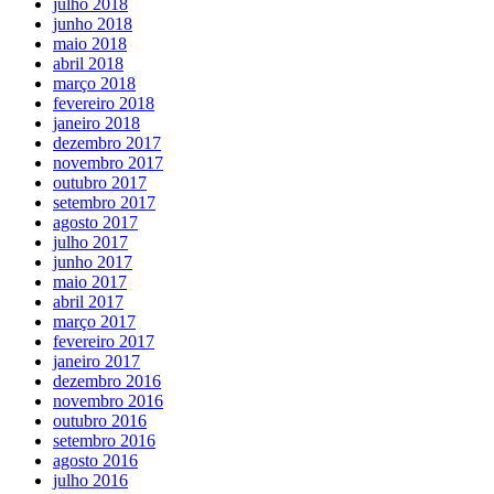
julho 2018
junho 2018
maio 2018
abril 2018
março 2018
fevereiro 2018
janeiro 2018
dezembro 2017
novembro 2017
outubro 2017
setembro 2017
agosto 2017
julho 2017
junho 2017
maio 2017
abril 2017
março 2017
fevereiro 2017
janeiro 2017
dezembro 2016
novembro 2016
outubro 2016
setembro 2016
agosto 2016
julho 2016