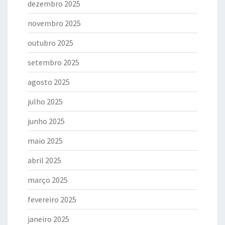
dezembro 2025
novembro 2025
outubro 2025
setembro 2025
agosto 2025
julho 2025
junho 2025
maio 2025
abril 2025
março 2025
fevereiro 2025
janeiro 2025