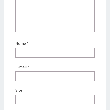
Nome
*
E-mail
*
Site