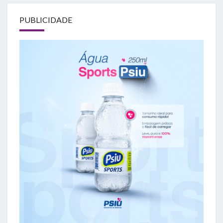
PUBLICIDADE