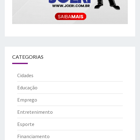
CATEGORIAS
Cidades
Educação
Emprego
Entretenimento
Esporte
Financiamento