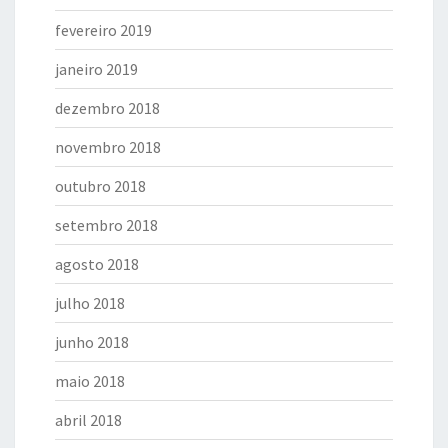
fevereiro 2019
janeiro 2019
dezembro 2018
novembro 2018
outubro 2018
setembro 2018
agosto 2018
julho 2018
junho 2018
maio 2018
abril 2018