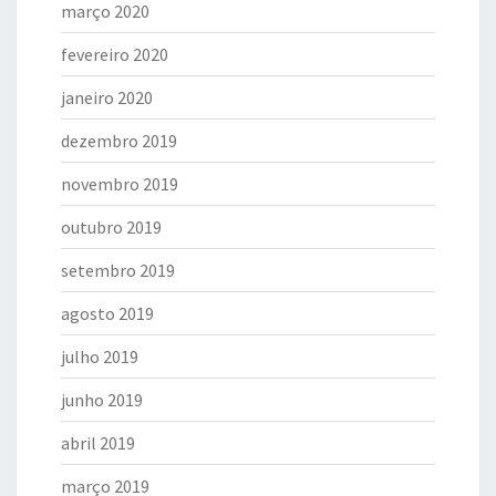
março 2020
fevereiro 2020
janeiro 2020
dezembro 2019
novembro 2019
outubro 2019
setembro 2019
agosto 2019
julho 2019
junho 2019
abril 2019
março 2019