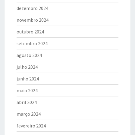
dezembro 2024
novembro 2024
outubro 2024
setembro 2024
agosto 2024
julho 2024
junho 2024
maio 2024
abril 2024
março 2024
fevereiro 2024