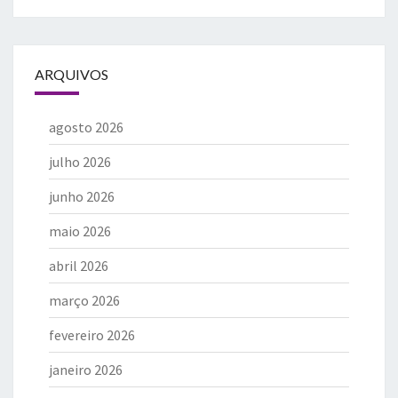
ARQUIVOS
agosto 2026
julho 2026
junho 2026
maio 2026
abril 2026
março 2026
fevereiro 2026
janeiro 2026