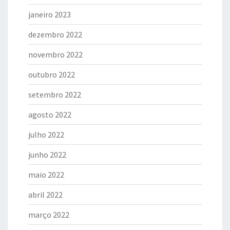
janeiro 2023
dezembro 2022
novembro 2022
outubro 2022
setembro 2022
agosto 2022
julho 2022
junho 2022
maio 2022
abril 2022
março 2022