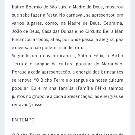
bairro Boêmio de São Luís, a Madre de Deus, mostrou
que sabe fazer a festa. No carnaval, se apresentou em
varios lugares, como, na Madre de Deus, Ceprama,
João de Deus, Casa das Dunas e no Circuito Beira Mar.
Encantou a todos, aliás, por onde passa, a alegria, paz
e diversão não podem ficar de fora.
Segundo uma das brincantes, Salma Félix, o Bicho
Terra é o sangue da cultura popular do Maranhão.
Porque a cada apresentação, a energia dos brincantes
se renova. “O Bicho Terra é o sangue da nossa cultura
popular. Eu e minha família (Família Félix) saímos
juntos no grupo, e a cada apresentação, as energias se
renovão”, disse
EM TEMPO