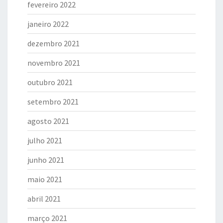
fevereiro 2022
janeiro 2022
dezembro 2021
novembro 2021
outubro 2021
setembro 2021
agosto 2021
julho 2021
junho 2021
maio 2021
abril 2021
março 2021