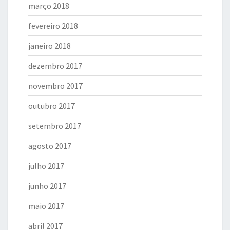
março 2018
fevereiro 2018
janeiro 2018
dezembro 2017
novembro 2017
outubro 2017
setembro 2017
agosto 2017
julho 2017
junho 2017
maio 2017
abril 2017