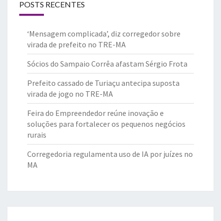
POSTS RECENTES
‘Mensagem complicada’, diz corregedor sobre
virada de prefeito no TRE-MA
Sócios do Sampaio Corrêa afastam Sérgio Frota
Prefeito cassado de Turiaçu antecipa suposta
virada de jogo no TRE-MA
Feira do Empreendedor reúne inovação e
soluções para fortalecer os pequenos negócios
rurais
Corregedoria regulamenta uso de IA por juízes no
MA