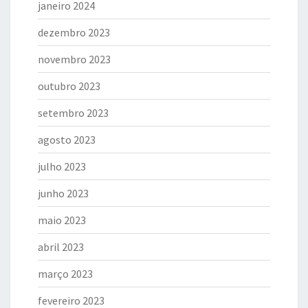
janeiro 2024
dezembro 2023
novembro 2023
outubro 2023
setembro 2023
agosto 2023
julho 2023
junho 2023
maio 2023
abril 2023
março 2023
fevereiro 2023