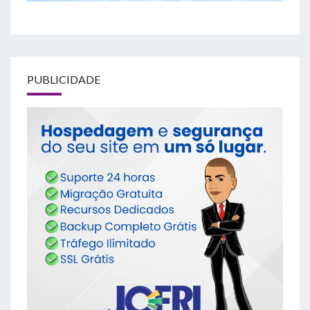
PUBLICIDADE