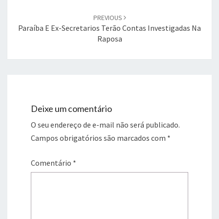
PREVIOUS
Paraíba E Ex-Secretarios Terão Contas Investigadas Na
Raposa
Deixe um comentário
O seu endereço de e-mail não será publicado.
Campos obrigatórios são marcados com
*
Comentário
*