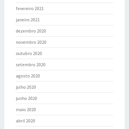
fevereiro 2021
janeiro 2021
dezembro 2020
novembro 2020
outubro 2020
setembro 2020
agosto 2020
julho 2020
junho 2020
maio 2020
abril 2020