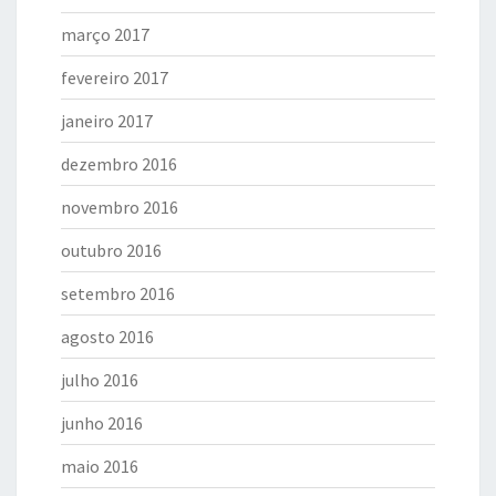
março 2017
fevereiro 2017
janeiro 2017
dezembro 2016
novembro 2016
outubro 2016
setembro 2016
agosto 2016
julho 2016
junho 2016
maio 2016