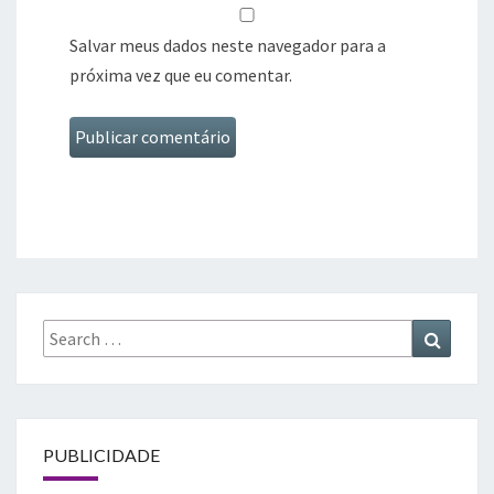
Salvar meus dados neste navegador para a
próxima vez que eu comentar.
Search
Search
for:
PUBLICIDADE