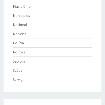
Flávio Dino
Municípios
Nacional
Notícias
Polícia
Política
São Luis
Saúde
Serviço