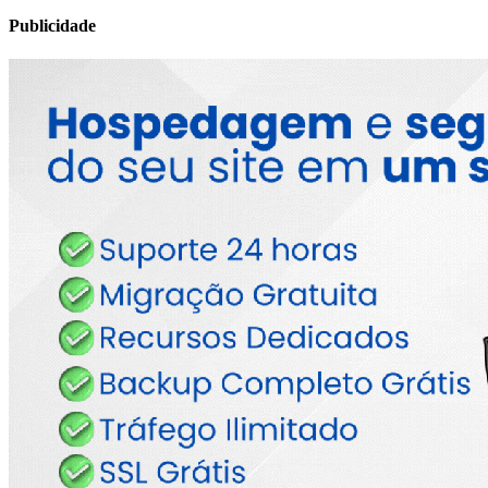
Publicidade