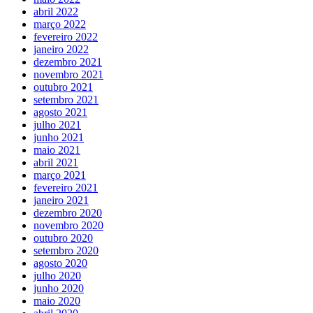
abril 2022
março 2022
fevereiro 2022
janeiro 2022
dezembro 2021
novembro 2021
outubro 2021
setembro 2021
agosto 2021
julho 2021
junho 2021
maio 2021
abril 2021
março 2021
fevereiro 2021
janeiro 2021
dezembro 2020
novembro 2020
outubro 2020
setembro 2020
agosto 2020
julho 2020
junho 2020
maio 2020