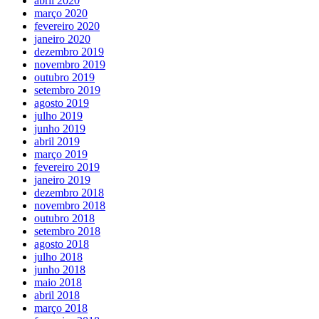
abril 2020
março 2020
fevereiro 2020
janeiro 2020
dezembro 2019
novembro 2019
outubro 2019
setembro 2019
agosto 2019
julho 2019
junho 2019
abril 2019
março 2019
fevereiro 2019
janeiro 2019
dezembro 2018
novembro 2018
outubro 2018
setembro 2018
agosto 2018
julho 2018
junho 2018
maio 2018
abril 2018
março 2018