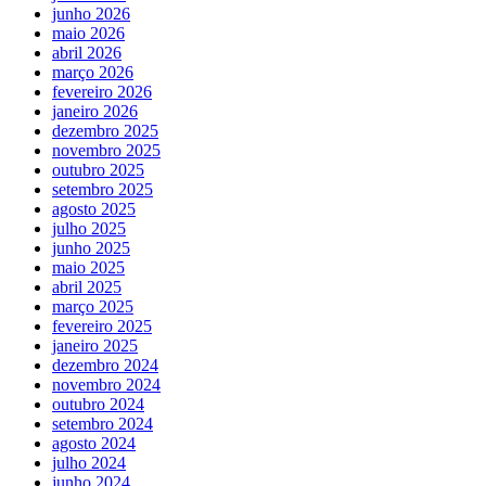
junho 2026
maio 2026
abril 2026
março 2026
fevereiro 2026
janeiro 2026
dezembro 2025
novembro 2025
outubro 2025
setembro 2025
agosto 2025
julho 2025
junho 2025
maio 2025
abril 2025
março 2025
fevereiro 2025
janeiro 2025
dezembro 2024
novembro 2024
outubro 2024
setembro 2024
agosto 2024
julho 2024
junho 2024