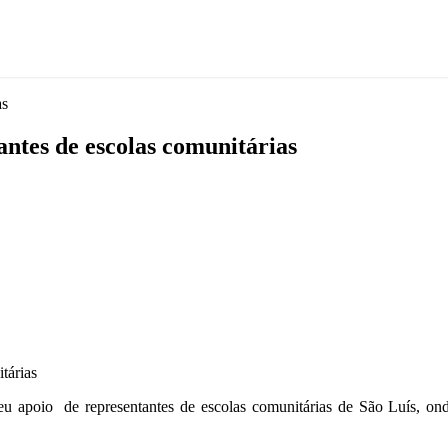
as
ntes de escolas comunitárias
u apoio de representantes de escolas comunitárias de São Luís, onde