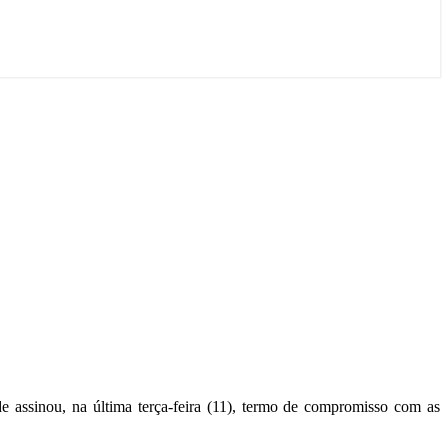
 assinou, na última terça-feira (11), termo de compromisso com as