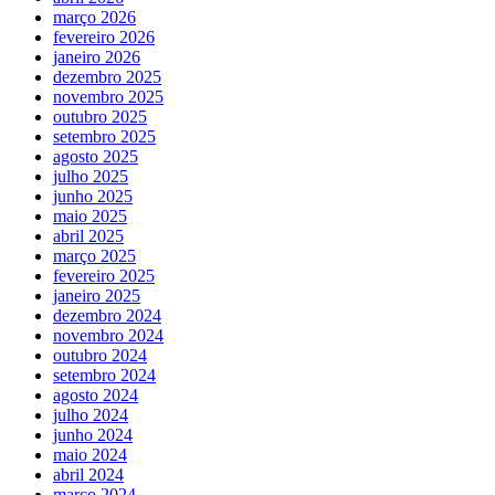
março 2026
fevereiro 2026
janeiro 2026
dezembro 2025
novembro 2025
outubro 2025
setembro 2025
agosto 2025
julho 2025
junho 2025
maio 2025
abril 2025
março 2025
fevereiro 2025
janeiro 2025
dezembro 2024
novembro 2024
outubro 2024
setembro 2024
agosto 2024
julho 2024
junho 2024
maio 2024
abril 2024
março 2024