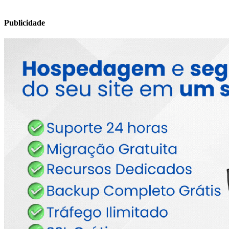
Publicidade