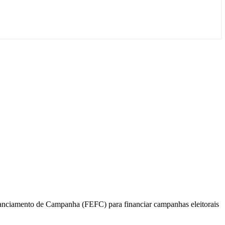
nanciamento de Campanha (FEFC) para financiar campanhas eleitorais