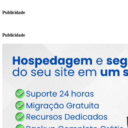
Publicidade
Publicidade