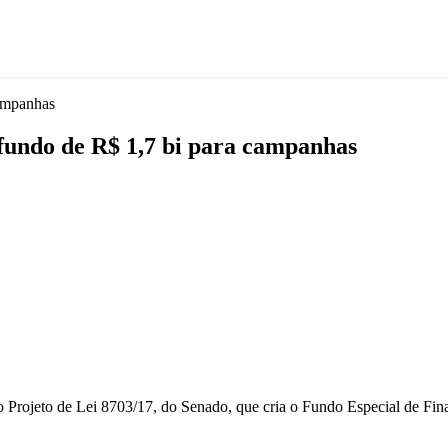
ampanhas
fundo de R$ 1,7 bi para campanhas
 Projeto de Lei 8703/17, do Senado, que cria o Fundo Especial de Fi