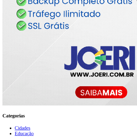
Categorias
Cidades
Educação