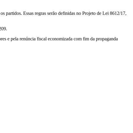
os partidos. Essas regras serão definidas no Projeto de Lei 8612/17,
209.
res e pela renúncia fiscal economizada com fim da propaganda