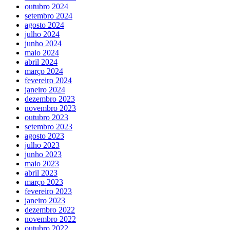
outubro 2024
setembro 2024
agosto 2024
julho 2024
junho 2024
maio 2024
abril 2024
março 2024
fevereiro 2024
janeiro 2024
dezembro 2023
novembro 2023
outubro 2023
setembro 2023
agosto 2023
julho 2023
junho 2023
maio 2023
abril 2023
março 2023
fevereiro 2023
janeiro 2023
dezembro 2022
novembro 2022
outubro 2022