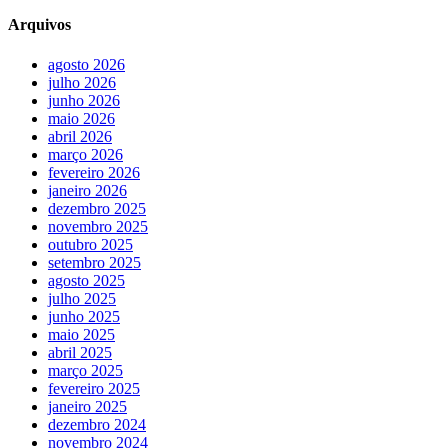
Arquivos
agosto 2026
julho 2026
junho 2026
maio 2026
abril 2026
março 2026
fevereiro 2026
janeiro 2026
dezembro 2025
novembro 2025
outubro 2025
setembro 2025
agosto 2025
julho 2025
junho 2025
maio 2025
abril 2025
março 2025
fevereiro 2025
janeiro 2025
dezembro 2024
novembro 2024