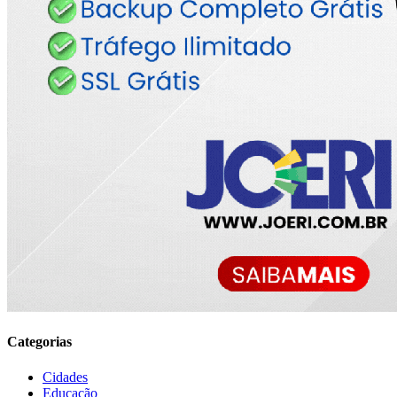
Categorias
Cidades
Educação