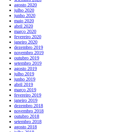
agosto 2020
julho 2020
junho 2020
maio 2020
abril 2020
março 2020
fevereiro 2020
janeiro 2020
dezembro 2019
novembro 2019
outubro 2019
setembro 2019
agosto 2019
julho 2019
junho 2019
abril 2019
março 2019
fevereiro 2019
janeiro 2019
dezembro 2018
novembro 2018
outubro 2018
setembro 2018
agosto 2018