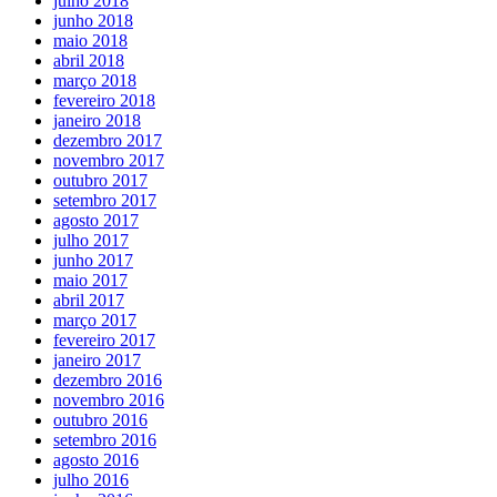
julho 2018
junho 2018
maio 2018
abril 2018
março 2018
fevereiro 2018
janeiro 2018
dezembro 2017
novembro 2017
outubro 2017
setembro 2017
agosto 2017
julho 2017
junho 2017
maio 2017
abril 2017
março 2017
fevereiro 2017
janeiro 2017
dezembro 2016
novembro 2016
outubro 2016
setembro 2016
agosto 2016
julho 2016