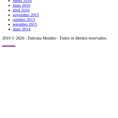
junho 2016
maio 2016
abril 2016
novembro 2015
outubro 2015
setembro 2015
maio 2014
2019 © 2026 - Dalvana Mendes - Todos os direitos reservados.