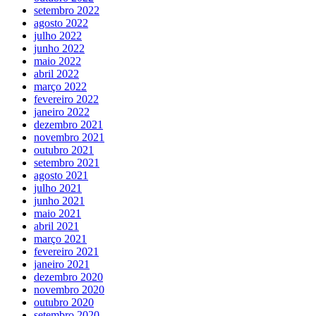
setembro 2022
agosto 2022
julho 2022
junho 2022
maio 2022
abril 2022
março 2022
fevereiro 2022
janeiro 2022
dezembro 2021
novembro 2021
outubro 2021
setembro 2021
agosto 2021
julho 2021
junho 2021
maio 2021
abril 2021
março 2021
fevereiro 2021
janeiro 2021
dezembro 2020
novembro 2020
outubro 2020
setembro 2020