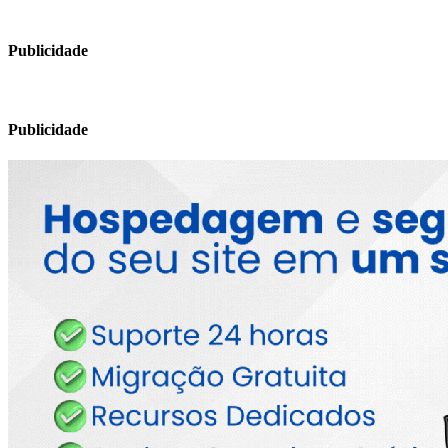
Publicidade
Publicidade